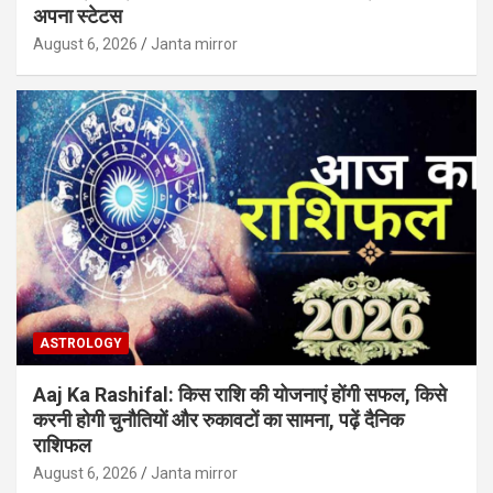
अपना स्टेटस
August 6, 2026
Janta mirror
ASTROLOGY
Aaj Ka Rashifal: किस राशि की योजनाएं होंगी सफल, किसे
करनी होगी चुनौतियों और रुकावटों का सामना, पढ़ें दैनिक
राशिफल
August 6, 2026
Janta mirror