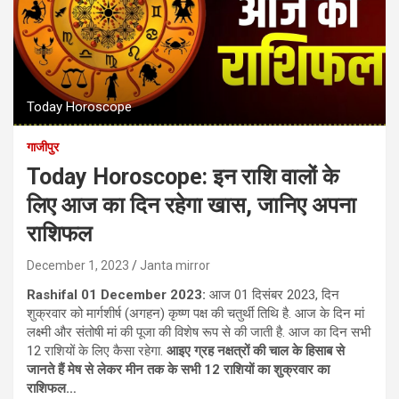
Today Horoscope
गाजीपुर
Today Horoscope: इन राशि वालों के
लिए आज का दिन रहेगा खास, जानिए अपना
राशिफल
December 1, 2023
Janta mirror
Rashifal 01 December 2023:
आज 01 दिसंबर 2023, दिन
शुक्रवार को मार्गशीर्ष (अगहन) कृष्ण पक्ष की चतुर्थी तिथि है. आज के दिन मां
लक्ष्मी और संतोषी मां की पूजा की विशेष रूप से की जाती है. आज का दिन सभी
12 राशियों के लिए कैसा रहेगा.
आइए ग्रह नक्षत्रों की चाल के हिसाब से
जानते हैं मेष से लेकर मीन तक के सभी 12 राशियों का शुक्रवार का
राशिफल…