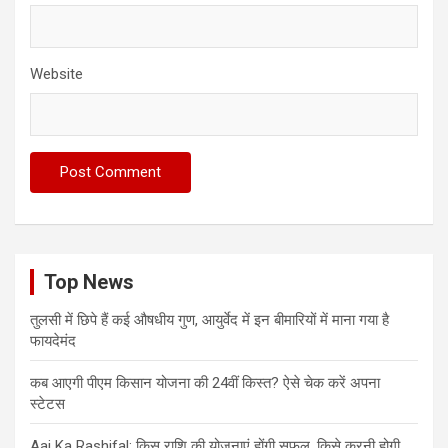
Website
Top News
तुलसी में छिपे हैं कई औषधीय गुण, आयुर्वेद में इन बीमारियों में माना गया है
फायदेमंद
कब आएगी पीएम किसान योजना की 24वीं किस्त? ऐसे चेक करें अपना
स्टेटस
Aaj Ka Rashifal: किस राशि की योजनाएं होंगी सफल, किसे करनी होगी