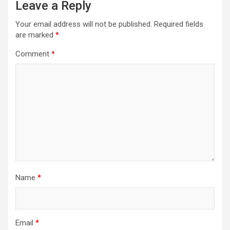
Leave a Reply
Your email address will not be published.
Required fields
are marked
*
Comment
*
Name
*
Email
*