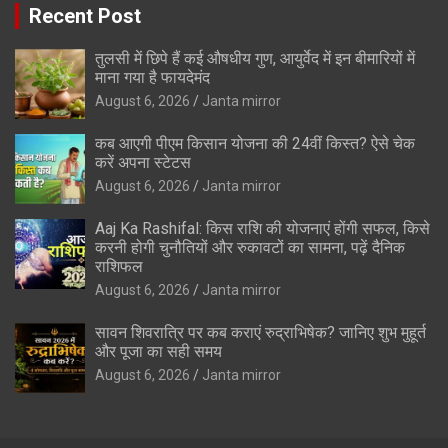
Recent Post
तुलसी में छिपे हैं कई औषधीय गुण, आयुर्वेद में इन बीमारियों में
माना गया है फायदेमंद
August 6, 2026
Janta mirror
कब आएगी पीएम किसान योजना की 24वीं किस्त? ऐसे चेक
करें अपना स्टेटस
August 6, 2026
Janta mirror
Aaj Ka Rashifal: किस राशि की योजनाएं होंगी सफल, किसे
करनी होगी चुनौतियों और रुकावटों का सामना, पढ़ें दैनिक
राशिफल
August 6, 2026
Janta mirror
सावन शिवरात्रि पर कब कराएं रुद्राभिषेक? जानिए शुभ मुहूर्त
और पूजा का सही समय
August 6, 2026
Janta mirror