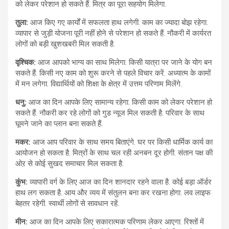
को लेकर परेशान हो सकते हैं. मित्र का पूरा सहयोग मिलेगा.
तुला:
आज किए गए कार्यों में सफलता हाथ लगेगी. काम का ज्यादा बोझ रहेगा.
व्यापार से जुड़ी योजना पूरी नहीं होने से परेशान हो सकते हैं. नौकरी में कार्यरत
लोगों को बड़ी खुशखबरी मिल सकती है.
वृश्चिक:
आज आपको भाग्य का साथ मिलेगा. किसी यात्रा पर जाने के योग बन
सकते हैं. किसी नए काम को शुरू करने से पहले विचार करें. अध्यात्म के कामों
में मन लगेगा. विद्यार्थियों को शिक्षा के क्षेत्र में उत्तम परिणाम मिलेंगे.
धनु:
आज का दिन आपके लिए सामान्य रहेगा. किसी काम को लेकर परेशान हो
सकते हैं. नौकरी कर रहे लोगों को गुड न्यूज मिल सकती है. परिवार के साथ
घूमने जाने का प्लान बना सकते हैं.
मकर:
आज आप परिवार के साथ समय बिताएंगे. घर पर किसी धार्मिक कार्य का
आयोजन हो सकता है. मित्रों के साथ चल रही अनबन दूर होगी. संतान पक्ष की
ओऱ से कोई सुखद समाचार मिल सकता है.
कुंभ:
व्यापारी वर्ग के लिए आज का दिन शानदार रहने वाला है. कोई बड़ा ऑर्डर
हाथ लग सकता है. आय और व्यय में संतुलन बना कर रखना होगा. लव लाइफ
बेहतर रहेगी. स्वार्थी लोगों से सावधान रहें.
मीन:
आज का दिन आपके लिए सकारात्मक परिणाम लेकर आएगा. रिश्तों में