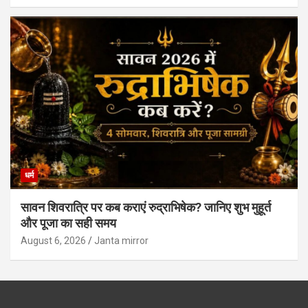
धर्म
सावन शिवरात्रि पर कब कराएं रुद्राभिषेक? जानिए शुभ मुहूर्त
और पूजा का सही समय
August 6, 2026
Janta mirror