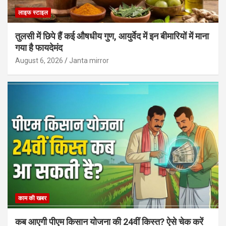
लाइफ स्टाइल
तुलसी में छिपे हैं कई औषधीय गुण, आयुर्वेद में इन बीमारियों में माना
गया है फायदेमंद
August 6, 2026
Janta mirror
काम की खबर
कब आएगी पीएम किसान योजना की 24वीं किस्त? ऐसे चेक करें