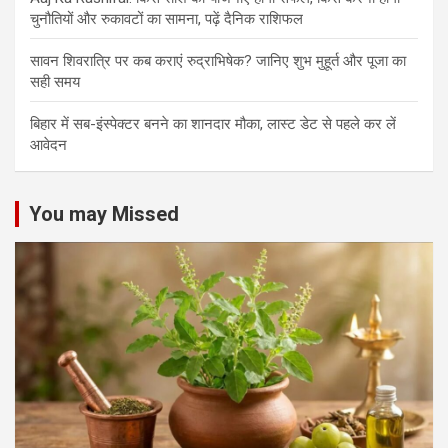
चुनौतियों और रुकावटों का सामना, पढ़ें दैनिक राशिफल
सावन शिवरात्रि पर कब कराएं रुद्राभिषेक? जानिए शुभ मुहूर्त और पूजा का
सही समय
बिहार में सब-इंस्पेक्टर बनने का शानदार मौका, लास्ट डेट से पहले कर लें
आवेदन
You may Missed