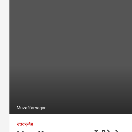
Muzaffarnagar
उत्तर प्रदेश