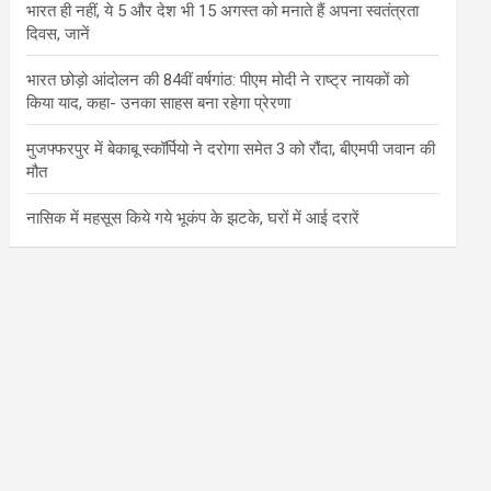
भारत ही नहीं, ये 5 और देश भी 15 अगस्त को मनाते हैं अपना स्वतंत्रता
दिवस, जानें
भारत छोड़ो आंदोलन की 84वीं वर्षगांठ: पीएम मोदी ने राष्ट्र नायकों को
किया याद, कहा- उनका साहस बना रहेगा प्रेरणा
मुजफ्फरपुर में बेकाबू स्कॉर्पियो ने दरोगा समेत 3 को रौंदा, बीएमपी जवान की
मौत
नासिक में महसूस किये गये भूकंप के झटके, घरों में आई दरारें