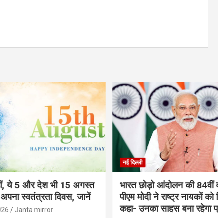
नई दिल्ली
ीं, ये 5 और देश भी 15 अगस्त
भारत छोड़ो आंदोलन की 84वीं वर
ं अपना स्वतंत्रता दिवस, जानें
पीएम मोदी ने राष्ट्र नायकों को
कहा- उनका साहस बना रहेगा प्
026
Janta mirror