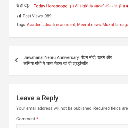
ये भी पढ़े:-
Today Horoscope: इन तीन राशि के जातकों को आज होना पड
Post Views:
989
Tags:
Accident
,
death in accident
,
Meerut news
,
Muzaffarnag
Post
Jawaharlal Nehru Anniversary: पीएम मोदी, खरगे और
navigation
सोनिया गांधी ने चाचा नेहरू को दी श्रद्धांजलि
Leave a Reply
Your email address will not be published.
Required fields a
Comment
*