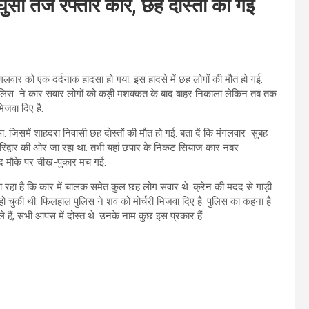
सी तेज रफ्तार कार, छह दोस्तों की गई
ंगलवार को एक दर्दनाक हादसा हो गया. इस हादसे में छह लोगों की मौत हो गई.
 पुलिस ने कार सवार लोगों को कड़ी मशक्कत के बाद बाहर निकाला लेकिन तब तक
िजवा दिए है.
. जिसमें शाहदरा निवासी छह दोस्तों की मौत हो गई. बता दें कि मंगलवार सुबह
्वार की ओर जा रहा था. तभी यहां छपार के निकट सियाज कार नंबर
ाद मौके पर चीख-पुकार मच गई.
 जा रहा है कि कार में चालक समेत कुल छह लोग सवार थे. क्रेन की मदद से गाड़ी
चुकी थी. फिलहाल पुलिस ने शव को मोर्चरी भिजवा दिए है. पुलिस का कहना है
 हैं, सभी आपस में दोस्त थे. उनके नाम कुछ इस प्रकार हैं.