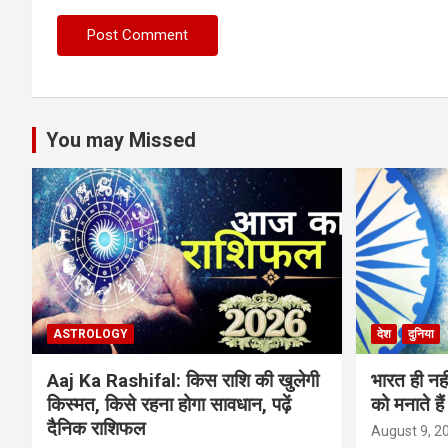
You may Missed
ASTROLOGY
देश
दुनिया
Aaj Ka Rashifal: किस राशि की खुलेगी
भारत ही नह
किस्मत, किसे रहना होगा सावधान, पढ़ें
को मनाते है
दैनिक राशिफल
August 9, 2