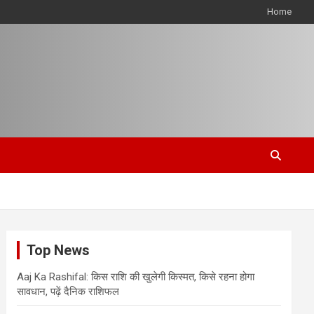
Home
Top News
Aaj Ka Rashifal: किस राशि की खुलेगी किस्मत, किसे रहना होगा
सावधान, पढ़ें दैनिक राशिफल