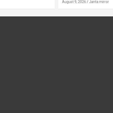
August 9, 2026
Janta mirror