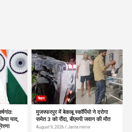
बिहार
्षगांठ:
मुजफ्फरपुर में बेकाबू स्कॉर्पियो ने दरोगा
 किया याद,
समेत 3 को रौंदा, बीएमपी जवान की मौत
रेरणा
August 9, 2026
Janta mirror