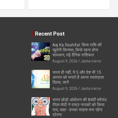
Recent Post
Aaj Ka Rashifal: किस राशि की
खुलेगी किस्मत, किसे रहना होगा
सावधान, पढ़ें दैनिक राशिफल
August 9, 2026
Janta mirror
भारत ही नहीं, ये 5 और देश भी 15
अगस्त को मनाते हैं अपना स्वतंत्रता
दिवस, जानें
August 9, 2026
Janta mirror
भारत छोड़ो आंदोलन की 84वीं वर्षगांठ:
पीएम मोदी ने राष्ट्र नायकों को किया
याद, कहा- उनका साहस बना रहेगा
प्रेरणा