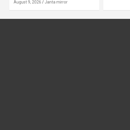
August 9, 2026
Janta mirror