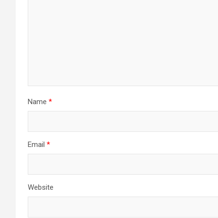
Name
*
Email
*
Website