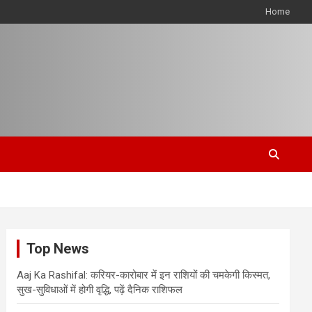
Home
Top News
Aaj Ka Rashifal: करियर-कारोबार में इन राशियों की चमकेगी किस्मत,
सुख-सुविधाओं में होगी वृद्धि, पढ़ें दैनिक राशिफल