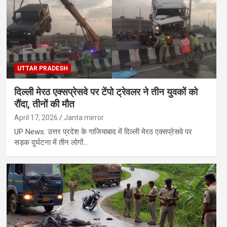
UTTAR PRADESH
दिल्ली मेरठ एक्सप्रेसवे पर टेंपो ट्रेवलर ने तीन युवकों को
रौंदा, तीनों की मौत
April 17, 2026
Janta mirror
UP News: उत्तर प्रदेश के गाजियाबाद में दिल्ली मेरठ एक्सप्रेसवे पर
सड़क दुर्घटना में तीन लोगों…