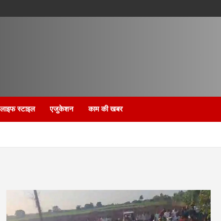
लाइफ स्टाइल
एजुकेशन
काम की खबर