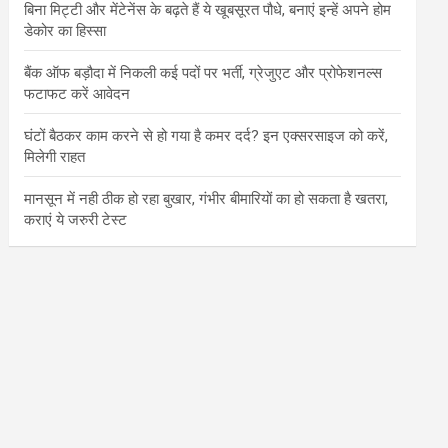
बिना मिट्टी और मेंटेनेंस के बढ़ते हैं ये खूबसूरत पौधे, बनाएं इन्‍हें अपने होम
डेकोर का हिस्‍सा
बैंक ऑफ बड़ौदा में निकली कई पदों पर भर्ती, ग्रेजुएट और प्रोफेशनल्स
फटाफट करें आवेदन
घंटों बैठकर काम करने से हो गया है कमर दर्द? इन एक्सरसाइज को करें,
मिलेगी राहत
मानसून में नही ठीक हो रहा बुखार, गंभीर बीमारियों का हो सकता है खतरा,
कराएं ये जरुरी टेस्ट