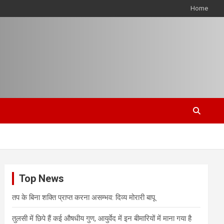
Home
Top News
तप के बिना शक्ति प्राप्त करना असम्भव: दिव्य मोरारी बापू
तुलसी में छिपे हैं कई औषधीय गुण, आयुर्वेद में इन बीमारियों में माना गया है