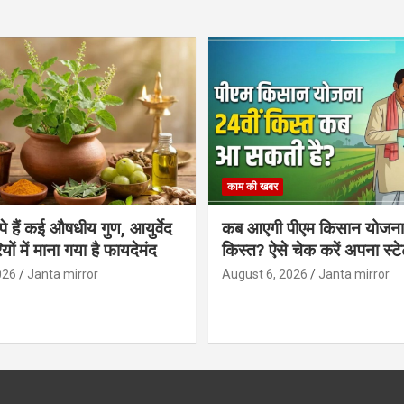
काम की खबर
िपे हैं कई औषधीय गुण, आयुर्वेद
कब आएगी पीएम किसान योजना 
ियों में माना गया है फायदेमंद
किस्त? ऐसे चेक करें अपना स्ट
026
Janta mirror
August 6, 2026
Janta mirror