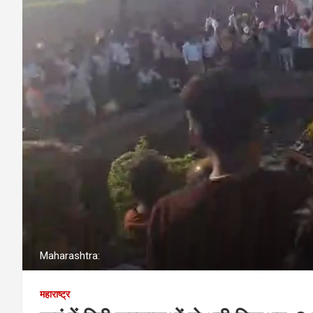
Maharashtra:
महाराष्ट्र