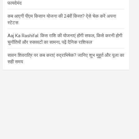
फायदेमंद
कब आएगी पीएम किसान योजना की 24वीं किस्त? ऐसे चेक करें अपना
स्टेटस
Aaj Ka Rashifal: किस राशि की योजनाएं होंगी सफल, किसे करनी होगी
चुनौतियों और रुकावटों का सामना, पढ़ें दैनिक राशिफल
सावन शिवरात्रि पर कब कराएं रुद्राभिषेक? जानिए शुभ मुहूर्त और पूजा का
सही समय