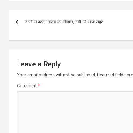
Post
दिल्ली में बदला मौसम का मिजाज, गर्मी से मिली राहत
navigation
Leave a Reply
Your email address will not be published.
Required fields a
Comment
*