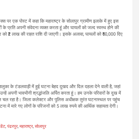
क्स पर एक पोस्ट में कहा कि महाराष्ट्र के सोलापुर ग्रामीण इलाके में हुए इस
रों के प्रति अपनी संवेदना व्यक्त करता हूं और घायलों को जल्द स्वस्थ होने की
रिवार को ₹2 लाख की राहत राशि दी जाएगी। इसके अलावा, घायलों को ₹50,000 दिए
ालुका के टंडलवाड़ी में हुई घटना बेहद दुखद और दिल दहला देने वाली है, जहां
 उन्हें अपनी भावभीनी श्रद्धांजलि अर्पित करता हूं। हम उनके परिवारों के दुख में
ाज चल रहा है। जिला कलेक्टर और पुलिस अधीक्षक तुरंत घटनास्थल पर पहुंच
टना में मारे गए लोगों के परिजनों को 5 लाख रुपये की आर्थिक सहायता देगी।
डेंट
,
पंढरपुर
,
महाराष्ट्र
,
सोलापुर