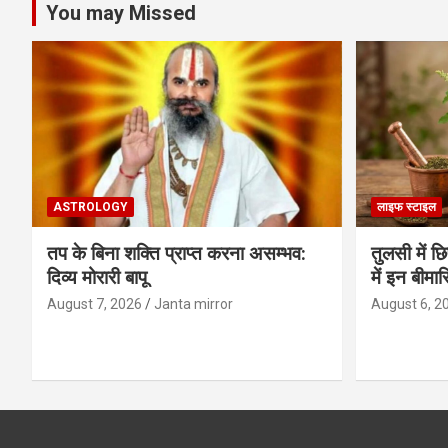
You may Missed
ASTROLOGY
लाइफ स्टाइल
तप के बिना शक्ति प्राप्त करना असम्भव:
तुलसी में छ
दिव्य मोरारी बापू
में इन बीमार
August 7, 2026
Janta mirror
August 6, 2