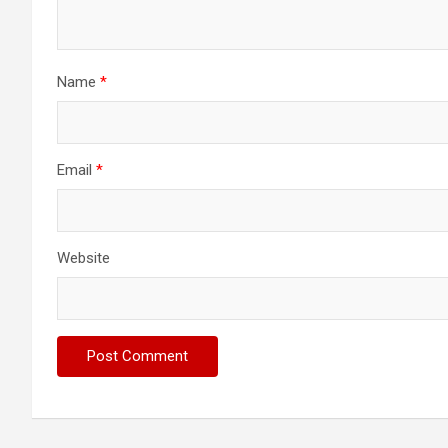
Name
*
Email
*
Website