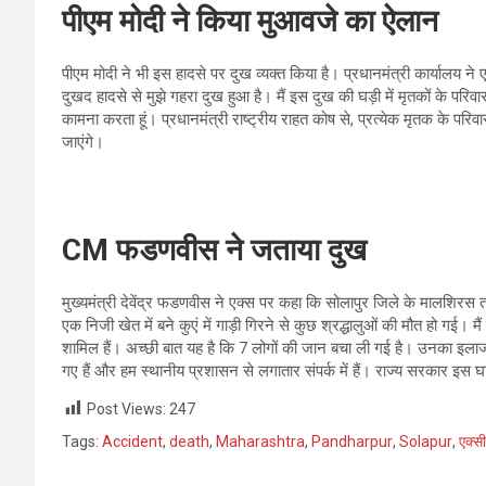
पीएम मोदी ने किया मुआवजे का ऐलान
पीएम मोदी ने भी इस हादसे पर दुख व्यक्त किया है। प्रधानमंत्री कार्यालय ने ए
दुखद हादसे से मुझे गहरा दुख हुआ है। मैं इस दुख की घड़ी में मृतकों के परिवा
कामना करता हूं। प्रधानमंत्री राष्ट्रीय राहत कोष से, प्रत्येक मृतक के प
जाएंगे।
CM
फडणवीस ने जताया दुख
मुख्यमंत्री देवेंद्र फडणवीस ने एक्स पर कहा कि सोलापुर जिले के मालशिरस त
एक निजी खेत में बने कुएं में गाड़ी गिरने से कुछ श्रद्धालुओं की मौत हो गई। मैं
शामिल हैं। अच्छी बात यह है कि 7 लोगों की जान बचा ली गई है। उनका इल
गए हैं और हम स्थानीय प्रशासन से लगातार संपर्क में हैं। राज्य सरकार इस घ
Post Views:
247
Tags:
Accident
,
death
,
Maharashtra
,
Pandharpur
,
Solapur
,
एक्सी