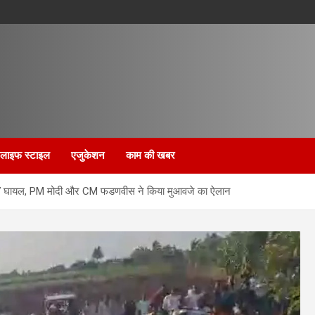
लाइफ स्टाइल
एजुकेशन
काम की खबर
 मौत, 7 घायल, PM मोदी और CM फडणवीस ने किया मुआवजे का ऐलान