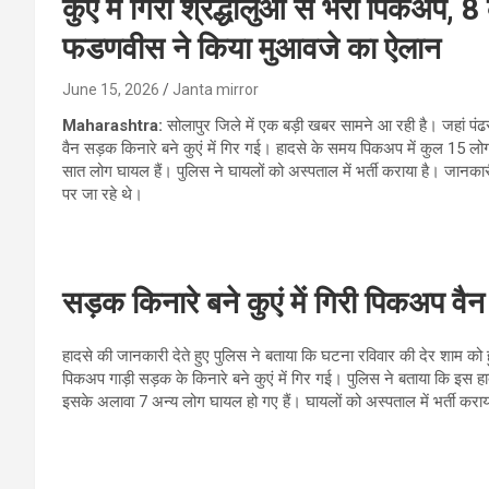
कुएं में गिरी श्रद्धालुओं से भरी पिक
फडणवीस ने किया मुआवजे का ऐलान
June 15, 2026
Janta mirror
Maharashtra:
सोलापुर जिले में एक बड़ी खबर सामने आ रही है। जहां पंढर
वैन सड़क किनारे बने कुएं में गिर गई। हादसे के समय पिकअप में कुल 15 लोग
सात लोग घायल हैं। पुलिस ने घायलों को अस्पताल में भर्ती कराया है। जानकारी
पर जा रहे थे।
सड़क किनारे बने कुएं में गिरी पिकअप वैन
हादसे की जानकारी देते हुए पुलिस ने बताया कि घटना रविवार की देर शाम को 
पिकअप गाड़ी सड़क के किनारे बने कुएं में गिर गई। पुलिस ने बताया कि इस हादस
इसके अलावा 7 अन्य लोग घायल हो गए हैं। घायलों को अस्पताल में भर्ती करा