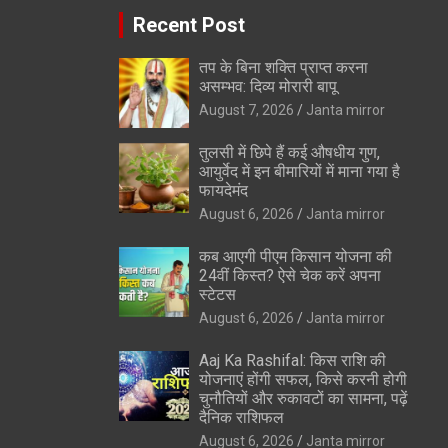
Recent Post
तप के बिना शक्ति प्राप्त करना
असम्भव: दिव्य मोरारी बापू
August 7, 2026
Janta mirror
तुलसी में छिपे हैं कई औषधीय गुण,
आयुर्वेद में इन बीमारियों में माना गया है
फायदेमंद
August 6, 2026
Janta mirror
कब आएगी पीएम किसान योजना की
24वीं किस्त? ऐसे चेक करें अपना
स्टेटस
August 6, 2026
Janta mirror
Aaj Ka Rashifal: किस राशि की
योजनाएं होंगी सफल, किसे करनी होगी
चुनौतियों और रुकावटों का सामना, पढ़ें
दैनिक राशिफल
August 6, 2026
Janta mirror