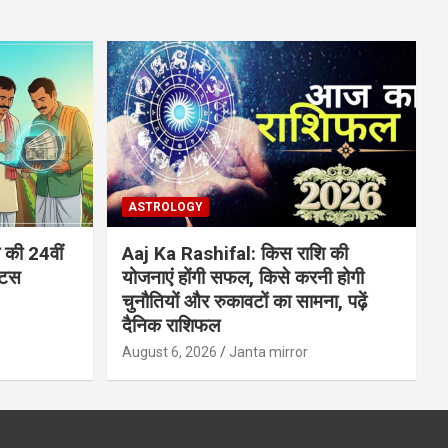
ASTROLOGY
की 24वीं
Aaj Ka Rashifal: किस राशि की
ेटस
योजनाएं होंगी सफल, किसे करनी होगी
चुनौतियों और रुकावटों का सामना, पढ़ें
दैनिक राशिफल
August 6, 2026
Janta mirror