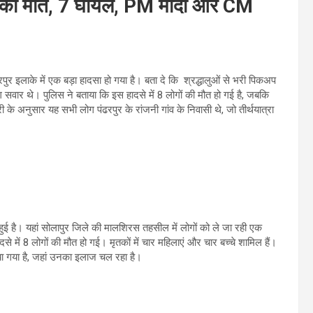
अप, 8 की मौत, 7 घायल, PM मोदी और CM
पुर इलाके में एक बड़ा हादसा हो गया है। बता दे कि श्रद्धालुओं से भरी पिकअप
 सवार थे। पुलिस ने बताया कि इस हादसे में 8 लोगों की मौत हो गई है, जबकि
 के अनुसार यह सभी लोग पंढरपुर के रांजनी गांव के निवासी थे, जो तीर्थयात्रा
हुई है। यहां सोलापुर जिले की मालशिरस तहसील में लोगों को ले जा रही एक
े में 8 लोगों की मौत हो गई। मृतकों में चार महिलाएं और चार बच्चे शामिल हैं।
या गया है, जहां उनका इलाज चल रहा है।