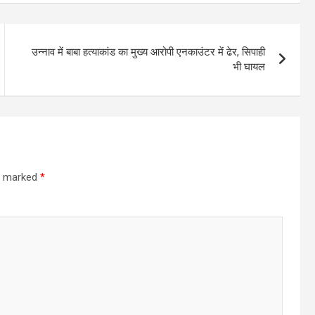
उन्‍नाव में बाबा हत्याकांड का मुख्य आरोपी एनकाउंटर में ढेर, सिपाही
भी घायल
re marked
*