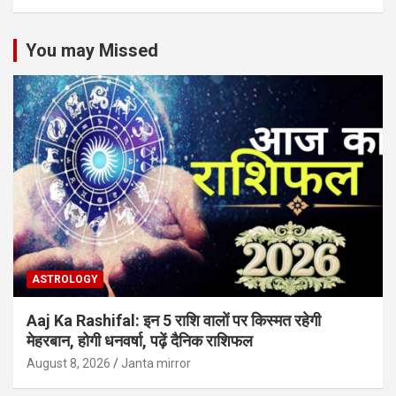
You may Missed
ASTROLOGY
Aaj Ka Rashifal: इन 5 राशि वालों पर किस्मत रहेगी
मेहरबान, होगी धनवर्षा, पढ़ें दैनिक राशिफल
August 8, 2026
Janta mirror