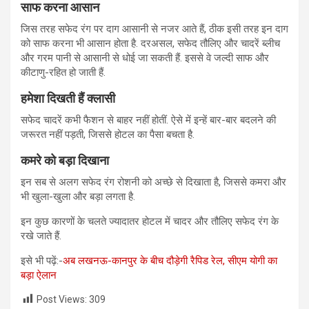
साफ करना आसान
जिस तरह सफेद रंग पर दाग आसानी से नजर आते हैं, ठीक इसी तरह इन दाग
को साफ करना भी आसान होता है. दरअसल, सफेद तौलिए और चादरें ब्लीच
और गरम पानी से आसानी से धोई जा सकती हैं. इससे वे जल्दी साफ और
कीटाणु-रहित हो जाती हैं.
हमेशा दिखती हैं क्लासी
सफेद चादरें कभी फैशन से बाहर नहीं होतीं. ऐसे में इन्हें बार-बार बदलने की
जरूरत नहीं पड़ती, जिससे होटल का पैसा बचता है.
कमरे को बड़ा दिखाना
इन सब से अलग सफेद रंग रोशनी को अच्छे से दिखाता है, जिससे कमरा और
भी खुला-खुला और बड़ा लगता है.
इन कुछ कारणों के चलते ज्यादातर होटल में चादर और तौलिए सफेद रंग के
रखे जाते हैं.
इसे भी पढ़ें:-
अब लखनऊ-कानपुर के बीच दौड़ेगी रैपिड रेल, सीएम योगी का
बड़ा ऐलान
Post Views:
309