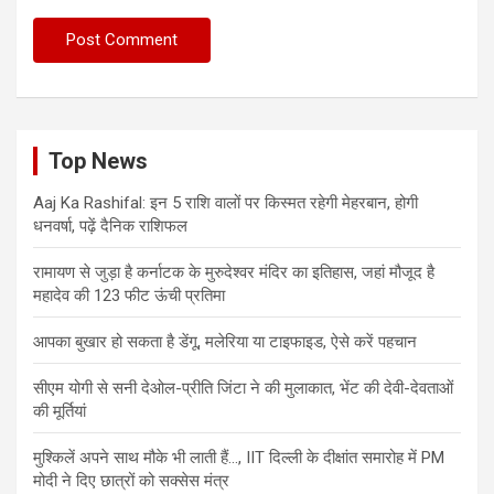
Top News
Aaj Ka Rashifal: इन 5 राशि वालों पर किस्मत रहेगी मेहरबान, होगी
धनवर्षा, पढ़ें दैनिक राशिफल
रामायण से जुड़ा है कर्नाटक के मुरुदेश्वर मंदिर का इतिहास, जहां मौजूद है
महादेव की 123 फीट ऊंची प्रतिमा
आपका बुखार हो सकता है डेंगू, मलेरिया या टाइफाइड, ऐसे करें पहचान
सीएम योगी से सनी देओल-प्रीति जिंटा ने की मुलाकात, भेंट की देवी-देवताओं
की मूर्तियां
मुश्किलें अपने साथ मौके भी लाती हैं…, IIT दिल्ली के दीक्षांत समारोह में PM
मोदी ने दिए छात्रों को सक्सेस मंत्र