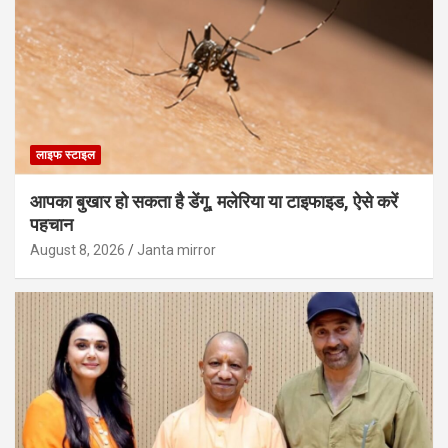
लाइफ स्टाइल
आपका बुखार हो सकता है डेंगू, मलेरिया या टाइफाइड, ऐसे करें
पहचान
August 8, 2026
Janta mirror