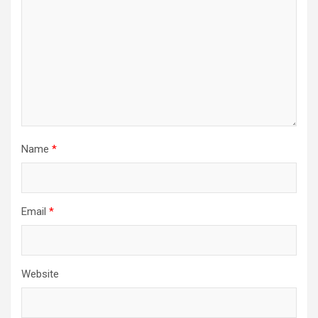
Name
*
Email
*
Website