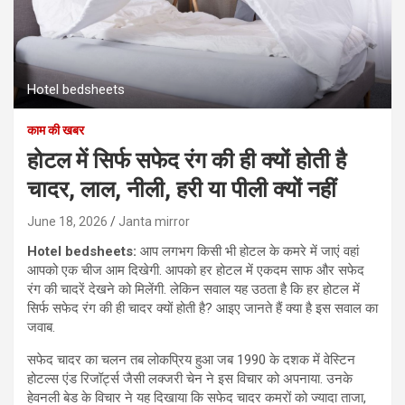
Hotel bedsheets
काम की खबर
होटल में सिर्फ सफेद रंग की‌ ही क्यों होती है
चादर, लाल, नीली, हरी या पीली क्यों नहीं
June 18, 2026
Janta mirror
Hotel bedsheets:
आप लगभग किसी भी होटल के कमरे में जाएं वहां
आपको एक चीज आम दिखेगी. आपको हर होटल में एकदम साफ और सफेद
रंग की चादरें देखने को मिलेंगी. लेकिन सवाल यह उठता है कि हर होटल में
सिर्फ सफेद रंग की ही चादर क्यों होती है? आइए जानते हैं क्या है इस सवाल का
जवाब.
सफेद चादर का चलन तब लोकप्रिय हुआ जब 1990 के दशक में वेस्टिन
होटल्स एंड रिजॉर्ट्स जैसी लक्जरी चेन ने इस विचार को अपनाया. उनके
हेवनली बेड के विचार ने यह दिखाया कि सफेद चादर कमरों को ज्यादा ताजा,