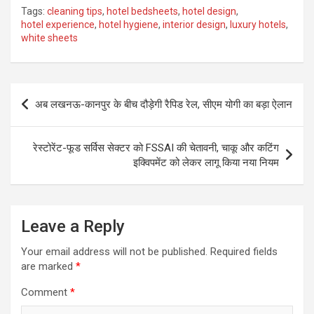
Tags:
cleaning tips
,
hotel bedsheets
,
hotel design
,
hotel experience
,
hotel hygiene
,
interior design
,
luxury hotels
,
white sheets
Post
अब लखनऊ-कानपुर के बीच दौड़ेगी रैपिड रेल, सीएम योगी का बड़ा ऐलान
navigation
रेस्टोरेंट-फूड सर्विस सेक्टर को FSSAI की चेतावनी, चाकू और कटिंग
इक्विपमेंट को लेकर लागू किया नया नियम
Leave a Reply
Your email address will not be published.
Required fields
are marked
*
Comment
*