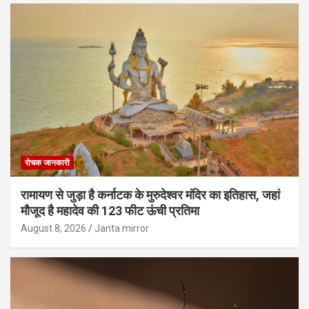
रोचक जानकारी
रामायण से जुड़ा है कर्नाटक के मुरुदेश्वर मंदिर का इतिहास, जहां
मौजूद है महादेव की 123 फीट ऊंची प्रतिमा
August 8, 2026
Janta mirror