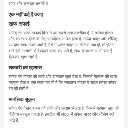
साफ और शानदार बनाती है.
एक नहीं कई हैं वजह
साफ-सफाई
सफेद रंग साफ-सफाई दिखाने का सबसे अच्छा तरीका है. ये तरीका होटल
और कस्टमर दोनों के लिए फायदेमंद साबित होता है. सफेद चादर और तौलिए
पर दाग साफ नजर आते हैं. ऐसे में अगर चादर या तौलिया गंदा हो, तो होटल
वाले इसे आसानी से देखकर साफ कर पाते हैं, साथ ही कस्टमर भी सफाई
देखकर खुश रहते हैं.
लक्जरी का एहसास
सफेद रंग होटल को शाही और शानदार लुक देता है, जिससे मेहमान को खास
महसूस होता है. एक वजह यह भी है कि ज्यादातर होटल में चादर हमेशा सफेद
रंग की होती है.
मानसिक सुकून
सफेद रंग देखकर मन को शांति और आराम मिलता है, जिससे मेहमान खुद को
रिलैक्स महसूस करता है. इसलिए भी होटल में सफेद चादर और तौलिए रखे
जाते हैं.