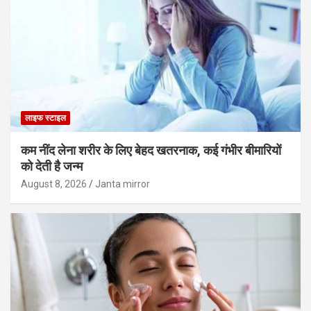
लाइफ स्टाइल
कम नींद लेना शरीर के लिए बेहद खतरनाक, कई गंभीर बीमारियों
को देती है जन्म
August 8, 2026
Janta mirror