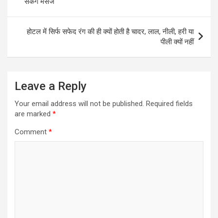
सकेंगे मैसेज
होटल में सिर्फ सफेद रंग की‌ ही क्यों होती है चादर, लाल, नीली, हरी या
पीली क्यों नहीं
Leave a Reply
Your email address will not be published.
Required fields
are marked
*
Comment
*