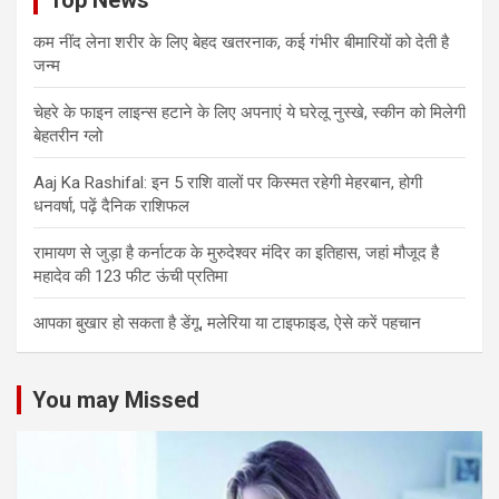
Top News
कम नींद लेना शरीर के लिए बेहद खतरनाक, कई गंभीर बीमारियों को देती है
जन्म
चेहरे के फाइन लाइन्स हटाने के लिए अपनाएं ये घरेलू नुस्खे, स्कीन को मिलेगी
बेहतरीन ग्लो
Aaj Ka Rashifal: इन 5 राशि वालों पर किस्मत रहेगी मेहरबान, होगी
धनवर्षा, पढ़ें दैनिक राशिफल
रामायण से जुड़ा है कर्नाटक के मुरुदेश्वर मंदिर का इतिहास, जहां मौजूद है
महादेव की 123 फीट ऊंची प्रतिमा
आपका बुखार हो सकता है डेंगू, मलेरिया या टाइफाइड, ऐसे करें पहचान
You may Missed