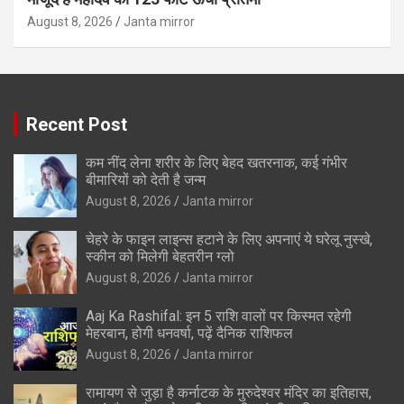
August 8, 2026
Janta mirror
Recent Post
कम नींद लेना शरीर के लिए बेहद खतरनाक, कई गंभीर
बीमारियों को देती है जन्म
August 8, 2026
Janta mirror
चेहरे के फाइन लाइन्स हटाने के लिए अपनाएं ये घरेलू नुस्खे,
स्कीन को मिलेगी बेहतरीन ग्लो
August 8, 2026
Janta mirror
Aaj Ka Rashifal: इन 5 राशि वालों पर किस्मत रहेगी
मेहरबान, होगी धनवर्षा, पढ़ें दैनिक राशिफल
August 8, 2026
Janta mirror
रामायण से जुड़ा है कर्नाटक के मुरुदेश्वर मंदिर का इतिहास,