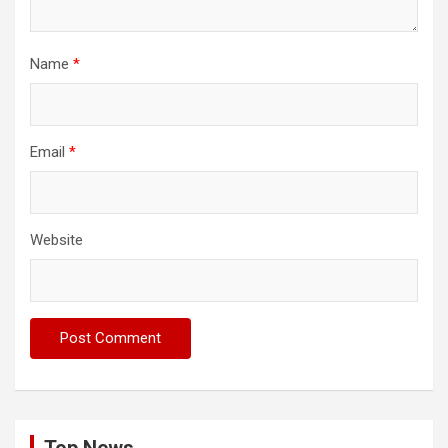
Name
*
Email
*
Website