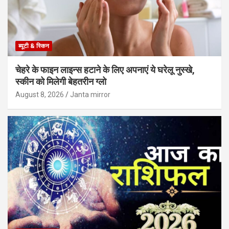
ब्यूटी & स्किन
चेहरे के फाइन लाइन्स हटाने के लिए अपनाएं ये घरेलू नुस्खे,
स्कीन को मिलेगी बेहतरीन ग्लो
August 8, 2026
Janta mirror