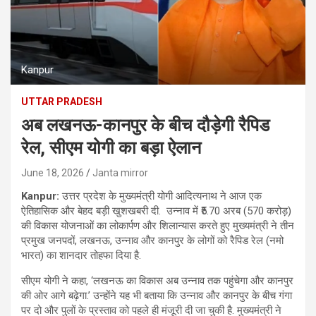
Kanpur
UTTAR PRADESH
अब लखनऊ-कानपुर के बीच दौड़ेगी रैपिड
रेल, सीएम योगी का बड़ा ऐलान
June 18, 2026
Janta mirror
Kanpur:
उत्तर प्रदेश के मुख्यमंत्री योगी आदित्यनाथ ने आज एक
ऐतिहासिक और बेहद बड़ी खुशखबरी दी. उन्नाव में ₹5.70 अरब (570 करोड़)
की विकास योजनाओं का लोकार्पण और शिलान्यास करते हुए मुख्यमंत्री ने तीन
प्रमुख जनपदों, लखनऊ, उन्नाव और कानपुर के लोगों को रैपिड रेल (नमो
भारत) का शानदार तोहफा दिया है.
सीएम योगी ने कहा, ‘लखनऊ का विकास अब उन्नाव तक पहुंचेगा और कानपुर
की ओर आगे बढ़ेगा.’ उन्होंने यह भी बताया कि उन्नाव और कानपुर के बीच गंगा
पर दो और पुलों के प्रस्ताव को पहले ही मंजूरी दी जा चुकी है. मुख्यमंत्री ने