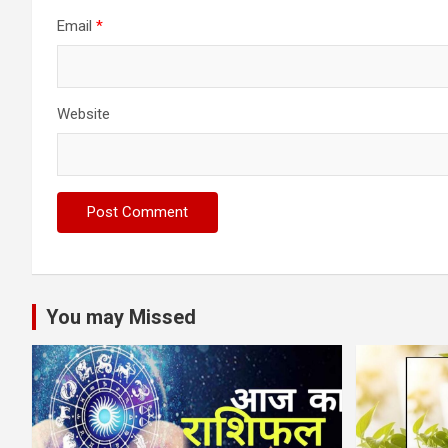
Email
*
Website
You may Missed