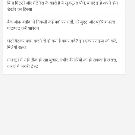
बिना मिट्टी और मेंटेनेंस के बढ़ते हैं ये खूबसूरत पौधे, बनाएं इन्‍हें अपने होम
डेकोर का हिस्‍सा
बैंक ऑफ बड़ौदा में निकली कई पदों पर भर्ती, ग्रेजुएट और प्रोफेशनल्स
फटाफट करें आवेदन
घंटों बैठकर काम करने से हो गया है कमर दर्द? इन एक्सरसाइज को करें,
मिलेगी राहत
मानसून में नही ठीक हो रहा बुखार, गंभीर बीमारियों का हो सकता है खतरा,
कराएं ये जरुरी टेस्ट