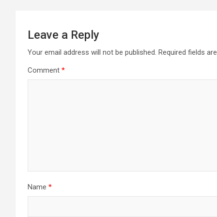
Leave a Reply
Your email address will not be published.
Required fields a
Comment
*
Name
*