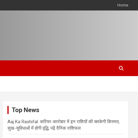
Home
Top News
Aaj Ka Rashifal: करियर-कारोबार में इन राशियों की चमकेगी किस्मत,
सुख-सुविधाओं में होगी वृद्धि, पढ़ें दैनिक राशिफल