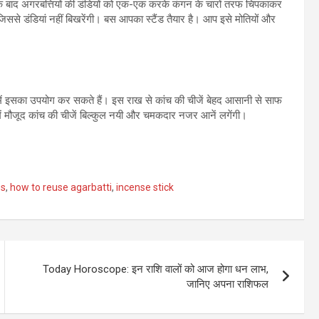
सके बाद अगरबत्तियों की डंडियों को एक-एक करके कंगन के चारों तरफ चिपकाकर
जिससे डंडियां नहीं बिखरेंगी। बस आपका स्टैंड तैयार है। आप इसे मोतियों और
ं इसका उपयोग कर सकते हैं। इस राख से कांच की चीजें बेहद आसानी से साफ
में मौजूद कांच की चीजें बिल्कुल नयी और चमकदार नजर आनें लगेंगी।
es
,
how to reuse agarbatti
,
incense stick
Today Horoscope: इन राशि वालों को आज होगा धन लाभ,
जानिए अपना राशिफल