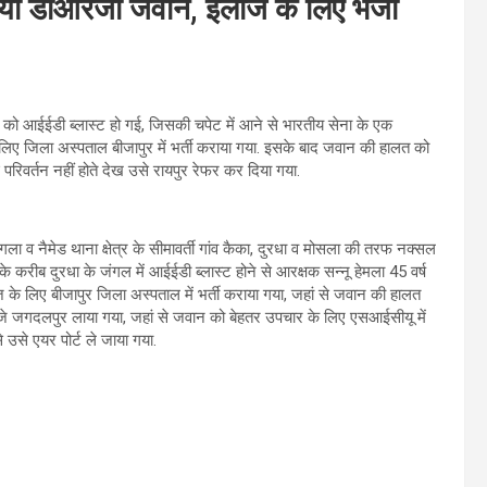
आया डीआरजी जवान, इलाज के लिए भेजा
र को आईईडी ब्लास्ट हो गई, जिसकी चपेट में आने से भारतीय सेना के एक
लिए जिला अस्पताल बीजापुर में भर्ती कराया गया. इसके बाद जवान की हालत को
रिवर्तन नहीं होते देख उसे रायपुर रेफर कर दिया गया.
ा व नैमेड थाना क्षेत्र के सीमावर्ती गांव कैका, दुरधा व मोसला की तरफ नक्सल
े करीब दुरधा के जंगल में आईईडी ब्लास्ट होने से आरक्षक सन्नू हेमला 45 वर्ष
े लिए बीजापुर जिला अस्पताल में भर्ती कराया गया, जहां से जवान की हालत
जे जगदलपुर लाया गया, जहां से जवान को बेहतर उपचार के लिए एसआईसीयू में
े उसे एयर पोर्ट ले जाया गया.