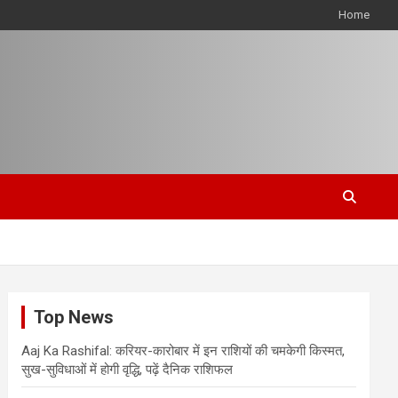
Home
Top News
Aaj Ka Rashifal: करियर-कारोबार में इन राशियों की चमकेगी किस्मत,
सुख-सुविधाओं में होगी वृद्धि, पढ़ें दैनिक राशिफल