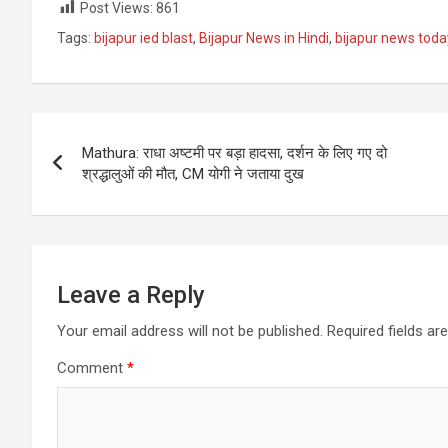
Post Views:
861
Tags:
bijapur ied blast
,
Bijapur News in Hindi
,
bijapur news toda
Post
Mathura: राधा अष्टमी पर बड़ा हादसा, दर्शन के लिए गए दो
navigation
श्रद्धालुओं की मौत, CM योगी ने जताया दुख
Leave a Reply
Your email address will not be published.
Required fields a
Comment
*