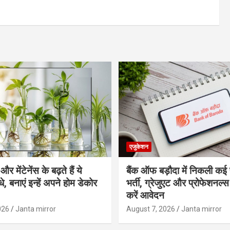
एजुकेशन
र मेंटेनेंस के बढ़ते हैं ये
बैंक ऑफ बड़ौदा में निकली कई 
, बनाएं इन्‍हें अपने होम डेकोर
भर्ती, ग्रेजुएट और प्रोफेशनल
करें आवेदन
026
Janta mirror
August 7, 2026
Janta mirror