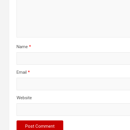
Name
*
Email
*
Website