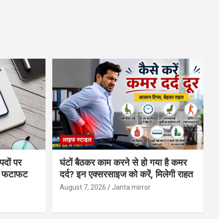
लाइफ स्टाइल
पदों पर
घंटों बैठकर काम करने से हो गया है कमर
्स फटाफट
दर्द? इन एक्सरसाइज को करें, मिलेगी राहत
August 7, 2026
Janta mirror