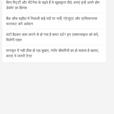
बिना मिट्टी और मेंटेनेंस के बढ़ते हैं ये खूबसूरत पौधे, बनाएं इन्‍हें अपने होम
डेकोर का हिस्‍सा
बैंक ऑफ बड़ौदा में निकली कई पदों पर भर्ती, ग्रेजुएट और प्रोफेशनल्स
फटाफट करें आवेदन
घंटों बैठकर काम करने से हो गया है कमर दर्द? इन एक्सरसाइज को करें,
मिलेगी राहत
मानसून में नही ठीक हो रहा बुखार, गंभीर बीमारियों का हो सकता है खतरा,
कराएं ये जरुरी टेस्ट