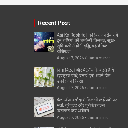
Recent Post
Aaj Ka Rashifal: करियर-कारोबार में
इन राशियों की चमकेगी किस्मत, सुख-
सुविधाओं में होगी वृद्धि, पढ़ें दैनिक
राशिफल
August 7, 2026
Janta mirror
बिना मिट्टी और मेंटेनेंस के बढ़ते हैं ये
खूबसूरत पौधे, बनाएं इन्‍हें अपने होम
डेकोर का हिस्‍सा
August 7, 2026
Janta mirror
बैंक ऑफ बड़ौदा में निकली कई पदों पर
भर्ती, ग्रेजुएट और प्रोफेशनल्स
फटाफट करें आवेदन
August 7, 2026
Janta mirror