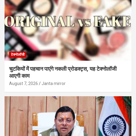
टेक्नोलॉजी
चुटकियों में पहचान पाएंगे नकली प्रोडक्ट्स, यह टेक्नोलॉजी
आएगी काम
August 7, 2026
Janta mirror