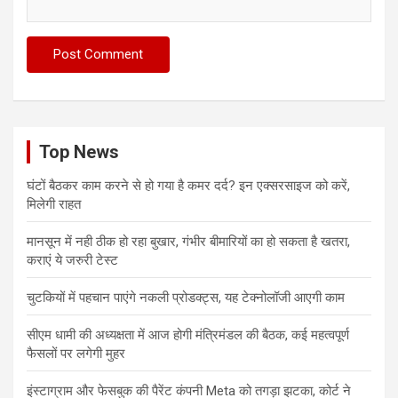
Top News
घंटों बैठकर काम करने से हो गया है कमर दर्द? इन एक्सरसाइज को करें,
मिलेगी राहत
मानसून में नही ठीक हो रहा बुखार, गंभीर बीमारियों का हो सकता है खतरा,
कराएं ये जरुरी टेस्ट
चुटकियों में पहचान पाएंगे नकली प्रोडक्ट्स, यह टेक्नोलॉजी आएगी काम
सीएम धामी की अध्यक्षता में आज होगी मंत्रिमंडल की बैठक, कई महत्वपूर्ण
फैसलों पर लगेगी मुहर
इंस्टाग्राम और फेसबुक की पैरेंट कंपनी Meta को तगड़ा झटका, कोर्ट ने