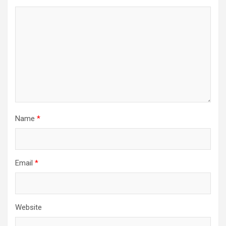
Name
*
Email
*
Website