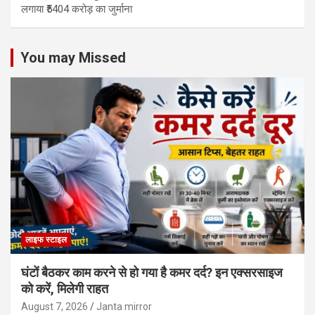
लगाया ₹5404 करोड़ का जुर्माना
You may Missed
लाइफ स्टाइल
घंटों बैठकर काम करने से हो गया है कमर दर्द? इन एक्सरसाइज
को करें, मिलेगी राहत
August 7, 2026
Janta mirror