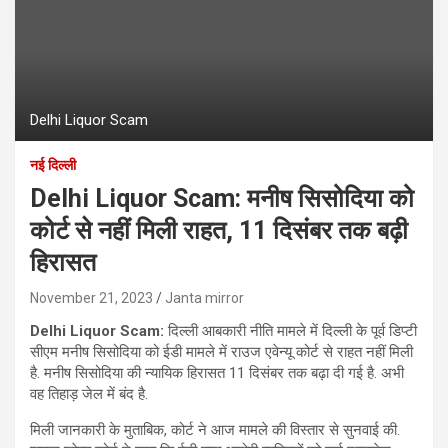
Delhi Liquor Scam
नई दिल्ली
Delhi Liquor Scam: मनीष सिसोदिया को
कोर्ट से नहीं मिली राहत, 11 दिसंबर तक बढ़ी
हिरासत
November 21, 2023
Janta mirror
Delhi Liquor Scam:
दिल्ली आबकारी नीति मामले में दिल्‍ली के पूर्व डिप्‍टी
सीएम मनीष सिसोदिया को ईडी मामले में राउज एवेन्यू कोर्ट से राहत नहीं मिली
है. मनीष सिसोदिया की न्‍यायिक हिरासत 11 दिसंबर तक बढ़ा दी गई है. अभी
वह तिहाड़ जेल में बंद है.
मिली जानकारी के मुताबिक, कोर्ट ने आज मामले की विस्‍तार से सुनवाई की.