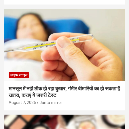
लाइफ स्टाइल
मानसून में नही ठीक हो रहा बुखार, गंभीर बीमारियों का हो सकता है
खतरा, कराएं ये जरुरी टेस्ट
August 7, 2026
Janta mirror