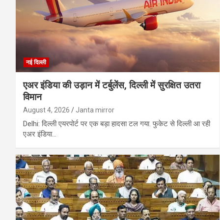
नई दिल्ली
एअर इंडिया की उड़ान में टर्बुलेंस, दिल्ली में सुरक्षित उतरा
विमान
August 4, 2026
Janta mirror
Delhi: दिल्ली एयरपोर्ट पर एक बड़ा हादसा टल गया. फुकेट से दिल्ली आ रही
एअर इंडिया…