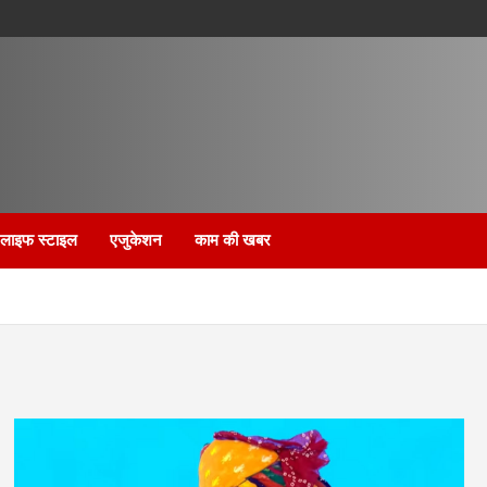
लाइफ स्टाइल
एजुकेशन
काम की खबर