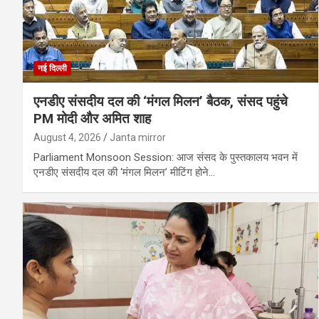
नई दिल्ली
एनडीए संसदीय दल की ‘मंगल मिलन’ बैठक, संसद पहुंचे
PM मोदी और अमित शाह
August 4, 2026
Janta mirror
Parliament Monsoon Session: आज संसद के पुस्तकालय भवन में
एनडीए संसदीय दल की ‘मंगल मिलन’ मीटिंग होने…