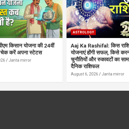
ASTROLOGY
ीएम किसान योजना की 24वीं
Aaj Ka Rashifal: किस राशि
 चेक करें अपना स्टेटस
योजनाएं होंगी सफल, किसे करन
चुनौतियों और रुकावटों का सामना
026
Janta mirror
दैनिक राशिफल
August 6, 2026
Janta mirror