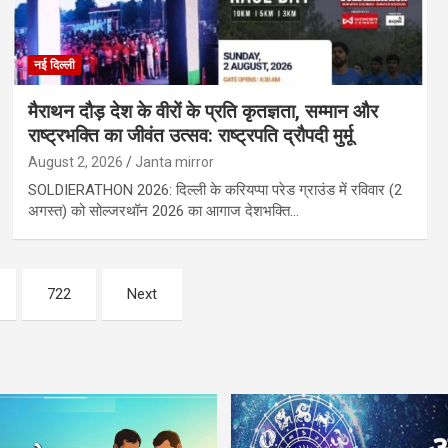
नई दिल्ली
मैराथन दौड़ देश के वीरों के प्रति कृतज्ञता, सम्मान और
राष्ट्रभक्ति का जीवंत उत्सव: राष्ट्रपति द्रौपदी मुर्मू
August 2, 2026
Janta mirror
SOLDIERATHON 2026: दिल्ली के करियप्पा परेड ग्राउंड में रविवार (2
अगस्त) को सोल्जरथॉन 2026 का आगाज देशभक्ति…
722
Next