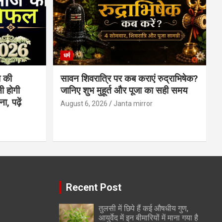
धर्म
 की
सावन शिवरात्रि पर कब कराएं रुद्राभिषेक?
ी होगी
जानिए शुभ मुहूर्त और पूजा का सही समय
, पढ़ें
August 6, 2026
Janta mirror
Recent Post
तुलसी में छिपे हैं कई औषधीय गुण,
आयुर्वेद में इन बीमारियों में माना गया है