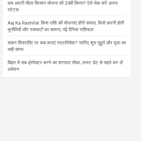
कब आएगी पीएम किसान योजना की 24वीं किस्त? ऐसे चेक करें अपना
स्टेटस
Aaj Ka Rashifal: किस राशि की योजनाएं होंगी सफल, किसे करनी होगी
चुनौतियों और रुकावटों का सामना, पढ़ें दैनिक राशिफल
सावन शिवरात्रि पर कब कराएं रुद्राभिषेक? जानिए शुभ मुहूर्त और पूजा का
सही समय
बिहार में सब-इंस्पेक्टर बनने का शानदार मौका, लास्ट डेट से पहले कर लें
आवेदन