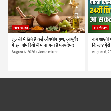
लाइफ स्टाइल
काम की खबर
तुलसी में छिपे हैं कई औषधीय गुण, आयुर्वेद
कब आएगी प
में इन बीमारियों में माना गया है फायदेमंद
किस्त? ऐसे
August 6, 2026
Janta mirror
August 6, 2