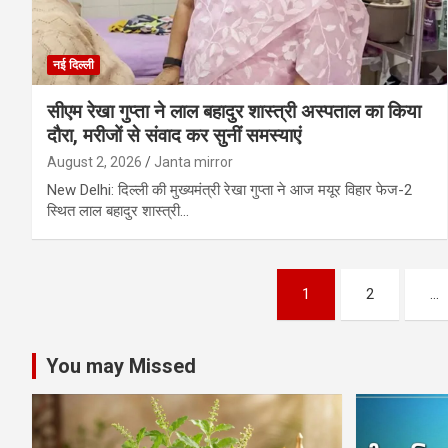
नई दिल्ली
सीएम रेखा गुप्ता ने लाल बहादुर शास्त्री अस्पताल का किया
दौरा, मरीजों से संवाद कर सुनीं समस्याएं
August 2, 2026
Janta mirror
New Delhi: दिल्ली की मुख्यमंत्री रेखा गुप्ता ने आज मयूर विहार फेज-2
स्थित लाल बहादुर शास्त्री…
Posts
1
2
…
pagination
You may Missed