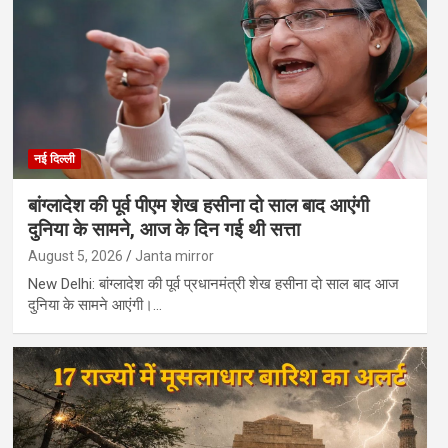
नई दिल्ली
बांग्लादेश की पूर्व पीएम शेख हसीना दो साल बाद आएंगी
दुनिया के सामने, आज के दिन गई थी सत्ता
August 5, 2026
Janta mirror
New Delhi: बांग्लादेश की पूर्व प्रधानमंत्री शेख हसीना दो साल बाद आज
दुनिया के सामने आएंगी।…