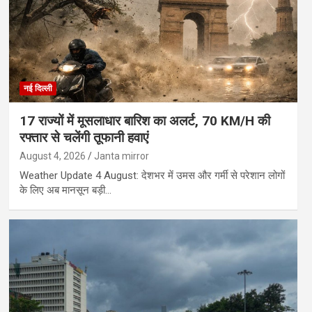
नई दिल्ली
17 राज्यों में मूसलाधार बारिश का अलर्ट, 70 KM/H की
रफ्तार से चलेंगी तूफानी हवाएं
August 4, 2026
Janta mirror
Weather Update 4 August: देशभर में उमस और गर्मी से परेशान लोगों
के लिए अब मानसून बड़ी…