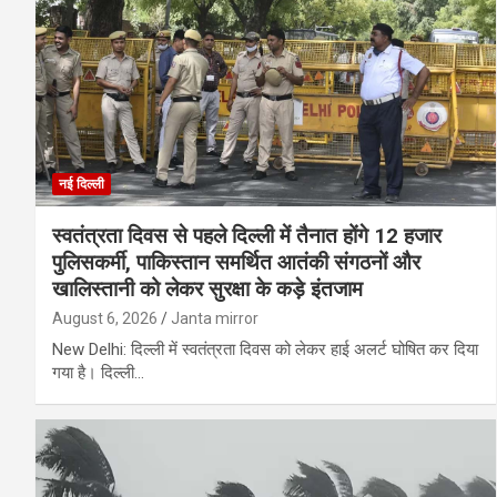
नई दिल्ली
स्वतंत्रता दिवस से पहले दिल्ली में तैनात होंगे 12 हजार
पुलिसकर्मी, पाकिस्तान समर्थित आतंकी संगठनों और
खालिस्तानी को लेकर सुरक्षा के कड़े इंतजाम
August 6, 2026
Janta mirror
New Delhi: दिल्ली में स्वतंत्रता दिवस को लेकर हाई अलर्ट घोषित कर दिया
गया है। दिल्ली…