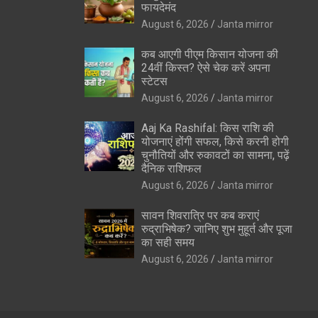
फायदेमंद
August 6, 2026
Janta mirror
कब आएगी पीएम किसान योजना की
24वीं किस्त? ऐसे चेक करें अपना
स्टेटस
August 6, 2026
Janta mirror
Aaj Ka Rashifal: किस राशि की
योजनाएं होंगी सफल, किसे करनी होगी
चुनौतियों और रुकावटों का सामना, पढ़ें
दैनिक राशिफल
August 6, 2026
Janta mirror
सावन शिवरात्रि पर कब कराएं
रुद्राभिषेक? जानिए शुभ मुहूर्त और पूजा
का सही समय
August 6, 2026
Janta mirror