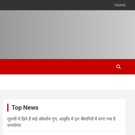
Home
Top News
तुलसी में छिपे हैं कई औषधीय गुण, आयुर्वेद में इन बीमारियों में माना गया है
फायदेमंद