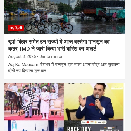
नई दिल्ली
यूपी-बिहार समेत इन राज्यों में आज बरसेगा मानसून का
कहर, IMD ने जारी किया भारी बारिश का अलर्ट
August 3, 2026
Janta mirror
Aaj Ka Mausam: देशभर में मानसून इस समय अपना रौद्र और सुहावना
दोनों रुप दिखाना शुरु कर…