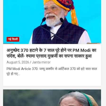
नई दिल्ली
अनुच्छेद 370 हटाने के 7 साल पूरे होने पर PM Modi का
संदेश, बोलें- श्यामा प्रसाद मुखर्जी का सपना साकार हुआ
August 5, 2026
Janta mirror
PM Modi Article 370: जम्मू कश्मीर से आर्टिकल 370 को हटे सात साल
पूरे हो गए…