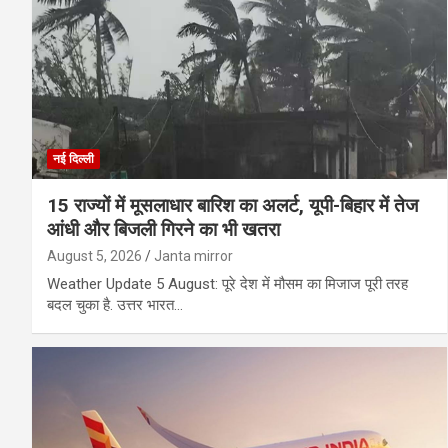
नई दिल्ली
15 राज्यों में मूसलाधार बारिश का अलर्ट, यूपी-बिहार में तेज
आंधी और बिजली गिरने का भी खतरा
August 5, 2026
Janta mirror
Weather Update 5 August: पूरे देश में मौसम का मिजाज पूरी तरह
बदल चुका है. उत्तर भारत…