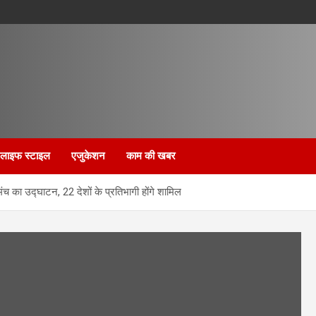
लाइफ स्टाइल
एजुकेशन
काम की खबर
च का उद्घाटन, 22 देशों के प्रतिभागी होंगे शामिल