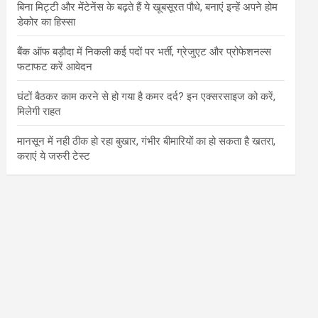
बिना मिट्टी और मेंटेनेंस के बढ़ते हैं ये खूबसूरत पौधे, बनाएं इन्‍हें अपने होम
डेकोर का हिस्‍सा
बैंक ऑफ बड़ौदा में निकली कई पदों पर भर्ती, ग्रेजुएट और प्रोफेशनल्स
फटाफट करें आवेदन
घंटों बैठकर काम करने से हो गया है कमर दर्द? इन एक्सरसाइज को करें,
मिलेगी राहत
मानसून में नही ठीक हो रहा बुखार, गंभीर बीमारियों का हो सकता है खतरा,
कराएं ये जरुरी टेस्ट