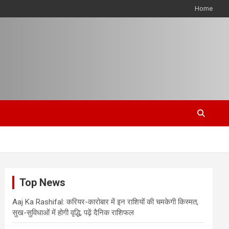
Home
Top News
Aaj Ka Rashifal: करियर-कारोबार में इन राशियों की चमकेगी किस्मत,
सुख-सुविधाओं में होगी वृद्धि, पढ़ें दैनिक राशिफल