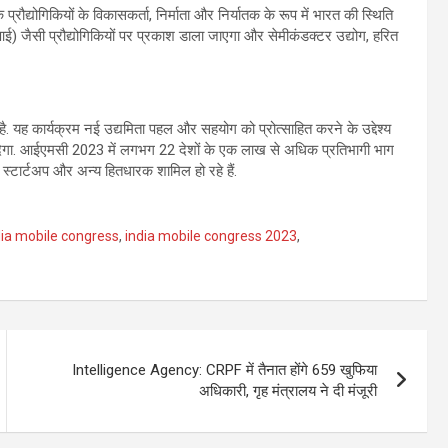
द्योगिकियों के विकासकर्ता, निर्माता और निर्यातक के रूप में भारत की स्थिति
 (एआई) जैसी प्रौद्योगिकियों पर प्रकाश डाला जाएगा और सेमीकंडक्टर उद्योग, हरित
है. यह कार्यक्रम नई उद्यमिता पहल और सहयोग को प्रोत्साहित करने के उद्देश्य
ावा देगा. आईएमसी 2023 में लगभग 22 देशों के एक लाख से अधिक प्रतिभागी भाग
 स्टार्टअप और अन्य हितधारक शामिल हो रहे हैं.
dia mobile congress
,
india mobile congress 2023
,
Intelligence Agency: CRPF में तैनात होंगे 659 खुफिया
अधिकारी, गृह मंत्रालय ने दी मंजूरी