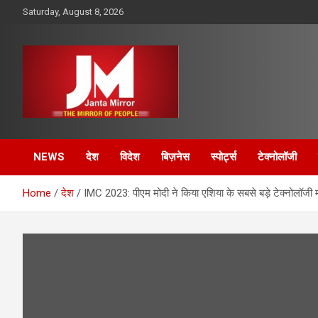
Skip
Saturday, August 8, 2026
to
content
The Mirror of People
Janta Mirror
NEWS
देश
विदेश
बिज़नेस
स्पोर्ट्स
टेक्नोलॉजी
Home
देश
IMC 2023: पीएम मोदी ने किया एशिया के सबसे बड़े टेक्नोलॉजी मं