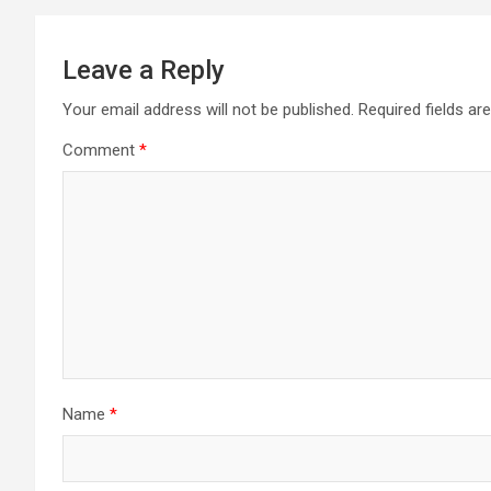
Leave a Reply
Your email address will not be published.
Required fields a
Comment
*
Name
*