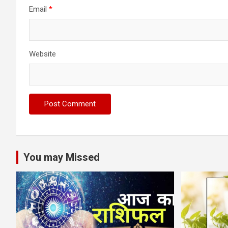
Email
*
Website
You may Missed