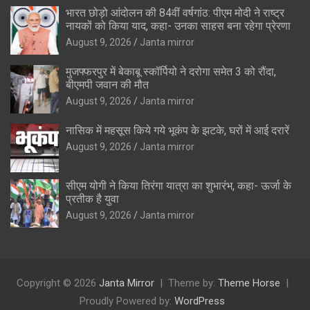
भारत छोड़ो आंदोलन की 84वीं वर्षगांठ: पीएम मोदी ने राष्ट्र
नायकों को किया याद, कहा- उनका साहस बना रहेगा प्रेरणा
August 9, 2026
Janta mirror
मुजफ्फरपुर में बेकाबू स्कॉर्पियो ने दरोगा समेत 3 को रौंदा,
बीएमपी जवान की मौत
August 9, 2026
Janta mirror
नासिक में महसूस किये गये भूकंप के झटके, घरों में आई दरारें
August 9, 2026
Janta mirror
सीएम योगी ने किया तिरंगा यात्रा का शुभारंभ, कहा- ऊर्जा के
प्रतीक है युवा
August 9, 2026
Janta mirror
Copyright © 2026
Janta Mirror
Theme by:
Theme Horse
Proudly Powered by:
WordPress