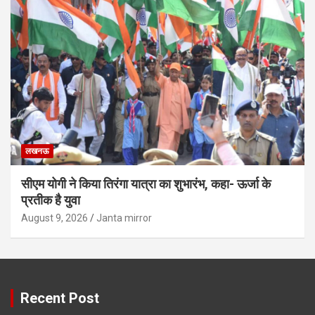
लखनऊ
सीएम योगी ने किया तिरंगा यात्रा का शुभारंभ, कहा- ऊर्जा के
प्रतीक है युवा
August 9, 2026
Janta mirror
Recent Post