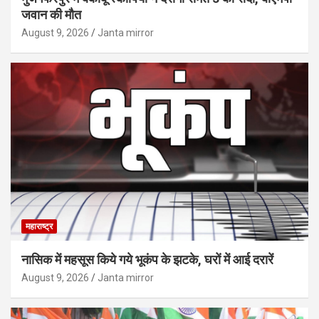
जवान की मौत
August 9, 2026
Janta mirror
महाराष्ट्र
नासिक में महसूस किये गये भूकंप के झटके, घरों में आई दरारें
August 9, 2026
Janta mirror