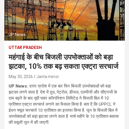
UP News
UTTAR PRADESH
महंगाई के बीच बिजली उपभोक्ताओं को बड़ा
झटका, 10% तक बढ़ सकता एक्ट्रा सरचार्ज
May 30, 2026
Janta mirror
UP News:
उत्तर प्रदेश में एक बार फिर बिजली उपभोक्ताओं को बड़ा
झटका लगने वाला है. देश में दूध, पेट्रोल, डीजल, एलपीजी और सीएनजी के
दाम बढ़ने के बाद यूपी पावर कॉरपोरेशन लिमिटेड ने बिजली बिल में 10
प्रतिशत एक्ट्रा सरचार्ज लगाने का फैसला किया है. बता दें कि UPPCL ने
ईधन फ्यूल सरचार्ज 10 प्रतिशत का इजाफा किया है. जून के बिजली बिल में
उपभोक्ताओं को बड़ा झटका लगने वाला है. मार्च महीने के 10 प्रतिशत बकाया
की वसूली जून में की जाएगी.