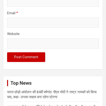
Email
*
Website
Top News
भारत छोड़ो आंदोलन की 84वीं वर्षगांठ: पीएम मोदी ने राष्ट्र नायकों को किया
याद, कहा- उनका साहस बना रहेगा प्रेरणा