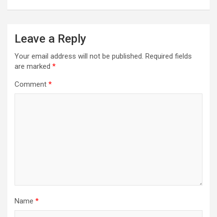
Leave a Reply
Your email address will not be published.
Required fields
are marked
*
Comment
*
Name
*