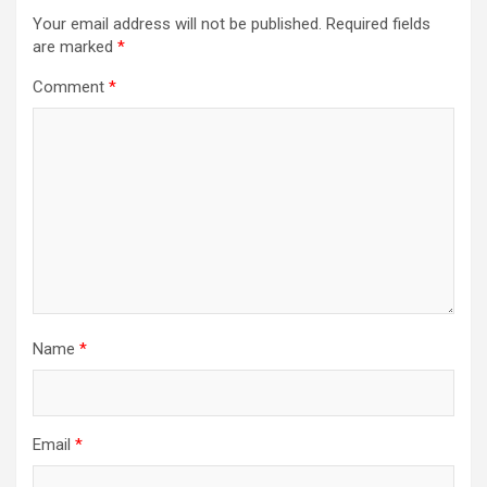
Your email address will not be published.
Required fields
are marked
*
Comment
*
Name
*
Email
*