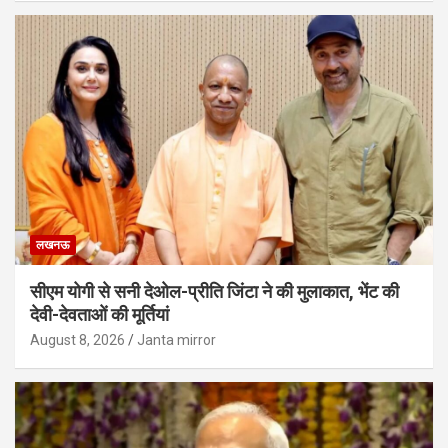
लखनऊ
सीएम योगी से सनी देओल-प्रीति जिंटा ने की मुलाकात, भेंट की
देवी-देवताओं की मूर्तियां
August 8, 2026
Janta mirror