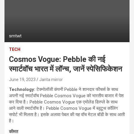
smtwt
TECH
Cosmos Vogue: Pebble की नई
स्मार्टवॉच भारत में लॉन्च, जानें स्पेसिफिकेशन
June 19, 2023
Janta mirror
Technology:
टेक्‍नोलॉजी कंपनी Pebble ने शानदार फीचर्स के साथ
अपनी नई स्मार्टवॉच Pebble Cosmos Vogue को भारतीय बाजार में पेश
कर दिया है। Pebble Cosmos Vogue एक एमोलेड डिस्प्ले के साथ
आने वाली स्मार्टवॉच है। Pebble Cosmos Vogue में ब्लूटूथ कॉलिंग
सपोर्ट भी मिलता है। इसके अलावा पेबल की यह वॉच मेटल बॉडी के साथ आती
है।
कीमत