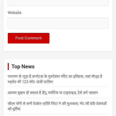
Website
Top News
रामायण से जुड़ा है कर्नाटक के मुरुदेश्वर मंदिर का इतिहास, जहां मौजूद है
महादेव की 123 फीट ऊंची प्रतिमा
आपका बुखार हो सकता है डेंगू, मलेरिया या टाइफाइड, ऐसे करें पहचान
सीएम योगी से सनी देओल-प्रीति जिंटा ने की मुलाकात, भेंट की देवी-देवताओं
की मूर्तियां