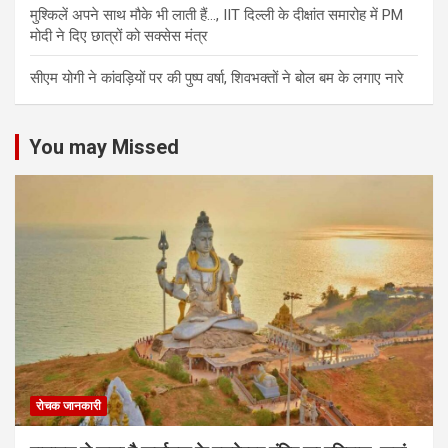
मुश्किलें अपने साथ मौके भी लाती हैं…, IIT दिल्ली के दीक्षांत समारोह में PM
मोदी ने दिए छात्रों को सक्सेस मंत्र
सीएम योगी ने कांवड़ियों पर की पुष्प वर्षा, शिवभक्तों ने बोल बम के लगाए नारे
You may Missed
रोचक जानकारी