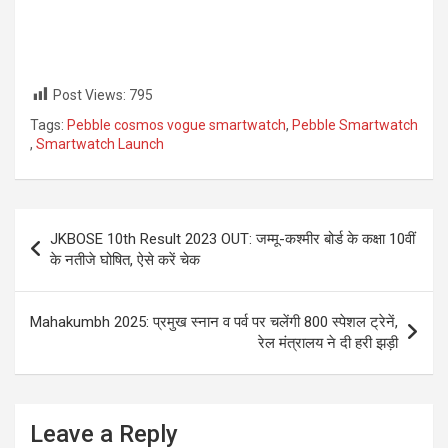
Post Views:
795
Tags:
Pebble cosmos vogue smartwatch
,
Pebble Smartwatch
,
Smartwatch Launch
Post
JKBOSE 10th Result 2023 OUT: जम्मू-कश्मीर बोर्ड के कक्षा 10वीं
navigation
के नतीजे घोषित, ऐसे करें चेक
Mahakumbh 2025: प्रमुख स्नान व पर्व पर चलेंगी 800 स्पेशल ट्रेनें,
रेल मंत्रालय ने दी हरी झड़ी
Leave a Reply