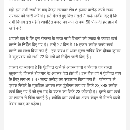
वहीं, इस सभी खर्चो के बाद केंद्र सरकार शेष 6 हजार करोड़ रुपये राज्य
सरकार को जारी करेगी। इसे देखते हुए वित्त मंत्री ने कड़े निर्देश दिए हैं कि
सभी विभाग इस महीने आवंटित बजट का कम से कम 50 फीसदी हर हाल में
खर्च करें।
आपको बता दें कि इस योजना के तहत सभी विभागों को ज्यादा से ज्यादा खर्च
करने के निर्देश दिए गए हैं। उन्हें 22 दिन में 15 हजार करोड़ रुपये खर्च
करने का लक्ष्य दिया गया है। इस संबंध में अपर मुख्य सचिव वित्त दीपक कुमार
ने शुक्रवार को सभी 72 विभागों को निर्देश जारी किए हैं।
शासन का मानना है कि पूंजीगत खर्च से अवस्थापना व विकास का रास्ता
खुलता है, जिससे रोजगार के अवसर पैदा होते हैं। इस वित्त वर्ष में पूंजीगत व्यय
के लिए लगभग 1.47 लाख करोड़ का प्रावधान किया गया है। कोषागार से
प्राप्त रिपोर्ट के मुताबिक अगस्त तक पूंजीगत व्यय पर सिर्फ 23,348 करोड़
खर्च किए गए हैं जो इस मद के बजट का सिर्फ 23 फीसदी है। इतने कम खर्च
पर शासन ने चिंता जताई है। क्योंकि कम खर्च का असर केंद्र से मिलने वाली
विशेष मदद पर पड़ेगा।