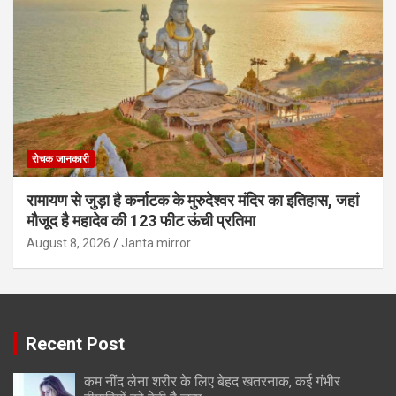
रोचक जानकारी
रामायण से जुड़ा है कर्नाटक के मुरुदेश्वर मंदिर का इतिहास, जहां
मौजूद है महादेव की 123 फीट ऊंची प्रतिमा
August 8, 2026
Janta mirror
Recent Post
कम नींद लेना शरीर के लिए बेहद खतरनाक, कई गंभीर