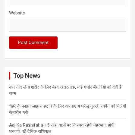
Website
Top News
कम नींद लेना शरीर के लिए बेहद खतरनाक, कई गंभीर बीमारियों को देती है
जन्म
चेहरे के फाइन लाइन्स हटाने के लिए अपनाएं ये घरेलू नुस्खे, स्कीन को मिलेगी
बेहतरीन ग्लो
Aaj Ka Rashifal: इन 5 राशि वालों पर किस्मत रहेगी मेहरबान, होगी
धनवर्षा, पढ़ें दैनिक राशिफल