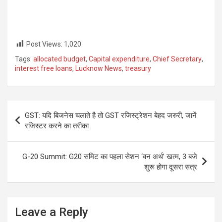
Post Views:
1,020
Tags:
allocated budget
,
Capital expenditure
,
Chief Secretary
,
interest free loans
,
Lucknow News
,
treasury
Post
GST: यदि बिजनेस चलाते है तो GST रजिस्ट्रेशन बेहद जरुरी, जानें
navigation
रजिस्टर करने का तरीका
G-20 Summit: G20 समिट का पहला सेशन ‘वन अर्थ’ खत्म, 3 बजे
शुरू होगा दूसरा सत्र
Leave a Reply