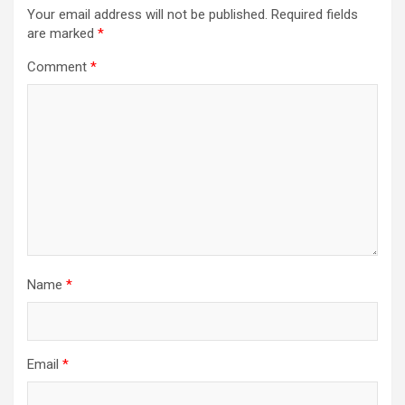
Your email address will not be published.
Required fields
are marked
*
Comment
*
Name
*
Email
*