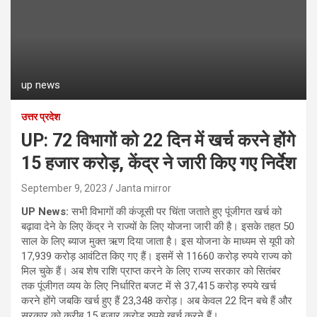
up news
उत्तर प्रदेश
UP: 72 विभागों को 22 दिन में खर्च करने होंगे
15 हजार करोड़, केंद्र ने जारी किए गए निर्देश
September 9, 2023
Janta mirror
UP News:
सभी विभागों की कंजूसी पर चिंता जताते हुए पूंजीगत खर्च को
बढ़ावा देने के लिए केंद्र ने राज्यों के लिए योजना जारी की है। इसके तहत 50
साल के लिए ब्याज मुक्त ऋण दिया जाता है। इस योजना के माध्‍यम से यूपी को
17,939 करोड़ आवंटित किए गए हैं। इसमें से 11660 करोड़ रुपये राज्य को
मिल चुके हैं। अब शेष राशि प्राप्त करने के लिए राज्य सरकार को सितंबर
तक पूंजीगत व्यय के लिए निर्धारित बजट में से 37,415 करोड़ रुपये खर्च
करने होंगे जबकि खर्च हुए हैं 23,348 करोड़। अब केवल 22 दिन बचे हैं और
सरकार को करीब 15 हजार करोड़ रुपये खर्च करने हैं।