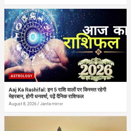
ASTROLOGY
Aaj Ka Rashifal: इन 5 राशि वालों पर किस्मत रहेगी
मेहरबान, होगी धनवर्षा, पढ़ें दैनिक राशिफल
August 8, 2026
Janta mirror