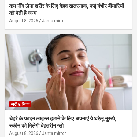
कम नींद लेना शरीर के लिए बेहद खतरनाक, कई गंभीर बीमारियों
को देती है जन्म
August 8, 2026
Janta mirror
ब्यूटी & स्किन
चेहरे के फाइन लाइन्स हटाने के लिए अपनाएं ये घरेलू नुस्खे,
स्कीन को मिलेगी बेहतरीन ग्लो
August 8, 2026
Janta mirror