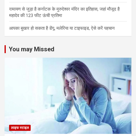
रामायण से जुड़ा है कर्नाटक के मुरुदेश्वर मंदिर का इतिहास, जहां मौजूद है
महादेव की 123 फीट ऊंची प्रतिमा
आपका बुखार हो सकता है डेंगू, मलेरिया या टाइफाइड, ऐसे करें पहचान
You may Missed
लाइफ स्टाइल