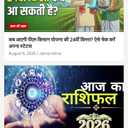
काम की खबर
कब आएगी पीएम किसान योजना की 24वीं किस्त? ऐसे चेक करें
अपना स्टेटस
August 6, 2026
Janta mirror