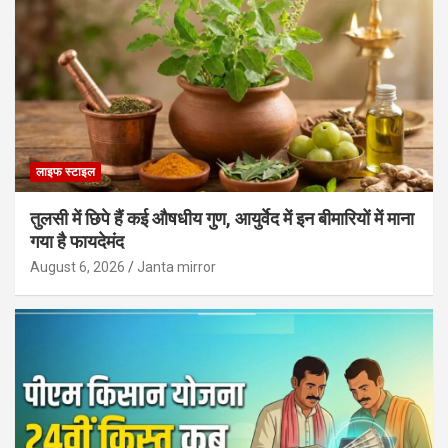
लाइफ स्टाइल
तुलसी में छिपे हैं कई औषधीय गुण, आयुर्वेद में इन बीमारियों में माना
गया है फायदेमंद
August 6, 2026
Janta mirror