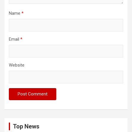
Name
*
Email
*
Website
Top News