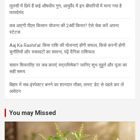
तुलसी में छिपे हैं कई औषधीय गुण, आयुर्वेद में इन बीमारियों में माना गया है
फायदेमंद
कब आएगी पीएम किसान योजना की 24वीं किस्त? ऐसे चेक करें अपना
स्टेटस
Aaj Ka Rashifal: किस राशि की योजनाएं होंगी सफल, किसे करनी होगी
चुनौतियों और रुकावटों का सामना, पढ़ें दैनिक राशिफल
सावन शिवरात्रि पर कब कराएं रुद्राभिषेक? जानिए शुभ मुहूर्त और पूजा का
सही समय
बिहार में सब-इंस्पेक्टर बनने का शानदार मौका, लास्ट डेट से पहले कर लें
आवेदन
You may Missed