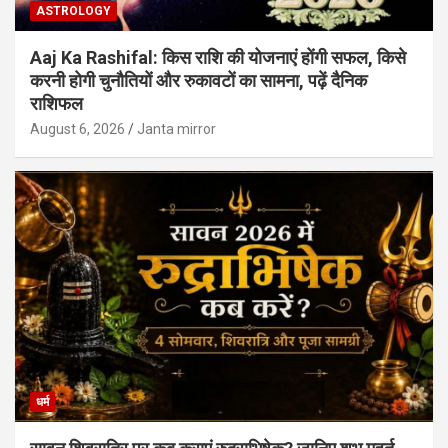
ASTROLOGY
Aaj Ka Rashifal: किस राशि की योजनाएं होंगी सफल, किसे
करनी होगी चुनौतियों और रुकावटों का सामना, पढ़ें दैनिक
राशिफल
August 6, 2026
Janta mirror
धर्म