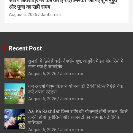
सावन शिवरात्रि पर कब कराएं रुद्राभिषेक? जानिए शुभ मुहूर्त
और पूजा का सही समय
August 6, 2026
Janta mirror
Recent Post
तुलसी में छिपे हैं कई औषधीय गुण, आयुर्वेद में इन बीमारियों में
माना गया है फायदेमंद
August 6, 2026
Janta mirror
कब आएगी पीएम किसान योजना की 24वीं किस्त? ऐसे चेक
करें अपना स्टेटस
August 6, 2026
Janta mirror
Aaj Ka Rashifal: किस राशि की योजनाएं होंगी सफल, किसे
करनी होगी चुनौतियों और रुकावटों का सामना, पढ़ें दैनिक
राशिफल
August 6, 2026
Janta mirror