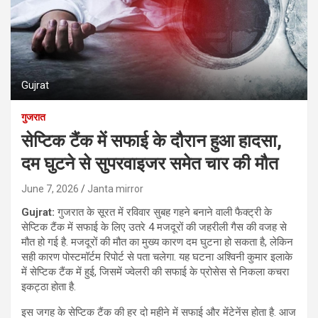
Gujrat
गुजरात
सेप्टिक टैंक में सफाई के दौरान हुआ हादसा,
दम घुटने से सुपरवाइजर समेत चार की मौत
June 7, 2026
Janta mirror
Gujrat:
गुजरात के सूरत में रविवार सुबह गहने बनाने वाली फैक्ट्री के
सेप्टिक टैंक में सफाई के लिए उतरे 4 मजदूरों की जहरीली गैस की वजह से
मौत हो गई है. मजदूरों की मौत का मुख्य कारण दम घुटना हो सकता है, लेकिन
सही कारण पोस्टमॉर्टम रिपोर्ट से पता चलेगा. यह घटना अश्विनी कुमार इलाके
में सेप्टिक टैंक में हुई, जिसमें ज्वेलरी की सफाई के प्रोसेस से निकला कचरा
इकट्ठा होता है.
इस जगह के सेप्टिक टैंक की हर दो महीने में सफाई और मेंटेनेंस होता है. आज