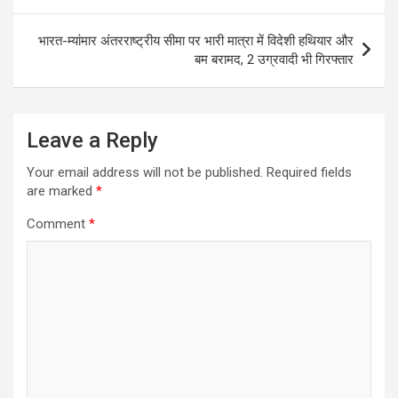
navigation
भारत-म्यांमार अंतरराष्ट्रीय सीमा पर भारी मात्रा में विदेशी हथियार और
बम बरामद, 2 उग्रवादी भी गिरफ्तार
Leave a Reply
Your email address will not be published.
Required fields
are marked
*
Comment
*