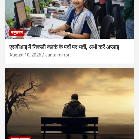
एजुकेशन
एसबीआई में निकली क्लर्क के पदों पर भर्ती, अभी करें अप्‍लाई
August 10, 2026
Janta mirror