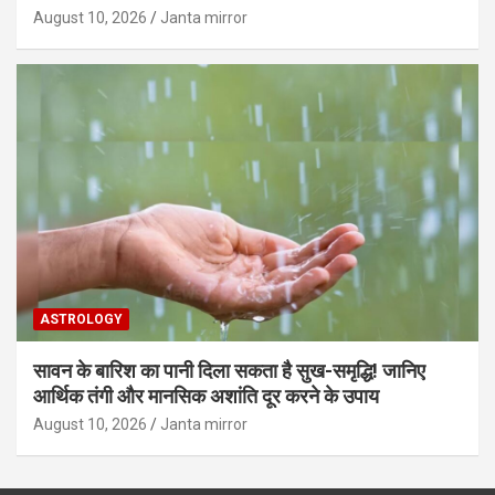
August 10, 2026
Janta mirror
ASTROLOGY
सावन के बारिश का पानी दिला सकता है सुख-समृद्धि! जानिए
आर्थिक तंगी और मानसिक अशांति दूर करने के उपाय
August 10, 2026
Janta mirror