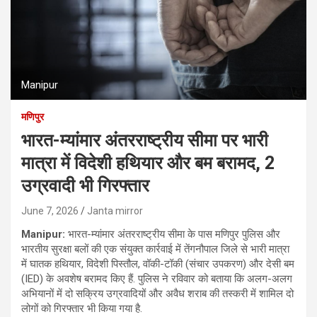
Manipur
मणिपुर
भारत-म्यांमार अंतरराष्ट्रीय सीमा पर भारी
मात्रा में विदेशी हथियार और बम बरामद, 2
उग्रवादी भी गिरफ्तार
June 7, 2026
Janta mirror
Manipur:
भारत-म्यांमार अंतरराष्ट्रीय सीमा के पास मणिपुर पुलिस और
भारतीय सुरक्षा बलों की एक संयुक्त कार्रवाई में तेंगनौपाल जिले से भारी मात्रा
में घातक हथियार, विदेशी पिस्तौल, वॉकी-टॉकी (संचार उपकरण) और देसी बम
(IED) के अवशेष बरामद किए हैं. पुलिस ने रविवार को बताया कि अलग-अलग
अभियानों में दो सक्रिय उग्रवादियों और अवैध शराब की तस्करी में शामिल दो
लोगों को गिरफ्तार भी किया गया है.