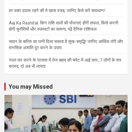
हर वक्त उदास रहने की ये खास वजह, जानिए कैसे करें समाधान!
Aaj Ka Rashifal: किन राशि वालों की योजनाएं होंगी सफल, किसे करनी
होगी चुनौतियों और रुकावटों का सामना, पढ़ें दैनिक राशिफल
सावन के बारिश का पानी दिला सकता है सुख-समृद्धि! जानिए आर्थिक तंगी और
मानसिक अशांति दूर करने के उपाय
नाला पार करने के प्रयास में तेज बहाव की चपेट में आई कार, 7 लोगों के शव
बरामद, दो अब भी लापता
You may Missed