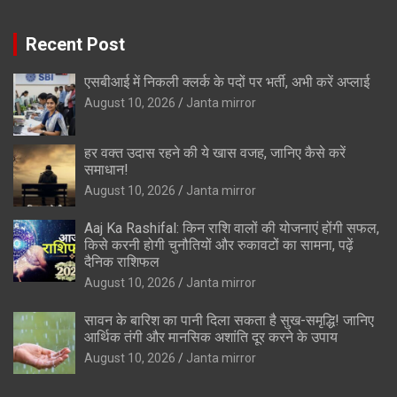
Recent Post
एसबीआई में निकली क्लर्क के पदों पर भर्ती, अभी करें अप्‍लाई
August 10, 2026
Janta mirror
हर वक्त उदास रहने की ये खास वजह, जानिए कैसे करें
समाधान!
August 10, 2026
Janta mirror
Aaj Ka Rashifal: किन राशि वालों की योजनाएं होंगी सफल,
किसे करनी होगी चुनौतियों और रुकावटों का सामना, पढ़ें
दैनिक राशिफल
August 10, 2026
Janta mirror
सावन के बारिश का पानी दिला सकता है सुख-समृद्धि! जानिए
आर्थिक तंगी और मानसिक अशांति दूर करने के उपाय
August 10, 2026
Janta mirror