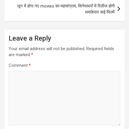
जून में होगा नए movies का महासंग्राम, सिनेमाघरों में रिलीज होगी
धमाकेदार कई फिल्में
Leave a Reply
Your email address will not be published.
Required fields
are marked
*
Comment
*