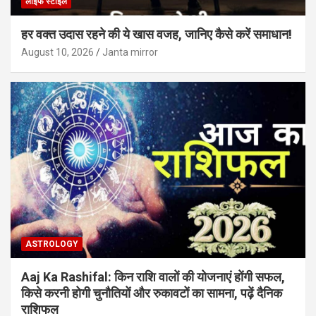
लाइफ स्टाइल
हर वक्त उदास रहने की ये खास वजह, जानिए कैसे करें समाधान!
August 10, 2026
Janta mirror
ASTROLOGY
Aaj Ka Rashifal: किन राशि वालों की योजनाएं होंगी सफल,
किसे करनी होगी चुनौतियों और रुकावटों का सामना, पढ़ें दैनिक
राशिफल