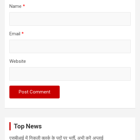
Name
*
Email
*
Website
Top News
एसबीआई में निकली क्लर्क के पदों पर भर्ती, अभी करें अप्‍लाई