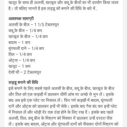
खजूर के साथ ही अलसी, खरबूज और कद्दू के बीजों का भी उपयोग किया जाता
है। तो चलिए जानते है इस लड्डू को बनाने की विधि के बारे में…
आवश्‍यक सामग्री
अलसी के बीज – 1 1/5 टेबलस्पून
कद्दू के बीज – 1/4 कप
खरबूज के बीज – 1/4 कप
बादाम – 1 कप
मूंगफली दाने – 1/4 कप
तिल – 1/4 कप
ओट्स – 1/4 कप
खजूर – 1 कप
देसी घी – 2 टेबलस्पून
लड्डू बनाने की विधि
इसे बनाने के लिए सबसे पहले अलसी के बीज, कद्दू के बीज, खरबूज के बीज
और तिल को एक कड़ाही में डालकर धीमी आंच पर अच्‍छे से भुन लें। इसके
बाद अब इसे एक प्‍लेट पर निकाल लें। फिर गर्म कड़ाही में बादाम, मूंगफली
दानें और ओट्स को डालकर इन्हें भी सेकें। इसके बाद गैस बंद कर इन्हें प्लेट
में निकाल लें और थोड़ी देर तक ठंडा होने के लिए रख दें। इसके बाद पहले
अलसी, तिल, कद्दू बीज के मिश्रण को मिक्सर में डालकर उन्हें दरदरा पीस
लें। इसके बाद बादाम, ओट्स और मूंगफली दानों को पीसकर दोनों मिश्रण को