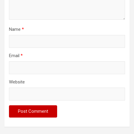
Name
*
Email
*
Website