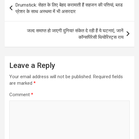
Post
Drumstick: सेहत के लिए बेहद करामाती हैं सहजन की पत्तियां, ब्लड
navigation
प्रेशर के साथ अस्थमा में भी असरदार
जल्द समाप्त हो जाएगी दुनिया! संकेत दे रही हैं ये घटनाएं, जानें
कॉन्सपिरेसी थियोरिस्ट्स राय
Leave a Reply
Your email address will not be published.
Required fields
are marked
*
Comment
*