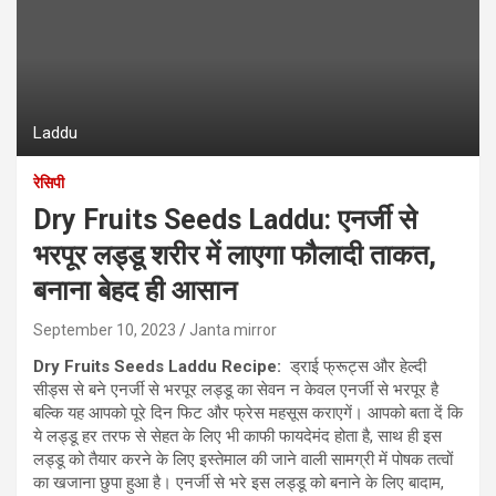
Laddu
रेसि‍पी
Dry Fruits Seeds Laddu: एनर्जी से
भरपूर लड्डू शरीर में लाएगा फौलादी ताकत,
बनाना बेहद ही आसान
September 10, 2023
Janta mirror
Dry Fruits Seeds Laddu Recipe:
ड्राई फ्रूट्स और हेल्दी
सीड्स से बने एनर्जी से भरपूर लड्डू का सेवन न केवल एनर्जी से भरपूर है
बल्कि यह आपको पूरे दिन फिट और फ्रेस महसूस कराएगें। आपको बता दें कि
ये लड्डू हर तरफ से सेहत के लिए भी काफी फायदेमंद होता है, साथ ही इस
लड्डू को तैयार करने के लिए इस्‍तेमाल की जाने वाली सामग्री में पोषक तत्वों
का खजाना छुपा हुआ है। एनर्जी से भरे इस लड्डू को बनाने के लिए बादाम,