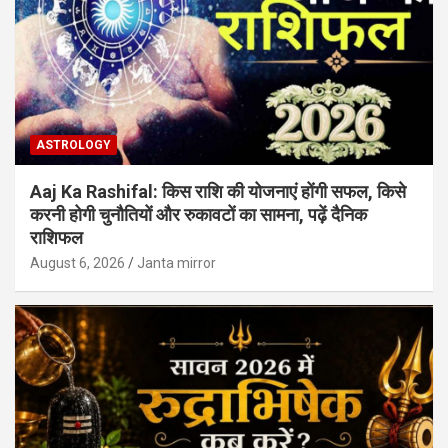
ASTROLOGY
Aaj Ka Rashifal: किस राशि की योजनाएं होंगी सफल, किसे
करनी होगी चुनौतियों और रुकावटों का सामना, पढ़ें दैनिक
राशिफल
August 6, 2026
Janta mirror