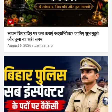
धर्म
सावन शिवरात्रि पर कब कराएं रुद्राभिषेक? जानिए शुभ मुहूर्त
और पूजा का सही समय
August 6, 2026
Janta mirror