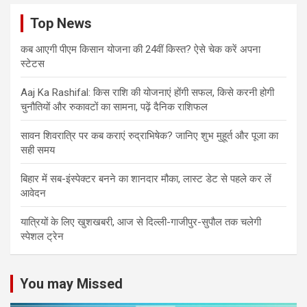
Top News
कब आएगी पीएम किसान योजना की 24वीं किस्त? ऐसे चेक करें अपना
स्टेटस
Aaj Ka Rashifal: किस राशि की योजनाएं होंगी सफल, किसे करनी होगी
चुनौतियों और रुकावटों का सामना, पढ़ें दैनिक राशिफल
सावन शिवरात्रि पर कब कराएं रुद्राभिषेक? जानिए शुभ मुहूर्त और पूजा का
सही समय
बिहार में सब-इंस्पेक्टर बनने का शानदार मौका, लास्ट डेट से पहले कर लें
आवेदन
यात्रियों के लिए खुशखबरी, आज से दिल्ली-गाजीपुर-सुपौल तक चलेगी
स्पेशल ट्रेन
You may Missed