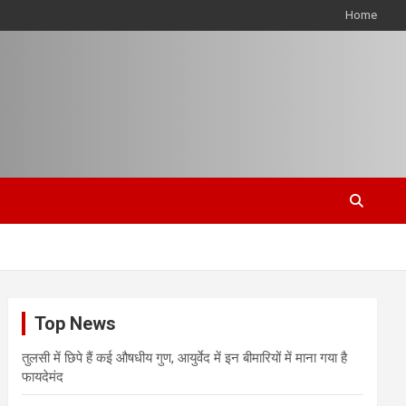
Home
Top News
तुलसी में छिपे हैं कई औषधीय गुण, आयुर्वेद में इन बीमारियों में माना गया है
फायदेमंद