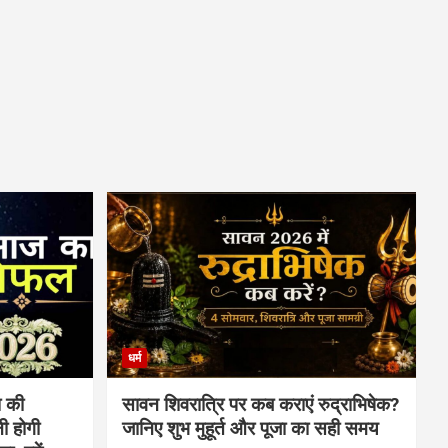
धर्म
 की
सावन शिवरात्रि पर कब कराएं रुद्राभिषेक?
ी होगी
जानिए शुभ मुहूर्त और पूजा का सही समय