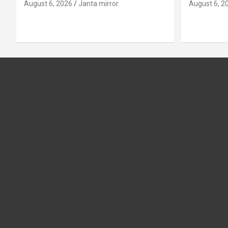
August 6, 2026
Janta mirror
August 6, 2