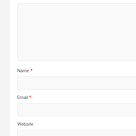
Name
*
Email
*
Website