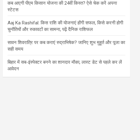
कब आएगी पीएम किसान योजना की 24वीं किस्त? ऐसे चेक करें अपना
स्टेटस
Aaj Ka Rashifal: किस राशि की योजनाएं होंगी सफल, किसे करनी होगी
चुनौतियों और रुकावटों का सामना, पढ़ें दैनिक राशिफल
सावन शिवरात्रि पर कब कराएं रुद्राभिषेक? जानिए शुभ मुहूर्त और पूजा का
सही समय
बिहार में सब-इंस्पेक्टर बनने का शानदार मौका, लास्ट डेट से पहले कर लें
आवेदन