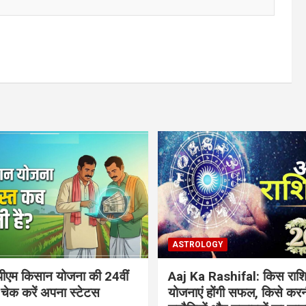
ASTROLOGY
ीएम किसान योजना की 24वीं
Aaj Ka Rashifal: किस राशि
 चेक करें अपना स्टेटस
योजनाएं होंगी सफल, किसे करन