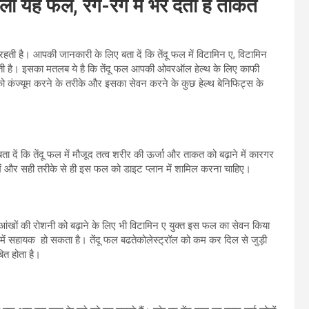
वाला यह फल, रग-रग में भर देता है ताकत
ती है। आपकी जानकारी के लिए बता दें कि तेंदू फल में विटामिन ए, विटामिन
होती है। इसका मतलब ये है कि तेंदू फल आपकी ओवरऑल हेल्थ के लिए काफी
को कंज्यूम करने के तरीके और इसका सेवन करने के कुछ हेल्थ बेनिफिट्स के
दें कि तेंदू फल में मौजूद तत्व शरीर की ऊर्जा और ताकत को बढ़ाने में कारगर
 में और सही तरीके से ही इस फल को डाइट प्लान में शामिल करना चाहिए।
खों की रोशनी को बढ़ाने के लिए भी विटामिन ए युक्त इस फल का सेवन किया
में सहायक हो सकता है। तेंदू फल बढतेकोलेस्ट्रॉल को कम कर दिल से जुड़ी
ित होता है।