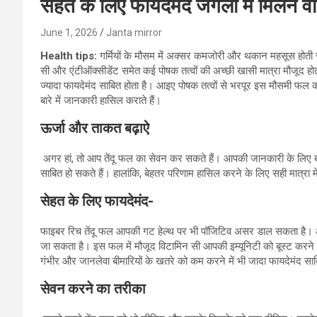
सेहत के लिए फायदेमंद जंगलों में मिलने 
June 1, 2026
Janta mirror
Health tips:
गर्मियों के मौसम में अक्सर कमजोरी और थकान महसूस होती रह
सी और एंटीऑक्सीडेंट समेत कई पोषक तत्वों की अच्छी खासी मात्रा मौजूद 
ज्यादा फायदेमंद साबित होता है। आइए पोषक तत्वों से भरपूर इस मौसमी फल 
बारे में जानकारी हासिल कराते हैं।
ऊर्जा और ताकत बढ़ा
ऐ
अगर हां, तो आप तेंदू फल का सेवन कर सकते हैं। आपकी जानकारी के लिए बता 
साबित हो सकते हैं। हालांकि, बेहतर परिणाम हासिल करने के लिए सही मात्रा
सेहत के लिए फायदेमंद-
फाइबर रिच तेंदू फल आपकी गट हेल्थ पर भी पॉजिटिव असर डाल सकता है। आं
जा सकता है। इस फल में मौजूद विटामिन सी आपकी इम्यूनिटी को बूस्ट करने 
गंभीर और जानलेवा बीमारियों के खतरे को कम करने में भी जादा फायदेमंद साब
सेवन करने का तरीका