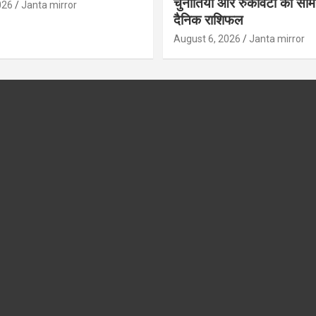
चुनौतियों और रुकावटों का सामना
026
Janta mirror
दैनिक राशिफल
August 6, 2026
Janta mirror