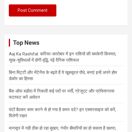
Top News
Aaj Ka Rashifal: करियर-कारोबार में इन राशियों की चमकेगी किस्मत,
सुख-सुविधाओं में होगी वृद्धि, पढ़ें दैनिक राशिफल
बिना मिट्टी और मेंटेनेंस के बढ़ते हैं ये खूबसूरत पौधे, बनाएं इन्‍हें अपने होम
डेकोर का हिस्‍सा
बैंक ऑफ बड़ौदा में निकली कई पदों पर भर्ती, ग्रेजुएट और प्रोफेशनल्स
फटाफट करें आवेदन
घंटों बैठकर काम करने से हो गया है कमर दर्द? इन एक्सरसाइज को करें,
मिलेगी राहत
मानसून में नही ठीक हो रहा बुखार, गंभीर बीमारियों का हो सकता है खतरा,