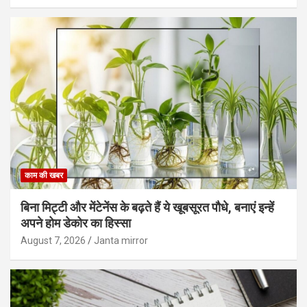
काम की खबर
बिना मिट्टी और मेंटेनेंस के बढ़ते हैं ये खूबसूरत पौधे, बनाएं इन्‍हें
अपने होम डेकोर का हिस्‍सा
August 7, 2026
Janta mirror