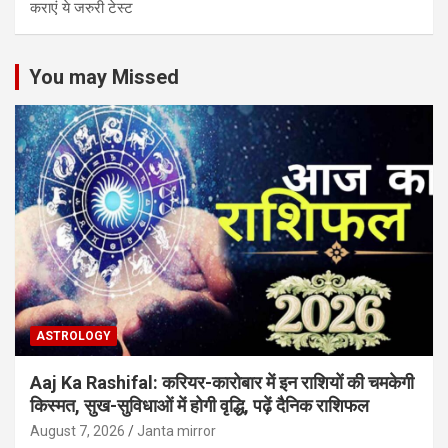
कराएं ये जरुरी टेस्ट
You may Missed
ASTROLOGY
Aaj Ka Rashifal: करियर-कारोबार में इन राशियों की चमकेगी
किस्मत, सुख-सुविधाओं में होगी वृद्धि, पढ़ें दैनिक राशिफल
August 7, 2026
Janta mirror