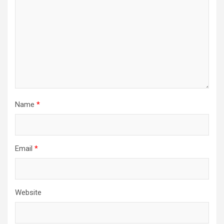
Name
*
Email
*
Website