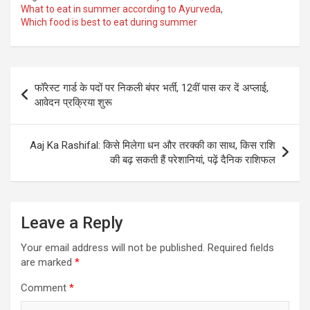
What to eat in summer according to Ayurveda
,
Which food is best to eat during summer
Post
फॉरेस्ट गार्ड के पदों पर निकली बंपर भर्ती, 12वीं पास कर दें अप्लाई,
navigation
आवेदन प्रक्रिया शुरू
Aaj Ka Rashifal: किसे मिलेगा धन और तरक्की का साथ, किस राशि
की बढ़ सकती हैं परेशानियां, पढ़ें दैनिक राशिफल
Leave a Reply
Your email address will not be published.
Required fields
are marked
*
Comment
*