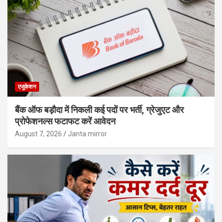
एजुकेशन
बैंक ऑफ बड़ौदा में निकली कई पदों पर भर्ती, ग्रेजुएट और
प्रोफेशनल्स फटाफट करें आवेदन
August 7, 2026
Janta mirror