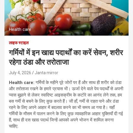
Health care
लाइफ स्टाइल
गर्मियों में इन खाद्य पदार्थों का करें सेवन, शरीर
रहेगा ठंडा और तरोताजा
July 4, 2026
Janta mirror
Health care:
गर्मियों के महीने पूरे जोरों पर हैं और साथ ही शरीर को ठंडा
और तरोताजा रखने के हमारे प्रयास भी। ऊर्जा देने वाले पेय पदार्थों से अपनी
प्यास बुझाने से लेकर स्वादिष्ट आइसक्रीम के कटोरे का आनंद लेने तक, हम
बस गर्मी से बचने के लिए कुछ करते हैं। जी हाँ, गर्मी से राहत पाने और ठंडा
रहने के लिए अपने आहार में बदलाव करने का भी समय आ गया है। यहाँ
गर्मियों के मौसम में पालन करने के लिए कुछ व्यावहारिक आहार युक्तियाँ दी गई
हैं, साथ ही दस खाद्य पदार्थ जिन्हें आपको अपने भोजन में शामिल करना
चाहिए.