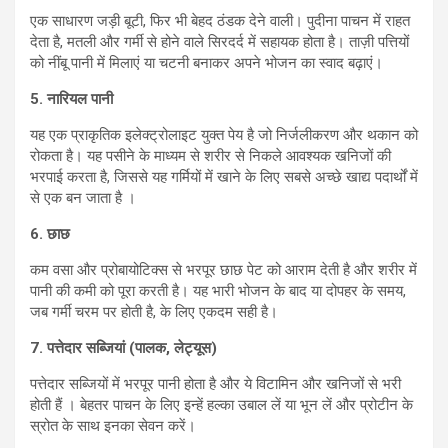
एक साधारण जड़ी बूटी, फिर भी बेहद ठंडक देने वाली। पुदीना पाचन में राहत
देता है, मतली और गर्मी से होने वाले सिरदर्द में सहायक होता है। ताज़ी पत्तियों
को नींबू पानी में मिलाएं या चटनी बनाकर अपने भोजन का स्वाद बढ़ाएं।
5.
नारियल पानी
यह एक प्राकृतिक इलेक्ट्रोलाइट युक्त पेय है जो निर्जलीकरण और थकान को
रोकता है। यह पसीने के माध्यम से शरीर से निकले आवश्यक खनिजों की
भरपाई करता है, जिससे यह गर्मियों में खाने के लिए सबसे अच्छे खाद्य पदार्थों में
से एक बन जाता है ।
6.
छाछ
कम वसा और प्रोबायोटिक्स से भरपूर छाछ पेट को आराम देती है और शरीर में
पानी की कमी को पूरा करती है। यह भारी भोजन के बाद या दोपहर के समय,
जब गर्मी चरम पर होती है, के लिए एकदम सही है।
7.
पत्तेदार सब्जियां (पालक,
लेट्यूस)
पत्तेदार सब्जियों में भरपूर पानी होता है और ये विटामिन और खनिजों से भरी
होती हैं । बेहतर पाचन के लिए इन्हें हल्का उबाल लें या भून लें और प्रोटीन के
स्रोत के साथ इनका सेवन करें।