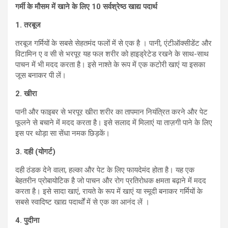
गर्मी के मौसम में खाने के लिए 10
सर्वश्रेष्ठ खाद्य पदार्थ
1.
तरबूज
तरबूज गर्मियों के सबसे सेहतमंद फलों में से एक है । पानी, एंटीऑक्सीडेंट और
विटामिन ए व सी से भरपूर यह फल शरीर को हाइड्रेटेड रखने के साथ-साथ
पाचन में भी मदद करता है। इसे नाश्ते के रूप में एक कटोरी खाएं या इसका
जूस बनाकर पी लें।
2.
खीरा
पानी और फाइबर से भरपूर खीरा शरीर का तापमान नियंत्रित करने और पेट
फूलने से बचाने में मदद करता है। इसे सलाद में मिलाएं या ताज़गी पाने के लिए
इस पर थोड़ा सा सेंधा नमक छिड़कें।
3.
दही (योगर्ट)
दही ठंडक देने वाला, हल्का और पेट के लिए फायदेमंद होता है। यह एक
बेहतरीन प्रोबायोटिक है जो पाचन और रोग प्रतिरोधक क्षमता बढ़ाने में मदद
करता है। इसे सादा खाएं, रायते के रूप में खाएं या स्मूदी बनाकर गर्मियों के
सबसे स्वादिष्ट खाद्य पदार्थों में से एक का आनंद लें ।
4.
पुदीना