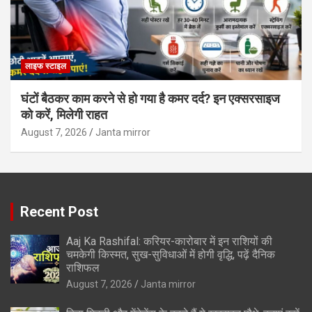
लाइफ स्टाइल
घंटों बैठकर काम करने से हो गया है कमर दर्द? इन एक्सरसाइज
को करें, मिलेगी राहत
August 7, 2026
Janta mirror
Recent Post
Aaj Ka Rashifal: करियर-कारोबार में इन राशियों की
चमकेगी किस्मत, सुख-सुविधाओं में होगी वृद्धि, पढ़ें दैनिक
राशिफल
August 7, 2026
Janta mirror