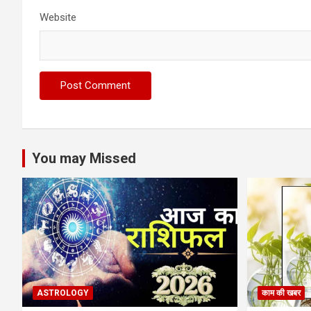
Website
You may Missed
ASTROLOGY
काम की खबर