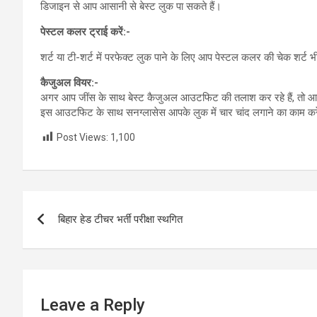
डिजाइन से आप आसानी से बेस्ट लुक पा सकते हैं।
पेस्टल कलर ट्राई करें:-
शर्ट या टी-शर्ट में परफेक्ट लुक पाने के लिए आप पेस्टल कलर की चेक शर
कैजुअल वियर:-
अगर आप जींस के साथ बेस्ट कैजुअल आउटफिट की तलाश कर रहे हैं, तो आप डेन
इस आउटफिट के साथ सनग्लासेस आपके लुक में चार चांद लगाने का काम करे
Post Views:
1,100
Post
बिहार हेड टीचर भर्ती परीक्षा स्‍थगित
navigation
Leave a Reply