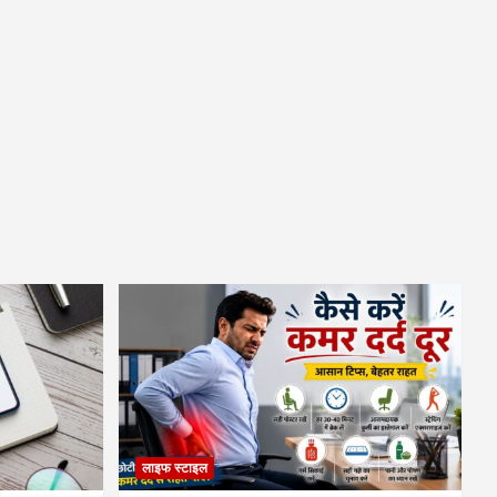
लाइफ स्टाइल