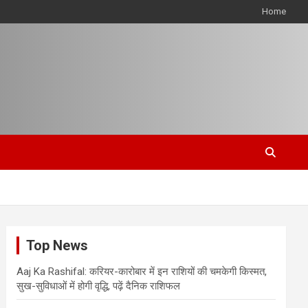
Home
Top News
Aaj Ka Rashifal: करियर-कारोबार में इन राशियों की चमकेगी किस्मत,
सुख-सुविधाओं में होगी वृद्धि, पढ़ें दैनिक राशिफल