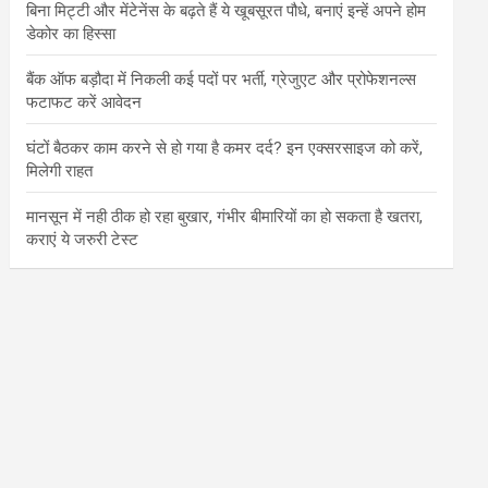
बिना मिट्टी और मेंटेनेंस के बढ़ते हैं ये खूबसूरत पौधे, बनाएं इन्‍हें अपने होम
डेकोर का हिस्‍सा
बैंक ऑफ बड़ौदा में निकली कई पदों पर भर्ती, ग्रेजुएट और प्रोफेशनल्स
फटाफट करें आवेदन
घंटों बैठकर काम करने से हो गया है कमर दर्द? इन एक्सरसाइज को करें,
मिलेगी राहत
मानसून में नही ठीक हो रहा बुखार, गंभीर बीमारियों का हो सकता है खतरा,
कराएं ये जरुरी टेस्ट