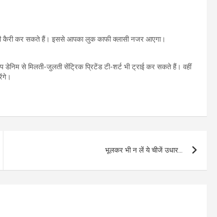
्ट भी कैरी कर सकते हैं। इससे आपका लुक काफी क्लासी नजर आएगा।
िम से मिलती-जुलती सेंट्रिक प्रिटेंड टी-शर्ट भी ट्राई कर सकते हैं। वहीं
ंगे।
भूलकर भी न लें ये चीजें उधार…