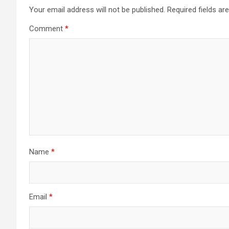
Your email address will not be published.
Required fields a
Comment
*
Name
*
Email
*