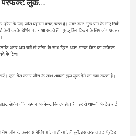
े परफेक्‍ट लुक…
ड्रेस के लिए जींस पहनना पसंद करते हैं। मगर बेस्ट लुक पाने के लिए सिर्फ
र्ट कैरी करके डैशिंग नजर आ सकते हैं। गुडलुकिंग दिखने के लिए लोग अक्सर
ं।
ं। हालांकि अगर आप चाहें तो डेनिम के साथ प्रिंट अपर आउट फिट का परफेक्ट
नने के टिप्स-
कस करें। कूल बेस कलर जींस के साथ आपको कूल लुक देने का काम करता है।
लाइट डेनिम जींस पहनना परफेक्ट विकल्‍प होता है। इससे आपकी प्रिंटेड शर्ट
ेनिम जींस के कलर से मैचिंग शर्ट या टी-शर्ट ही चुनें, इस तरह लाइट प्रिंटेड