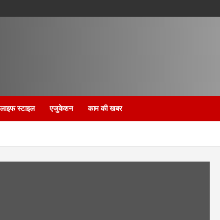
लाइफ स्टाइल
एजुकेशन
काम की खबर