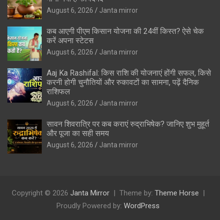
August 6, 2026
Janta mirror
कब आएगी पीएम किसान योजना की 24वीं किस्त? ऐसे चेक
करें अपना स्टेटस
August 6, 2026
Janta mirror
Aaj Ka Rashifal: किस राशि की योजनाएं होंगी सफल, किसे
करनी होगी चुनौतियों और रुकावटों का सामना, पढ़ें दैनिक
राशिफल
August 6, 2026
Janta mirror
सावन शिवरात्रि पर कब कराएं रुद्राभिषेक? जानिए शुभ मुहूर्त
और पूजा का सही समय
August 6, 2026
Janta mirror
Copyright © 2026
Janta Mirror
Theme by:
Theme Horse
Proudly Powered by:
WordPress