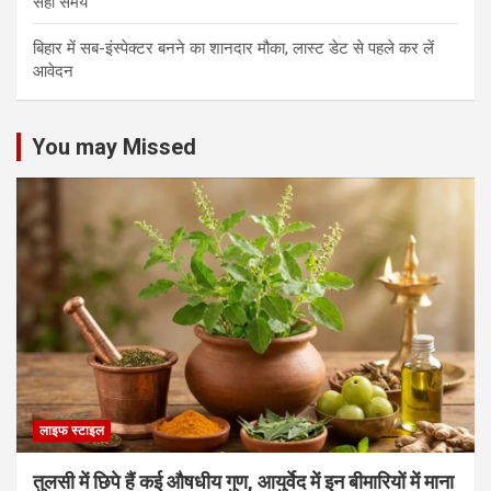
सही समय
बिहार में सब-इंस्पेक्टर बनने का शानदार मौका, लास्ट डेट से पहले कर लें
आवेदन
You may Missed
लाइफ स्टाइल
तुलसी में छिपे हैं कई औषधीय गुण, आयुर्वेद में इन बीमारियों में माना