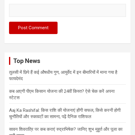
Top News
तुलसी में छिपे हैं कई औषधीय गुण, आयुर्वेद में इन बीमारियों में माना गया है
फायदेमंद
कब आएगी पीएम किसान योजना की 24वीं किस्त? ऐसे चेक करें अपना
स्टेटस
Aaj Ka Rashifal: किस राशि की योजनाएं होंगी सफल, किसे करनी होगी
चुनौतियों और रुकावटों का सामना, पढ़ें दैनिक राशिफल
सावन शिवरात्रि पर कब कराएं रुद्राभिषेक? जानिए शुभ मुहूर्त और पूजा का