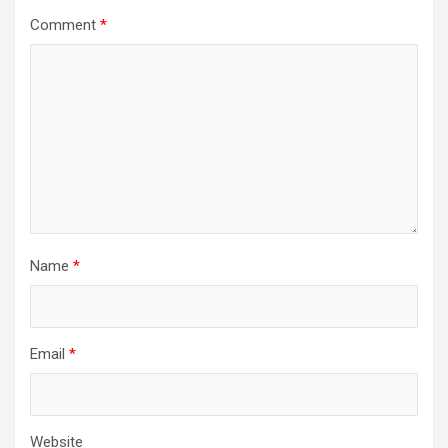
Comment
*
Name
*
Email
*
Website