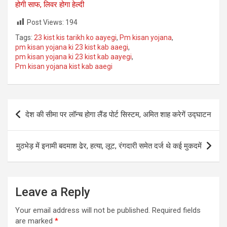
होगी साफ, लिवर होगा हेल्दी
Post Views:
194
Tags:
23 kist kis tarikh ko aayegi
,
Pm kisan yojana
,
pm kisan yojana ki 23 kist kab aaegi
,
pm kisan yojana ki 23 kist kab aayegi
,
Pm kisan yojana kist kab aaegi
Post
देश की सीमा पर लॉन्च होगा लैंड पोर्ट सिस्टम, अमित शाह करेगें उद्घाटन
navigation
मुठभेड़ में इनामी बदमाश ढेर, हत्या, लूट, रंगदारी समेत दर्ज थे कई मुकदमें
Leave a Reply
Your email address will not be published.
Required fields
are marked
*