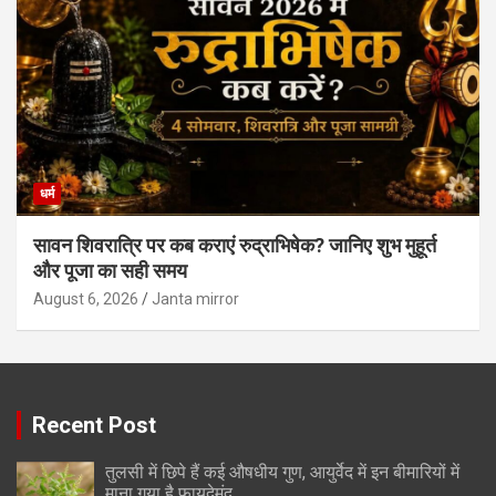
धर्म
सावन शिवरात्रि पर कब कराएं रुद्राभिषेक? जानिए शुभ मुहूर्त
और पूजा का सही समय
August 6, 2026
Janta mirror
Recent Post
तुलसी में छिपे हैं कई औषधीय गुण, आयुर्वेद में इन बीमारियों में
माना गया है फायदेमंद