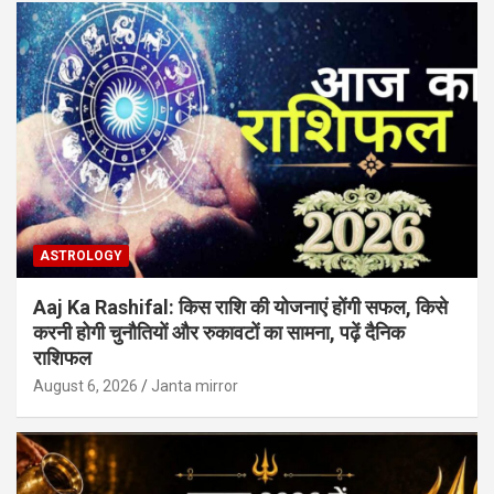
ASTROLOGY
Aaj Ka Rashifal: किस राशि की योजनाएं होंगी सफल, किसे
करनी होगी चुनौतियों और रुकावटों का सामना, पढ़ें दैनिक
राशिफल
August 6, 2026
Janta mirror