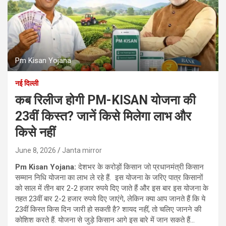
Pm Kisan Yojana
नई दिल्ली
कब रिलीज होगी PM-KISAN योजना की
23वीं किस्त? जानें किसे मिलेगा लाभ और
किसे नहीं
June 8, 2026
Janta mirror
Pm Kisan Yojana:
देशभर के करोड़ों किसान जो प्रधानमंत्री किसान
सम्मान निधि योजना का लाभ ले रहे हैं. इस योजना के जरिए पात्र किसानों
को साल में तीन बार 2-2 हजार रुपये दिए जाते हैं और इस बार इस योजना के
तहत 23वीं बार 2-2 हजार रुपये दिए जाएंगे, लेकिन क्या आप जानते हैं कि ये
23वीं किस्त किस दिन जारी हो सकती है? शायद नहीं, तो चलिए जानने की
कोशिश करते हैं. योजना से जुड़े किसान आगे इस बारे में जान सकते हैं…