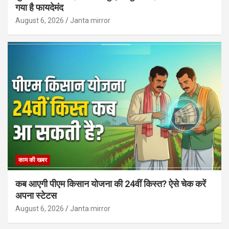
गया है फायदेमंद
August 6, 2026
Janta mirror
काम की खबर
कब आएगी पीएम किसान योजना की 24वीं किस्त? ऐसे चेक करें
अपना स्टेटस
August 6, 2026
Janta mirror