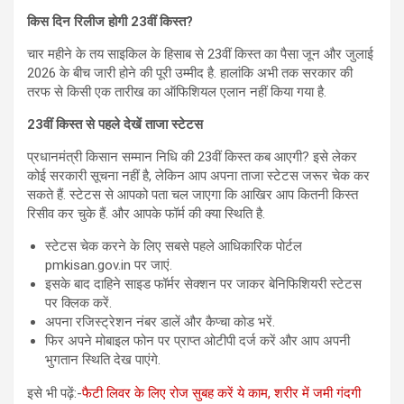
किस दिन रिलीज होगी 23
वीं किस्त?
चार महीने के तय साइकिल के हिसाब से 23वीं किस्त का पैसा जून और जुलाई
2026 के बीच जारी होने की पूरी उम्मीद है. हालांकि अभी तक सरकार की
तरफ से किसी एक तारीख का ऑफिशियल एलान नहीं किया गया है.
23वीं किस्त से पहले देखें ताजा स्टेटस
प्रधानमंत्री किसान सम्मान निधि की 23वीं किस्त कब आएगी? इसे लेकर
कोई सरकारी सूचना नहीं है, लेकिन आप अपना ताजा स्टेटस जरूर चेक कर
सकते हैं. स्टेटस से आपको पता चल जाएगा कि आखिर आप कितनी किस्त
रिसीव कर चुके हैं. और आपके फॉर्म की क्या स्थिति है.
स्टेटस चेक करने के लिए सबसे पहले आधिकारिक पोर्टल
pmkisan.gov.in पर जाएं.
इसके बाद दाहिने साइड फॉर्मर सेक्शन पर जाकर बेनिफिशियरी स्टेटस
पर क्लिक करें.
अपना रजिस्ट्रेशन नंबर डालें और कैप्चा कोड भरें.
फिर अपने मोबाइल फोन पर प्राप्त ओटीपी दर्ज करें और आप अपनी
भुगतान स्थिति देख पाएंगे.
इसे भी पढ़ें:-
फैटी लिवर के लिए रोज सुबह करें ये काम, शरीर में जमी गंदगी