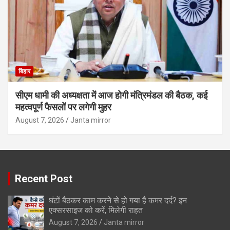
बिहार
सीएम धामी की अध्यक्षता में आज होगी मंत्रिमंडल की बैठक, कई
महत्वपूर्ण फैसलों पर लगेगी मुहर
August 7, 2026
Janta mirror
Recent Post
घंटों बैठकर काम करने से हो गया है कमर दर्द? इन
एक्सरसाइज को करें, मिलेगी राहत
August 7, 2026
Janta mirror