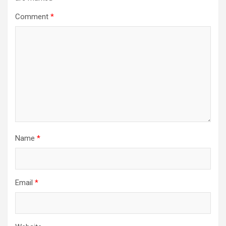
Comment
*
Name
*
Email
*