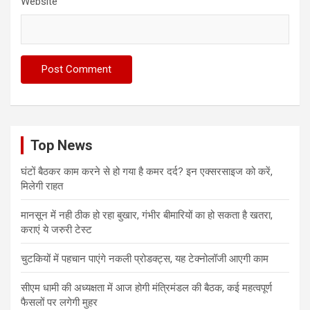
Website
Top News
घंटों बैठकर काम करने से हो गया है कमर दर्द? इन एक्सरसाइज को करें,
मिलेगी राहत
मानसून में नही ठीक हो रहा बुखार, गंभीर बीमारियों का हो सकता है खतरा,
कराएं ये जरुरी टेस्ट
चुटकियों में पहचान पाएंगे नकली प्रोडक्ट्स, यह टेक्नोलॉजी आएगी काम
सीएम धामी की अध्यक्षता में आज होगी मंत्रिमंडल की बैठक, कई महत्वपूर्ण
फैसलों पर लगेगी मुहर