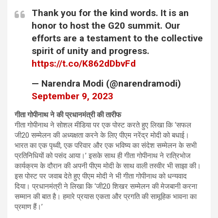
Thank you for the kind words. It is an
honor to host the G20 summit. Our
efforts are a testament to the collective
spirit of unity and progress.
https://t.co/K862dDbvFd
— Narendra Modi (@narendramodi)
September 9, 2023
गीता गोपीनाथ ने की प्रधानमंत्री की तारीफ
गीता गोपीनाथ ने सोशल मीडिया पर एक पोस्ट करते हुए लिखा कि ‘सफल
जी20 सम्मेलन की अध्यक्षता करने के लिए पीएम नरेंद्र मोदी को बधाई।
भारत का एक पृथ्वी, एक परिवार और एक भविष्य का संदेश सम्मेलन के सभी
प्रतिनिधियों को पसंद आया।’ इसके साथ ही गीता गोपीनाथ ने रात्रिभोज
कार्यक्रम के दौरान की अपनी पीएम मोदी के साथ वाली तस्वीर भी साझा की।
इस पोस्ट पर जवाब देते हुए पीएम मोदी ने भी गीता गोपीनाथ को धन्यवाद
दिया। प्रधानमंत्री ने लिखा कि ‘जी20 शिखर सम्मेलन की मेजबानी करना
सम्मान की बात है। हमारे प्रयास एकता और प्रगति की सामूहिक भावना का
प्रमाण हैं।’