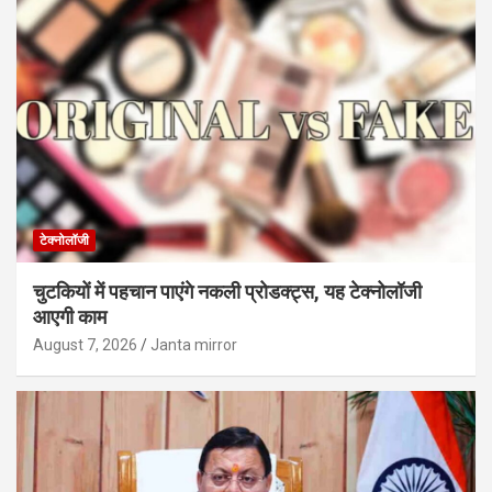
टेक्नोलॉजी
चुटकियों में पहचान पाएंगे नकली प्रोडक्ट्स, यह टेक्नोलॉजी
आएगी काम
August 7, 2026
Janta mirror