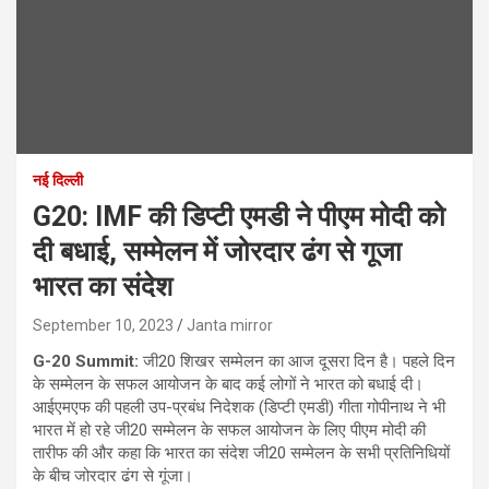
नई दिल्ली
G20: IMF की डिप्टी एमडी ने पीएम मोदी को
दी बधाई, सम्मेलन में जोरदार ढंग से गूजा
भारत का संदेश
September 10, 2023
Janta mirror
G-20 Summit:
जी20 शिखर सम्मेलन का आज दूसरा दिन है। पहले दिन
के सम्मेलन के सफल आयोजन के बाद कई लोगों ने भारत को बधाई दी।
आईएमएफ की पहली उप-प्रबंध निदेशक (डिप्‍टी एमडी) गीता गोपीनाथ ने भी
भारत में हो रहे जी20 सम्मेलन के सफल आयोजन के लिए पीएम मोदी की
तारीफ की और कहा कि भारत का संदेश जी20 सम्मेलन के सभी प्रतिनिधियों
के बीच जोरदार ढंग से गूंजा।