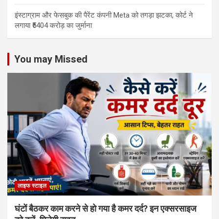
इंस्टाग्राम और फेसबुक की पैरेंट कंपनी Meta को तगड़ा झटका, कोर्ट ने
लगाया ₹5404 करोड़ का जुर्माना
You may Missed
लाइफ स्टाइल
घंटों बैठकर काम करने से हो गया है कमर दर्द? इन एक्सरसाइज