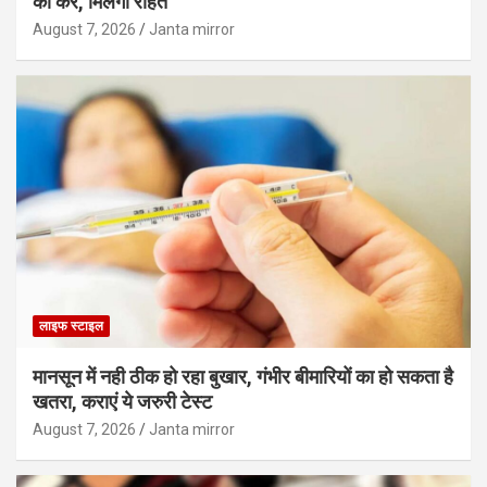
को करें, मिलेगी राहत
August 7, 2026
Janta mirror
लाइफ स्टाइल
मानसून में नही ठीक हो रहा बुखार, गंभीर बीमारियों का हो सकता है
खतरा, कराएं ये जरुरी टेस्ट
August 7, 2026
Janta mirror