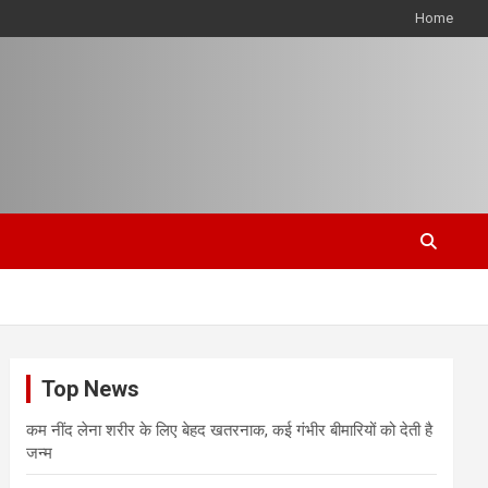
Home
Top News
कम नींद लेना शरीर के लिए बेहद खतरनाक, कई गंभीर बीमारियों को देती है
जन्म