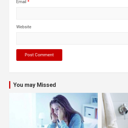
Email
*
Website
You may Missed