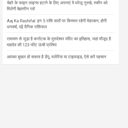
चेहरे के फाइन लाइन्स हटाने के लिए अपनाएं ये घरेलू नुस्खे, स्कीन को
मिलेगी बेहतरीन ग्लो
Aaj Ka Rashifal: इन 5 राशि वालों पर किस्मत रहेगी मेहरबान, होगी
धनवर्षा, पढ़ें दैनिक राशिफल
रामायण से जुड़ा है कर्नाटक के मुरुदेश्वर मंदिर का इतिहास, जहां मौजूद है
महादेव की 123 फीट ऊंची प्रतिमा
आपका बुखार हो सकता है डेंगू, मलेरिया या टाइफाइड, ऐसे करें पहचान