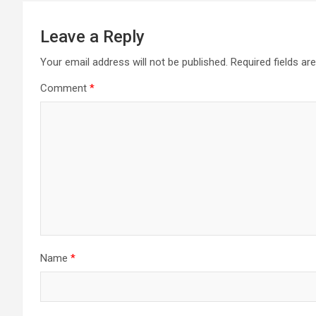
Leave a Reply
Your email address will not be published.
Required fields a
Comment
*
Name
*