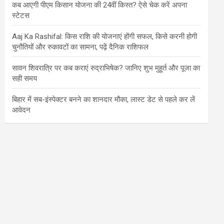
कब आएगी पीएम किसान योजना की 24वीं किस्त? ऐसे चेक करें अपना
स्टेटस
Aaj Ka Rashifal: किस राशि की योजनाएं होंगी सफल, किसे करनी होगी
चुनौतियों और रुकावटों का सामना, पढ़ें दैनिक राशिफल
सावन शिवरात्रि पर कब कराएं रुद्राभिषेक? जानिए शुभ मुहूर्त और पूजा का
सही समय
बिहार में सब-इंस्पेक्टर बनने का शानदार मौका, लास्ट डेट से पहले कर लें
आवेदन