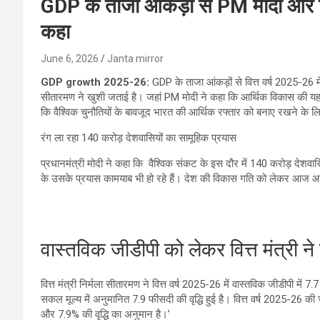
GDP के ताजा आंकड़ों से PM मोदी और वित्
कहा
June 6, 2026
Janta mirror
GDP growth 2025-26:
GDP के ताजा आंकड़ों से वित्त वर्ष 2025-26 में
सीतारमण ने खुशी जताई है। जहां PM मोदी ने कहा कि आर्थिक विकास की यह रफ्
कि वैश्विक चुनौतियों के बावजूद भारत की आर्थिक रफ्तार को बनाए रखने के 
रंग ला रहा 140 करोड़ देशवासियों का सामूहिक प्रयास
प्रधानमंत्री मोदी ने कहा कि वैश्विक संकट के इस दौर में 140 करोड़ देशवा
के उसके प्रयास कामयाब भी हो रहे हैं। देश की विकास गति को लेकर आज आए 
वास्तविक जीडीपी को लेकर वित्त मंत्री न
वित्त मंत्री निर्मला सीतारमण ने वित्त वर्ष 2025-26 में वास्तविक जीडीपी में 
सकल मूल्य में अनुमानित 7.9 फीसदी की वृद्धि हुई है। वित्त वर्ष 2025-26 क
और 7.9% की वृद्धि का अनुमान है।’