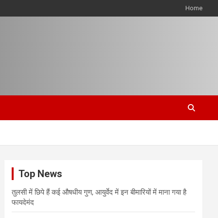
Home
Top News
तुलसी में छिपे हैं कई औषधीय गुण, आयुर्वेद में इन बीमारियों में माना गया है
फायदेमंद