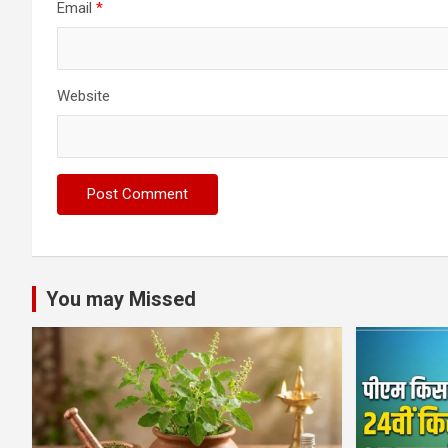
Email
*
Website
You may Missed