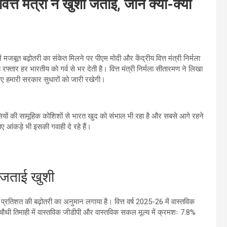
त मंत्री ने खुशी जताई, जानें क्या-क्या
 मजबूत बढ़ोतरी का संकेत मिलने पर पीएम मोदी और केंद्रीय वित्त मंत्री निर्मला
तार हर भारतीय को गर्व से भर देती है। वित्त मंत्री निर्मला सीतारमण ने लिखा
लिए हमारी सरकार सुधारों को जारी रखेगी।
सियों की सामूहिक कोशिशों से भारत खुद को संभाल भी रहा है और सबसे आगे रहने
आंकड़े भी इसकी गवाही दे रहे हैं।
े जताई खुशी
7.7 प्रतिशत की बढ़ोतरी का अनुमान लगाया है। वित्त वर्ष 2025-26 में वास्तविक
ी चौथी तिमाही में वास्तविक जीडीपी और वास्तविक सकल मूल्य में क्रमशः 7.8%