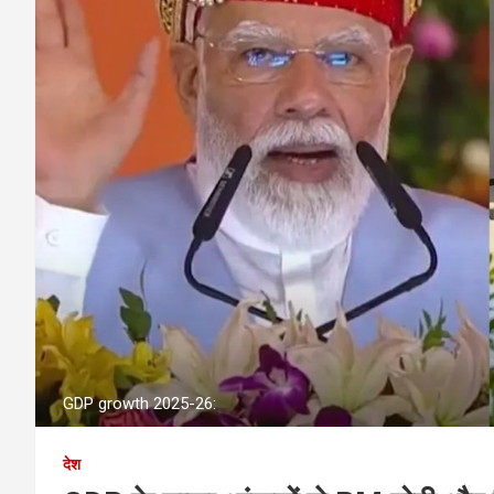
GDP growth 2025-26:
देश