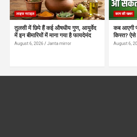
लाइफ स्टाइल
काम की खबर
तुलसी में छिपे हैं कई औषधीय गुण, आयुर्वेद
कब आएगी प
में इन बीमारियों में माना गया है फायदेमंद
किस्त? ऐसे
August 6, 2026
Janta mirror
August 6, 2