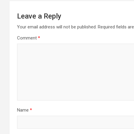
Leave a Reply
Your email address will not be published.
Required fields a
Comment
*
Name
*