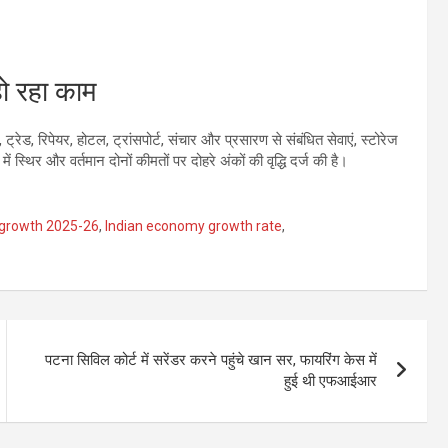
े हो रहा काम
 ट्रेड, रिपेयर, होटल, ट्रांसपोर्ट, संचार और प्रसारण से संबंधित सेवाएं, स्टोरेज
ें स्थिर और वर्तमान दोनों कीमतों पर दोहरे अंकों की वृद्धि दर्ज की है।
 growth 2025-26
,
Indian economy growth rate
,
पटना सिविल कोर्ट में सरेंडर करने पहुंचे खान सर, फायरिंग केस में
हुई थी एफआईआर