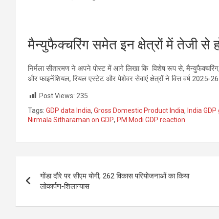
मैन्युफैक्चरिंग समेत इन क्षेत्रों में तेजी स
निर्मला सीतारमण ने अपने पोस्ट में आगे लिखा कि विशेष रूप से, मैन्युफैक्चरिंग,
और फाइनेंशियल, रियल एस्टेट और पेशेवर सेवाएं क्षेत्रों ने वित्त वर्ष 2025-26 म
Post Views:
235
Tags:
GDP data India
,
Gross Domestic Product India
,
India GDP
Nirmala Sitharaman on GDP
,
PM Modi GDP reaction
Post
गोंडा दौरे पर सीएम योगी, 262 विकास परियोजनाओं का किया
navigation
लोकार्पण-शिलान्यास