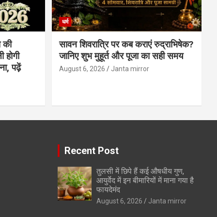
धर्म
 की
सावन शिवरात्रि पर कब कराएं रुद्राभिषेक?
ी होगी
जानिए शुभ मुहूर्त और पूजा का सही समय
, पढ़ें
August 6, 2026
Janta mirror
Recent Post
तुलसी में छिपे हैं कई औषधीय गुण,
आयुर्वेद में इन बीमारियों में माना गया है
फायदेमंद
August 6, 2026
Janta mirror