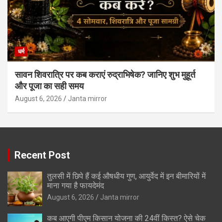
धर्म
सावन शिवरात्रि पर कब कराएं रुद्राभिषेक? जानिए शुभ मुहूर्त
और पूजा का सही समय
August 6, 2026
Janta mirror
Recent Post
तुलसी में छिपे हैं कई औषधीय गुण, आयुर्वेद में इन बीमारियों में
माना गया है फायदेमंद
August 6, 2026
Janta mirror
कब आएगी पीएम किसान योजना की 24वीं किस्त? ऐसे चेक