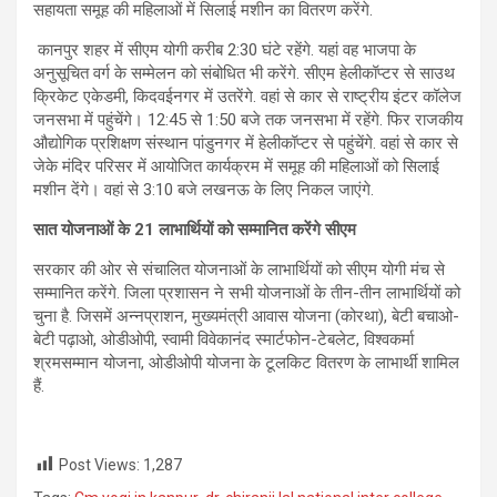
सहायता समूह की महिलाओं में सिलाई मशीन का वितरण करेंगे.
कानपुर शहर में सीएम योगी करीब 2:30 घंटे रहेंगे. यहां वह भाजपा के
अनुसूचित वर्ग के सम्मेलन को संबोधित भी करेंगे. सीएम हेलीकॉप्टर से साउथ
क्रिकेट एकेडमी, किदवईनगर में उतरेंगे. वहां से कार से राष्ट्रीय इंटर कॉलेज
जनसभा में पहुंचेंगे। 12:45 से 1:50 बजे तक जनसभा में रहेंगे. फिर राजकीय
औद्योगिक प्रशिक्षण संस्थान पांडुनगर में हेलीकॉप्टर से पहुंचेंगे. वहां से कार से
जेके मंदिर परिसर में आयोजित कार्यक्रम में समूह की महिलाओं को सिलाई
मशीन देंगे। वहां से 3:10 बजे लखनऊ के लिए निकल जाएंगे.
सात योजनाओं के
21
लाभार्थियों को सम्‍मानित करेंगे सीएम
सरकार की ओर से संचालित योजनाओं के लाभार्थियों को सीएम योगी मंच से
सम्मानित करेंगे. जिला प्रशासन ने सभी योजनाओं के तीन-तीन लाभार्थियों को
चुना है. जिसमें अन्नप्राशन, मुख्यमंत्री आवास योजना (कोरथा), बेटी बचाओ-
बेटी पढ़ाओ, ओडीओपी, स्वामी विवेकानंद स्मार्टफोन-टेबलेट, विश्वकर्मा
श्रमसम्मान योजना, ओडीओपी योजना के टूलकिट वितरण के लाभार्थी शामिल
हैं.
Post Views:
1,287