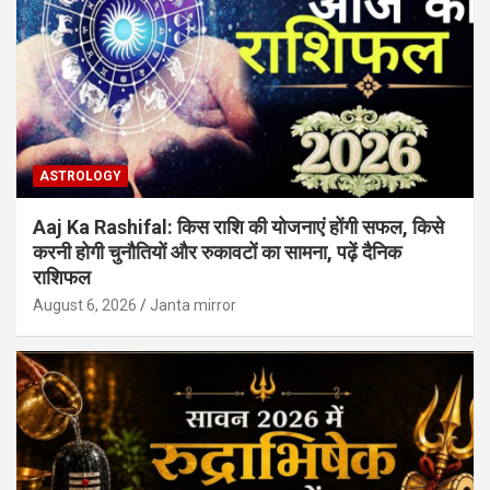
ASTROLOGY
Aaj Ka Rashifal: किस राशि की योजनाएं होंगी सफल, किसे
करनी होगी चुनौतियों और रुकावटों का सामना, पढ़ें दैनिक
राशिफल
August 6, 2026
Janta mirror