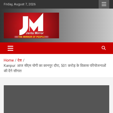
Skip
Friday, August 7, 2026
to
content
The Mirror of People
Janta Mirror
Home
देश
Kanpur: आज सीएम योगी का कानपुर दौरा, 501 करोड़ के विकास परियोजनाओं
की देंगे सौगात