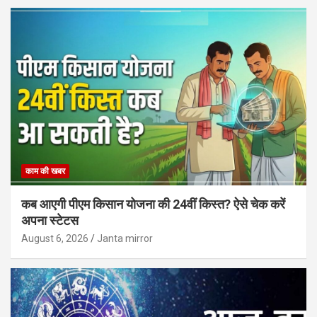
काम की खबर
कब आएगी पीएम किसान योजना की 24वीं किस्त? ऐसे चेक करें
अपना स्टेटस
August 6, 2026
Janta mirror