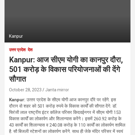
Kanpur
उत्तर प्रदेश
देश
Kanpur: आज सीएम योगी का कानपुर दौरा,
501 करोड़ के विकास परियोजनाओं की देंगे
सौगात
October 28, 2023
Janta mirror
Kanpur:
उत्‍तर प्रदेश के सीएम योगी आज कानपुर दौरे पर रहेंगे. इस
दौरान वो शहर को 501 करोड़ रुपये के विकास कार्यों की सौगात देंगे. डॉ.
चिरंजी लाल राष्ट्रीय इंटर कॉलेज परिसर किदवईनगर में सीएम योगी 153
विकास कार्यों का लोकार्पण और शिलान्यास करेंगे। इसमें 260.92 करोड़ के
43 कार्यों का शिलान्यास व 240.08 करोड़ के 110 कार्यों का लोकार्पण शामिल
है. सौ बिजली स्टेशनों का लोकार्पण करेंगे. साथ ही जेके मंदिर परिसर में स्वयं