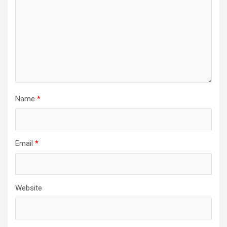
Name
*
Email
*
Website