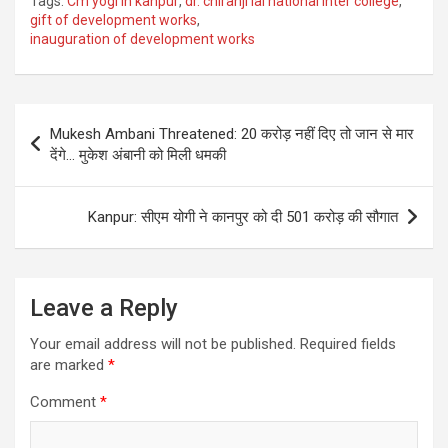
Tags:
Cm yogi in kanpur
,
dr. chiranji lal national inter college
,
gift of development works
,
inauguration of development works
Post
Mukesh Ambani Threatened: 20 करोड़ नहीं दिए तो जान से मार
navigation
देंगे… मुकेश अंबानी को मिली धमकी
Kanpur: सीएम योगी ने कानपुर को दी 501 करोड़ की सौगात
Leave a Reply
Your email address will not be published.
Required fields
are marked
*
Comment
*