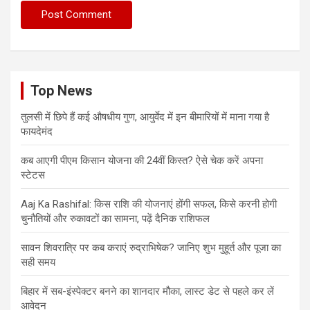
Top News
तुलसी में छिपे हैं कई औषधीय गुण, आयुर्वेद में इन बीमारियों में माना गया है
फायदेमंद
कब आएगी पीएम किसान योजना की 24वीं किस्त? ऐसे चेक करें अपना
स्टेटस
Aaj Ka Rashifal: किस राशि की योजनाएं होंगी सफल, किसे करनी होगी
चुनौतियों और रुकावटों का सामना, पढ़ें दैनिक राशिफल
सावन शिवरात्रि पर कब कराएं रुद्राभिषेक? जानिए शुभ मुहूर्त और पूजा का
सही समय
बिहार में सब-इंस्पेक्टर बनने का शानदार मौका, लास्ट डेट से पहले कर लें
आवेदन