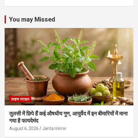
You may Missed
लाइफ स्टाइल
तुलसी में छिपे हैं कई औषधीय गुण, आयुर्वेद में इन बीमारियों में माना
गया है फायदेमंद
August 6, 2026
Janta mirror