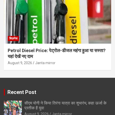
बिज़नेस
Petrol Diesel Price: पेट्रोल-डीजल महंगा हुआ या सस्ता?
यहां देखें नए दाम
August 9, 2026
Janta mirror
Recent Post
सीएम योगी ने किया तिरंगा यात्रा का शुभारंभ, कहा ऊर्जा के
प्रतीक है युवा
August 9, 2026
Janta mirror