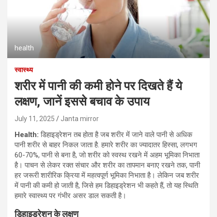
health
स्वास्थ्य
शरीर में पानी की कमी होने पर दिखते हैं ये
लक्षण, जानें इससे बचाव के उपाय
July 11, 2025
Janta mirror
Health:
डिहाइड्रेशन तब होता है जब शरीर में जाने वाले पानी से अधिक
पानी शरीर से बाहर निकल जाता है. हमारे शरीर का ज्यादातर हिस्सा, लगभग
60-70%, पानी से बना है, जो शरीर को स्वस्थ रखने में अहम भूमिका निभाता
है। पाचन से लेकर रक्त संचार और शरीर का तापमान बनाए रखने तक, पानी
हर जरूरी शारीरिक क्रिया में महत्वपूर्ण भूमिका निभाता है। लेकिन जब शरीर
में पानी की कमी हो जाती है, जिसे हम डिहाइड्रेशन भी कहते हैं, तो यह स्थिति
हमारे स्वास्थ्य पर गंभीर असर डाल सकती है।
डिहाइड्रेशन के लक्षण