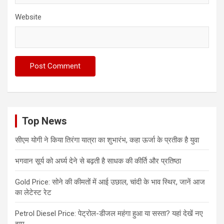
Website
Top News
सीएम योगी ने किया तिरंगा यात्रा का शुभारंभ, कहा ऊर्जा के प्रतीक है युवा
भगवान सूर्य को अर्घ्य देने से बढ़ती है साधक की कीर्ति और प्रतिष्ठा
Gold Price: सोने की कीमतों में आई उछाल, चांदी के भाव स्थिर, जानें आज
का लेटेस्ट रेट
Petrol Diesel Price: पेट्रोल-डीजल महंगा हुआ या सस्ता? यहां देखें नए