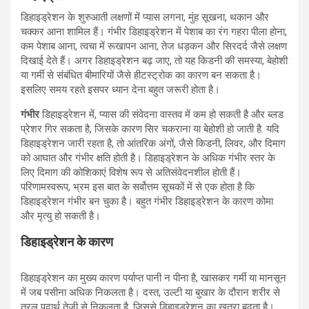
डिहाइड्रेशन के शुरुआती लक्षणों में प्यास लगना, मुंह सूखना, थकान और
चक्कर आना शामिल हैं। गंभीर डिहाइड्रेशन में पेशाब का रंग गहरा पीला होना,
कम पेशाब आना, त्वचा में रूखापन आना, तेज धड़कन और सिरदर्द जैसे लक्षण
दिखाई देते हैं। अगर डिहाइड्रेशन बढ़ जाए, तो यह किडनी की समस्या, बेहोशी
या गर्मी से संबंधित बीमारियों जैसे हीटस्ट्रोक का कारण बन सकता है।
इसलिए समय रहते इसपर ध्यान देना बहुत जरूरी होता है।
गंभीर
डिहाइड्रेशन में, प्यास की संवेदना वास्तव में कम हो सकती है और ब्लड
प्रेशर गिर सकता है, जिसके कारण सिर चकराना या बेहोशी हो जाती है. यदि
डिहाइड्रेशन जारी रहता है, तो आंतरिक अंगों, जैसे किडनी, लिवर, और दिमाग
को आघात और गंभीर क्षति होती है। डिहाइड्रेशन के अधिक गंभीर स्तर के
लिए दिमाग की कोशिकाएं विशेष रूप से अतिसंवेदनशील होती हैं।
परिणामस्वरूप, भ्रम इस बात के सर्वोत्तम सूचकों में से एक होता है कि
डिहाइड्रेशन गंभीर बन चुका है। बहुत गंभीर डिहाइड्रेशन के कारण कोमा
और मृत्यु हो सकती है।
डिहाइड्रेशन के कारण
डिहाइड्रेशन का मुख्य कारण पर्याप्त पानी न पीना है, खासकर गर्मी या मानसून
में जब पसीना अधिक निकलता है। दस्त, उल्टी या बुखार के दौरान शरीर से
तरल पदार्थ तेजी से निकलता है, जिससे डिहाइड्रेशन का खतरा बढ़ता है।