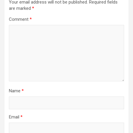
Your email address will not be published.
Required fields
are marked
*
Comment
*
Name
*
Email
*