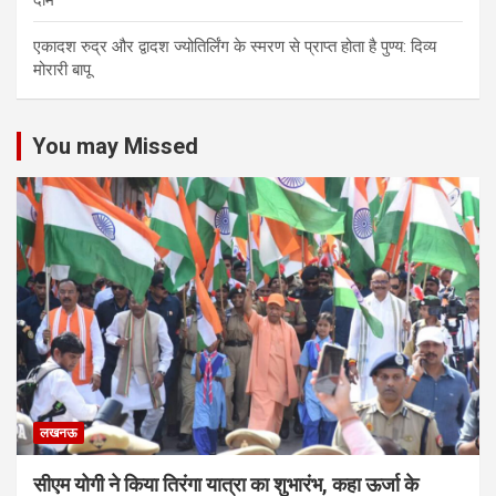
दाम
एकादश रुद्र और द्वादश ज्योतिर्लिंग के स्मरण से प्राप्त होता है पुण्य: दिव्य
मोरारी बापू
You may Missed
लखनऊ
सीएम योगी ने किया तिरंगा यात्रा का शुभारंभ, कहा ऊर्जा के