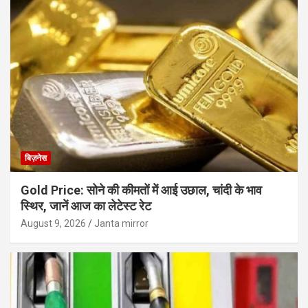
बिज़नेस
Gold Price: सोने की कीमतों में आई उछाल, चांदी के भाव
स्थिर, जानें आज का लेटेस्ट रेट
August 9, 2026
Janta mirror