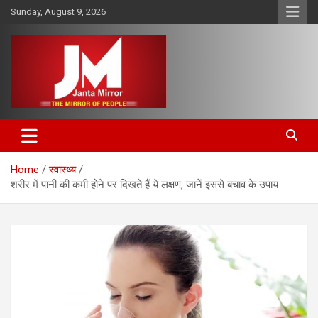
Skip
Sunday, August 9, 2026
to
content
The Mirror of People
Janta Mirror
Home
स्वास्थ्य
शरीर में पानी की कमी होने पर दिखते हैं ये लक्षण, जानें इससे बचाव के उपाय