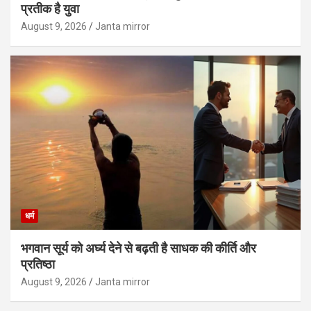
प्रतीक है युवा
August 9, 2026
Janta mirror
धर्म
भगवान सूर्य को अर्घ्य देने से बढ़ती है साधक की कीर्ति और
प्रतिष्ठा
August 9, 2026
Janta mirror