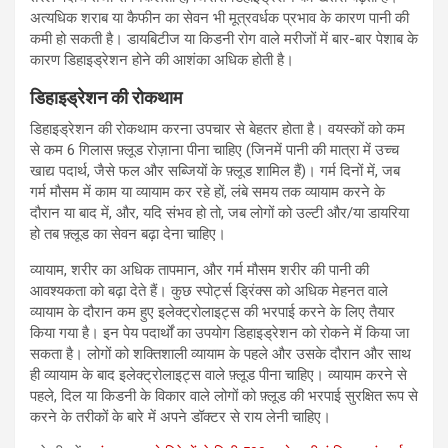
अत्यधिक शराब या कैफीन का सेवन भी मूत्रवर्धक प्रभाव के कारण पानी की
कमी हो सकती है। डायबिटीज या किडनी रोग वाले मरीजों में बार-बार पेशाब के
कारण डिहाइड्रेशन होने की आशंका अधिक होती है।
डिहाइड्रेशन
की
रोकथाम
डिहाइड्रेशन की रोकथाम करना उपचार से बेहतर होता है। वयस्कों को कम
से कम 6 गिलास फ़्लूड रोज़ाना पीना चाहिए (जिनमें पानी की मात्रा में उच्च
खाद्य पदार्थ, जैसे फल और सब्जियों के फ़्लूड शामिल हैं)। गर्म दिनों में, जब
गर्म मौसम में काम या व्यायाम कर रहे हों, लंबे समय तक व्यायाम करने के
दौरान या बाद में, और, यदि संभव हो तो, जब लोगों को उल्टी और/या डायरिया
हो तब फ़्लूड का सेवन बढ़ा देना चाहिए।
व्यायाम, शरीर का अधिक तापमान, और गर्म मौसम शरीर की पानी की
आवश्यकता को बढ़ा देते हैं। कुछ स्पोर्ट्स ड्रिंक्स को अधिक मेहनत वाले
व्यायाम के दौरान कम हुए इलेक्ट्रोलाइट्स की भरपाई करने के लिए तैयार
किया गया है। इन पेय पदार्थों का उपयोग डिहाइड्रेशन को रोकने में किया जा
सकता है। लोगों को शक्तिशाली व्यायाम के पहले और उसके दौरान और साथ
ही व्यायाम के बाद इलेक्ट्रोलाइट्स वाले फ़्लूड पीना चाहिए। व्यायाम करने से
पहले, दिल या किडनी के विकार वाले लोगों को फ़्लूड की भरपाई सुरक्षित रूप से
करने के तरीकों के बारे में अपने डॉक्टर से राय लेनी चाहिए।