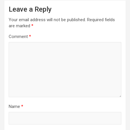
Leave a Reply
Your email address will not be published.
Required fields
are marked
*
Comment
*
Name
*