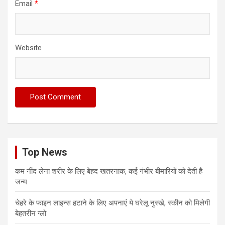
Email
*
Website
Top News
कम नींद लेना शरीर के लिए बेहद खतरनाक, कई गंभीर बीमारियों को देती है
जन्म
चेहरे के फाइन लाइन्स हटाने के लिए अपनाएं ये घरेलू नुस्खे, स्कीन को मिलेगी
बेहतरीन ग्लो