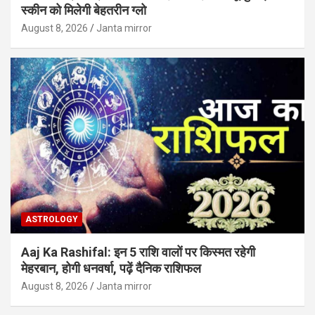
स्कीन को मिलेगी बेहतरीन ग्लो
August 8, 2026
Janta mirror
ASTROLOGY
Aaj Ka Rashifal: इन 5 राशि वालों पर किस्मत रहेगी
मेहरबान, होगी धनवर्षा, पढ़ें दैनिक राशिफल
August 8, 2026
Janta mirror