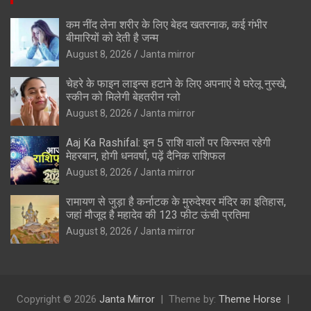
कम नींद लेना शरीर के लिए बेहद खतरनाक, कई गंभीर
बीमारियों को देती है जन्म
August 8, 2026
Janta mirror
चेहरे के फाइन लाइन्स हटाने के लिए अपनाएं ये घरेलू नुस्खे,
स्कीन को मिलेगी बेहतरीन ग्लो
August 8, 2026
Janta mirror
Aaj Ka Rashifal: इन 5 राशि वालों पर किस्मत रहेगी
मेहरबान, होगी धनवर्षा, पढ़ें दैनिक राशिफल
August 8, 2026
Janta mirror
रामायण से जुड़ा है कर्नाटक के मुरुदेश्वर मंदिर का इतिहास,
जहां मौजूद है महादेव की 123 फीट ऊंची प्रतिमा
August 8, 2026
Janta mirror
Copyright © 2026
Janta Mirror
Theme by:
Theme Horse