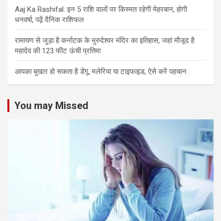
Aaj Ka Rashifal: इन 5 राशि वालों पर किस्मत रहेगी मेहरबान, होगी
धनवर्षा, पढ़ें दैनिक राशिफल
रामायण से जुड़ा है कर्नाटक के मुरुदेश्वर मंदिर का इतिहास, जहां मौजूद है
महादेव की 123 फीट ऊंची प्रतिमा
आपका बुखार हो सकता है डेंगू, मलेरिया या टाइफाइड, ऐसे करें पहचान
You may Missed