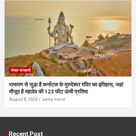
रोचक जानकारी
रामायण से जुड़ा है कर्नाटक के मुरुदेश्वर मंदिर का इतिहास, जहां
मौजूद है महादेव की 123 फीट ऊंची प्रतिमा
August 8, 2026
Janta mirror
Recent Post