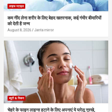
लाइफ स्टाइल
कम नींद लेना शरीर के लिए बेहद खतरनाक, कई गंभीर बीमारियों
को देती है जन्म
August 8, 2026
Janta mirror
ब्यूटी & स्किन
चेहरे के फाइन लाइन्स हटाने के लिए अपनाएं ये घरेलू नुस्खे,