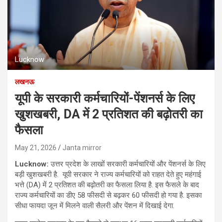
Lucknow
लखनऊ
यूपी के सरकारी कर्मचारियों-पेंशनर्स के लिए
खुशखबरी, DA में 2 प्रतिशत की बढ़ोतरी का
फैसला
May 21, 2026
Janta mirror
Lucknow:
उत्तर प्रदेश के लाखों सरकारी कर्मचारियों और पेंशनर्स के लिए
बड़ी खुशखबरी है. यूपी सरकार ने राज्य कर्मचारियों को राहत देते हुए महंगाई
भत्ते (DA) में 2 प्रतिशत की बढ़ोतरी का फैसला लिया है. इस फैसले के बाद
राज्य कर्मचारियों का डीए 58 फीसदी से बढ़कर 60 फीसदी हो गया है. इसका
सीधा फायदा जून में मिलने वाली सैलरी और पेंशन में दिखाई देगा.