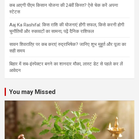
कब आएगी पीएम किसान योजना की 24वीं किस्त? ऐसे चेक करें अपना
स्टेटस
Aaj Ka Rashifal: किस राशि की योजनाएं होंगी सफल, किसे करनी होगी
चुनौतियों और रुकावटों का सामना, पढ़ें दैनिक राशिफल
सावन शिवरात्रि पर कब कराएं रुद्राभिषेक? जानिए शुभ मुहूर्त और पूजा का
सही समय
बिहार में सब-इंस्पेक्टर बनने का शानदार मौका, लास्ट डेट से पहले कर लें
आवेदन
You may Missed