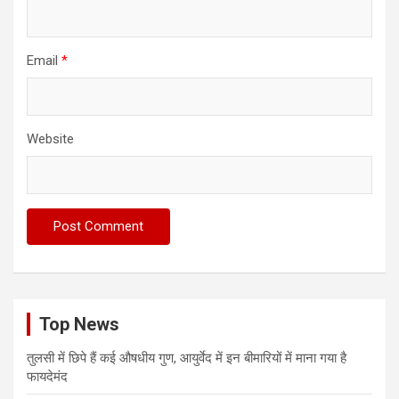
Email
*
Website
Top News
तुलसी में छिपे हैं कई औषधीय गुण, आयुर्वेद में इन बीमारियों में माना गया है
फायदेमंद