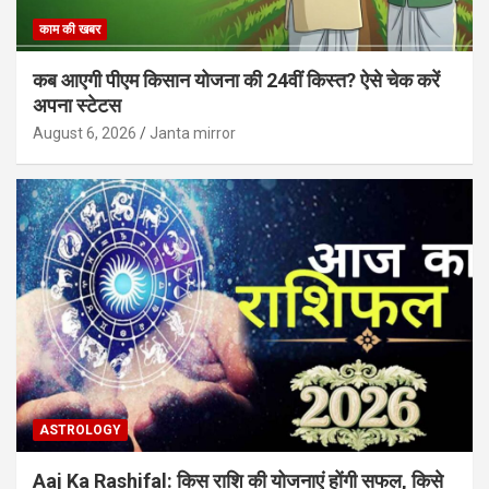
काम की खबर
कब आएगी पीएम किसान योजना की 24वीं किस्त? ऐसे चेक करें
अपना स्टेटस
August 6, 2026
Janta mirror
ASTROLOGY
Aaj Ka Rashifal: किस राशि की योजनाएं होंगी सफल, किसे