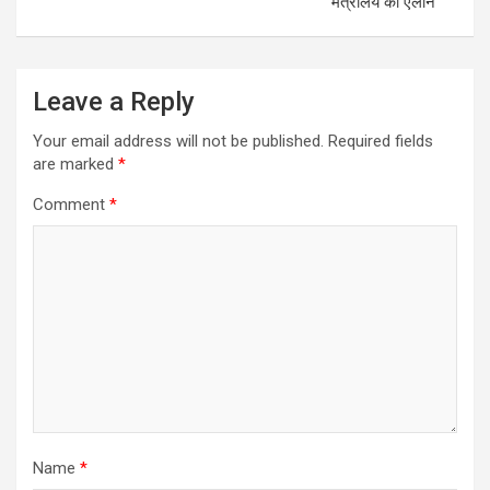
मंत्रालय का ऐलान
Leave a Reply
Your email address will not be published.
Required fields
are marked
*
Comment
*
Name
*