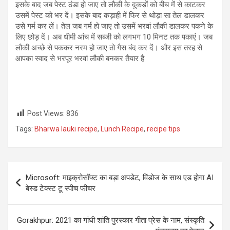
इसके बाद जब पेस्ट ठंडा हो जाए तो लौकी के दुकड़ों को बीच में से काटकर
उसमें पेस्ट को भर दें। इसके बाद कड़ाही में फिर से थोड़ा सा तेल डालकर
उसे गर्म कर लें। तेल जब गर्म हो जाए तो उसमें भरवां लौकी डालकर पकने के
लिए छोड़ दें। अब धीमी आंच में सब्जी को लगभग 10 मिनट तक पकाएं। जब
लौकी अच्छे से पककर नरम हो जाए तो गैस बंद कर दें। और इस तरह से
आपका स्वाद से भरपूर भरवां लौकी बनकर तैयार है
Post Views:
836
Tags:
Bharwa lauki recipe
,
Lunch Recipe
,
recipe tips
Post
Microsoft: माइक्रोसॉफ्ट का बड़ा अपडेट, विंडोज के साथ एड होगा AI
navigation
बेस्ड टेक्स्ट टू स्पीच फीचर
Gorakhpur: 2021 का गांधी शांति पुरस्कार गीता प्रेस के नाम, संस्कृति