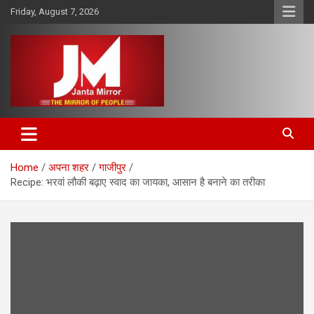
Skip
Friday, August 7, 2026
to
content
The Mirror of People
Janta Mirror
Home
अपना शहर
गाजीपुर
Recipe: भरवां लौकी बढ़ाए स्वाद का जायका, आसान है बनाने का तरीका