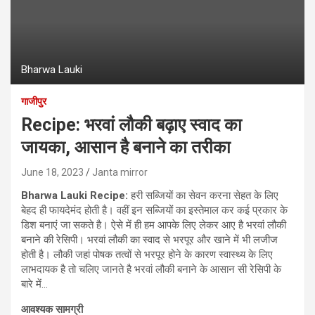
Bharwa Lauki
गाजीपुर
Recipe: भरवां लौकी बढ़ाए स्वाद का
जायका, आसान है बनाने का तरीका
June 18, 2023
Janta mirror
Bharwa Lauki Recipe:
हरी सब्जियों का सेवन करना सेहत के लिए
बेहद ही फायदेमंद होती है। वहीं इन सब्जियों का इस्‍तेमाल कर कई प्रकार के
डिश बनाएं जा सकते है। ऐसे में ही हम आपके लिए लेकर आए है भरवां लौकी
बनाने की रेसिपी। भरवां लौकी का स्वाद से भरपूर और खाने में भी लजीज
होती है। लौकी जहां पोषक तत्वों से भरपूर होने के कारण स्वास्थ्य के लिए
लाभदायक है तो चलिए जानते है भरवां लौकी बनाने के आसान सी रेसिपी के
बारे में…
आवश्‍यक सामग्री