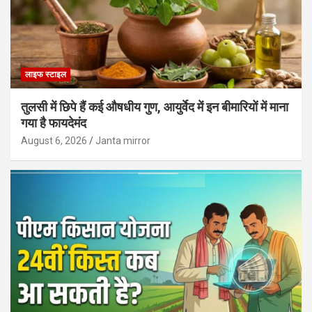
लाइफ स्टाइल
तुलसी में छिपे हैं कई औषधीय गुण, आयुर्वेद में इन बीमारियों में माना
गया है फायदेमंद
August 6, 2026
Janta mirror