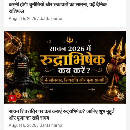
करनी होगी चुनौतियों और रुकावटों का सामना, पढ़ें दैनिक
राशिफल
August 6, 2026
Janta mirror
धर्म
सावन शिवरात्रि पर कब कराएं रुद्राभिषेक? जानिए शुभ मुहूर्त
और पूजा का सही समय
August 6, 2026
Janta mirror