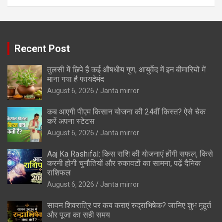
Recent Post
तुलसी में छिपे हैं कई औषधीय गुण, आयुर्वेद में इन बीमारियों में
माना गया है फायदेमंद
August 6, 2026
Janta mirror
कब आएगी पीएम किसान योजना की 24वीं किस्त? ऐसे चेक
करें अपना स्टेटस
August 6, 2026
Janta mirror
Aaj Ka Rashifal: किस राशि की योजनाएं होंगी सफल, किसे
करनी होगी चुनौतियों और रुकावटों का सामना, पढ़ें दैनिक
राशिफल
August 6, 2026
Janta mirror
सावन शिवरात्रि पर कब कराएं रुद्राभिषेक? जानिए शुभ मुहूर्त
और पूजा का सही समय