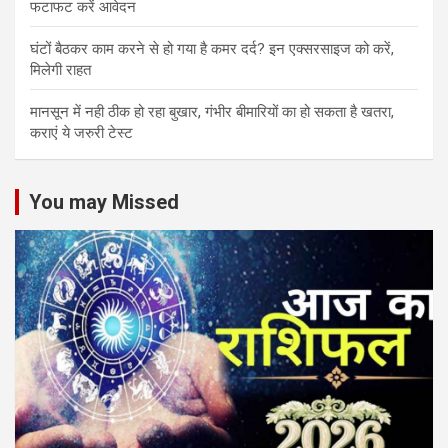
फटाफट करें आवेदन
घंटों बैठकर काम करने से हो गया है कमर दर्द? इन एक्सरसाइज को करें,
मिलेगी राहत
मानसून में नही ठीक हो रहा बुखार, गंभीर बीमारियों का हो सकता है खतरा,
कराएं ये जरुरी टेस्ट
You may Missed