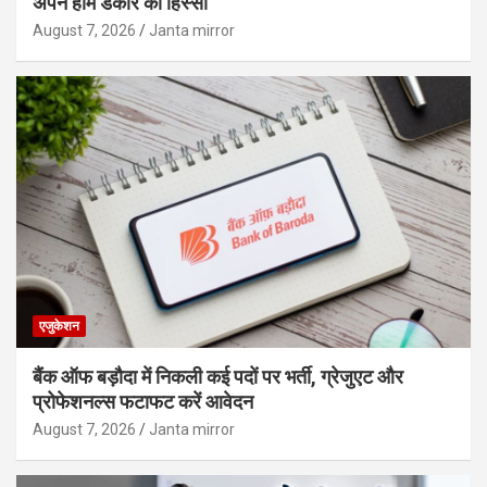
अपने होम डेकोर का हिस्‍सा
August 7, 2026
Janta mirror
एजुकेशन
बैंक ऑफ बड़ौदा में निकली कई पदों पर भर्ती, ग्रेजुएट और
प्रोफेशनल्स फटाफट करें आवेदन
August 7, 2026
Janta mirror