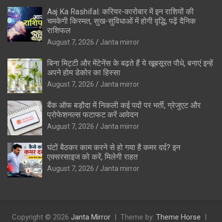
Aaj Ka Rashifal: करियर-कारोबार में इन राशियों की
चमकेगी किस्मत, सुख-सुविधाओं में होगी वृद्धि, पढ़ें दैनिक
राशिफल
August 7, 2026
Janta mirror
बिना मिट्टी और मेंटेनेंस के बढ़ते हैं ये खूबसूरत पौधे, बनाएं इन्‍हें
अपने होम डेकोर का हिस्‍सा
August 7, 2026
Janta mirror
बैंक ऑफ बड़ौदा में निकली कई पदों पर भर्ती, ग्रेजुएट और
प्रोफेशनल्स फटाफट करें आवेदन
August 7, 2026
Janta mirror
घंटों बैठकर काम करने से हो गया है कमर दर्द? इन
एक्सरसाइज को करें, मिलेगी राहत
August 7, 2026
Janta mirror
Copyright © 2026
Janta Mirror
Theme by:
Theme Horse