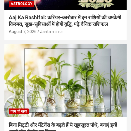
ASTROLOGY
Aaj Ka Rashifal: करियर-कारोबार में इन राशियों की चमकेगी
किस्मत, सुख-सुविधाओं में होगी वृद्धि, पढ़ें दैनिक राशिफल
August 7, 2026
Janta mirror
काम की खबर
बिना मिट्टी और मेंटेनेंस के बढ़ते हैं ये खूबसूरत पौधे, बनाएं इन्‍हें