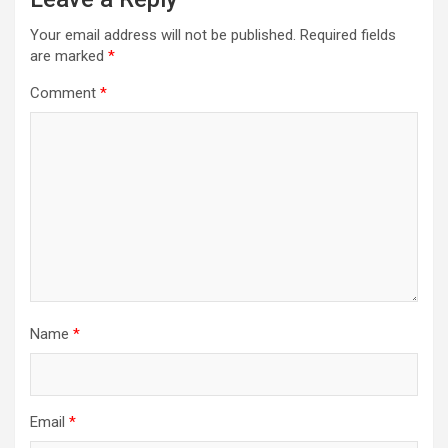
Your email address will not be published.
Required fields
are marked
*
Comment
*
Name
*
Email
*