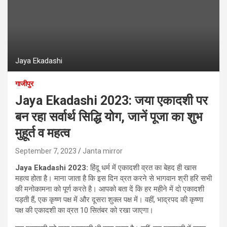
Jaya Ekadashi
गाजीपुर
Jaya Ekadashi 2023: जया एकादशी पर
बन रहा सर्वार्थ सिद्धि योग, जानें पूजा का शुभ
मुहूर्त व महत्व
September 7, 2023
Janta mirror
Jaya Ekadashi 2023
:
हिंदू धर्म में एकादशी व्रत का बेहद ही खास
महत्‍व होता है। माना जाता है कि इस दिन व्रत करने से भागवान श्री हरि सभी
की मनोकामना को पूर्ण करते है। आपको बता दें कि हर महीने में दो एकादशी
पड़ती हैं, एक कृष्ण पक्ष में और दूसरा शुक्ल पक्ष में। वहीं, भाद्रपद की कृष्णा
पक्ष की एकादशी का व्रत 10 सितंबर को रखा जाएगा।