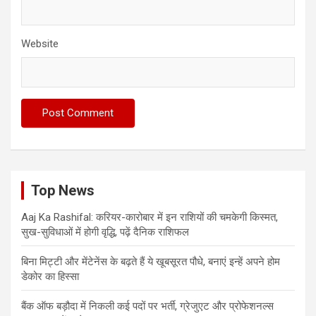
Website
Top News
Aaj Ka Rashifal: करियर-कारोबार में इन राशियों की चमकेगी किस्मत,
सुख-सुविधाओं में होगी वृद्धि, पढ़ें दैनिक राशिफल
बिना मिट्टी और मेंटेनेंस के बढ़ते हैं ये खूबसूरत पौधे, बनाएं इन्‍हें अपने होम
डेकोर का हिस्‍सा
बैंक ऑफ बड़ौदा में निकली कई पदों पर भर्ती, ग्रेजुएट और प्रोफेशनल्स