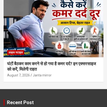
लाइफ स्टाइल
घंटों बैठकर काम करने से हो गया है कमर दर्द? इन एक्सरसाइज
को करें, मिलेगी राहत
August 7, 2026
Janta mirror
Recent Post