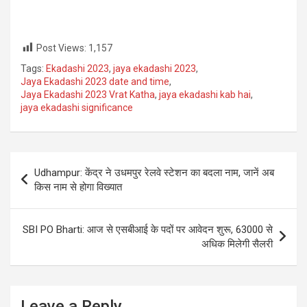
Post Views:
1,157
Tags:
Ekadashi 2023
,
jaya ekadashi 2023
,
Jaya Ekadashi 2023 date and time
,
Jaya Ekadashi 2023 Vrat Katha
,
jaya ekadashi kab hai
,
jaya ekadashi significance
Post
Udhampur: केंद्र ने उधमपुर रेलवे स्टेशन का बदला नाम, जानें अब
navigation
किस नाम से होगा विख्यात
SBI PO Bharti: आज से एसबीआई के पदों पर आवेदन शुरू, 63000 से
अधिक मिलेगी सैलरी
Leave a Reply