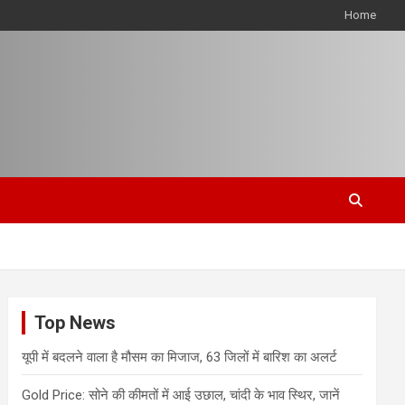
Home
Top News
यूपी में बदलने वाला है मौसम का मिजाज, 63 जिलों में बारिश का अलर्ट
Gold Price: सोने की कीमतों में आई उछाल, चांदी के भाव स्थिर, जानें