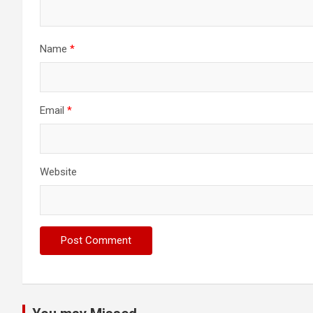
Name
*
Email
*
Website