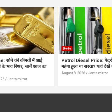
बिज़नेस
: सोने की कीमतों में आई
Petrol Diesel Price: पेट्
ी के भाव स्थिर, जानें आज का
महंगा हुआ या सस्ता? यहां देखें
August 8, 2026
Janta mirror
026
Janta mirror