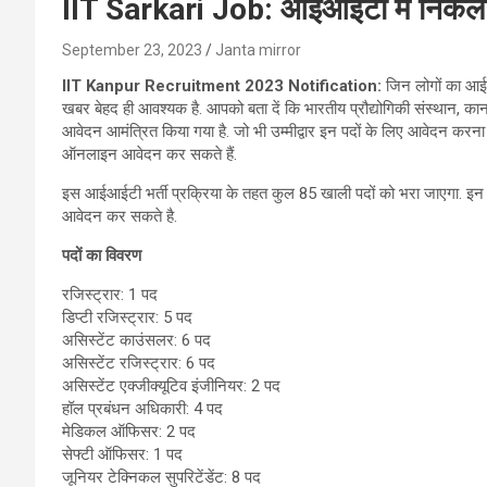
IIT Sarkari Job: आईआईटी में निकली बं
September 23, 2023
Janta mirror
IIT Kanpur Recruitment 2023 Notification:
जिन लोगों का आईआ
खबर बेहद ही आवश्‍यक है. आपको बता दें कि भारतीय प्रौद्योगिकी संस्थान, क
आवेदन आमंत्रित किया गया है. जो भी उम्मीद्वार इन पदों के लिए आवेदन करन
ऑनलाइन आवेदन कर सकते हैं.
इस आईआईटी भर्ती प्रक्रिया के तहत कुल 85 खाली पदों को भरा जाएगा. इन प
आवेदन कर सकते है.
पदों का विवरण
रजिस्ट्रार: 1 पद
डिप्टी रजिस्ट्रार: 5 पद
असिस्टेंट काउंसलर: 6 पद
असिस्टेंट रजिस्ट्रार: 6 पद
असिस्टेंट एक्जीक्यूटिव इंजीनियर: 2 पद
हॉल प्रबंधन अधिकारी: 4 पद
मेडिकल ऑफिसर: 2 पद
सेफ्टी ऑफिसर: 1 पद
जूनियर टेक्निकल सुपरिटेंडेंट: 8 पद