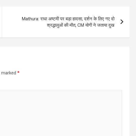
Mathura: राधा अष्टमी पर बड़ा हादसा, दर्शन के लिए गए दो
श्रद्धालुओं की मौत, CM योगी ने जताया दुख
re marked
*