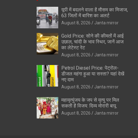
यूपी में बदलने वाला है मौसम का मिजाज,
63 जिलों में बारिश का अलर्ट
August 8, 2026
Janta mirror
Gold Price: सोने की कीमतों में आई
उछाल, चांदी के भाव स्थिर, जानें आज
का लेटेस्ट रेट
August 8, 2026
Janta mirror
Petrol Diesel Price: पेट्रोल-
डीजल महंगा हुआ या सस्ता? यहां देखें
नए दाम
August 8, 2026
Janta mirror
महामृत्युंजय के जप से मृत्यु पर मिल
सकती है विजय: दिव्य मोरारी बापू
August 8, 2026
Janta mirror