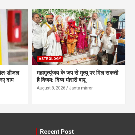
ASTROLOGY
रोल-डीजल
महामृत्युंजय के जप से मृत्यु पर मिल सकती
 नए दाम
है विजय: दिव्य मोरारी बापू
August 8, 2026
Janta mirror
Recent Post