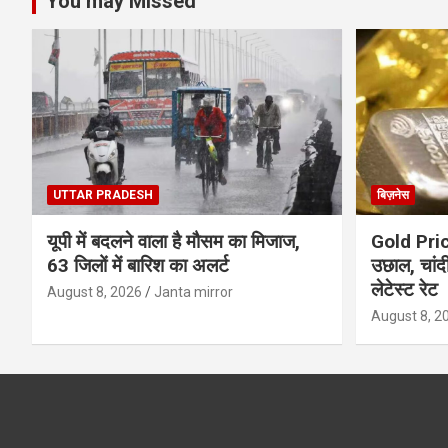
You may Missed
UTTAR PRADESH
बिज़नेस
यूपी में बदलने वाला है मौसम का मिजाज,
Gold Price
63 जिलों में बारिश का अलर्ट
उछाल, चांद
लेटेस्ट रेट
August 8, 2026
Janta mirror
August 8, 2