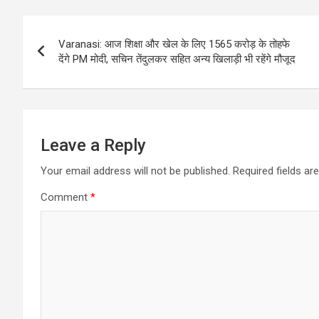
Post
Varanasi: आज शिक्षा और खेल के लिए 1565 करोड़ के तोहफे
navigation
देंगे PM मोदी, सचिन तेंदुलकर सहित अन्य खिलाड़ी भी रहेंगे मौजूद
Leave a Reply
Your email address will not be published.
Required fields a
Comment
*