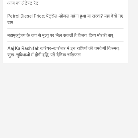
आज का लेटेस्ट रेट
Petrol Diesel Price: पेट्रोल-डीजल महंगा हुआ या सस्ता? यहां देखें नए
दाम
महामृत्युंजय के जप से मृत्यु पर मिल सकती है विजय: दिव्य मोरारी बापू
Aaj Ka Rashifal: करियर-कारोबार में इन राशियों की चमकेगी किस्मत,
सुख-सुविधाओं में होगी वृद्धि, पढ़ें दैनिक राशिफल