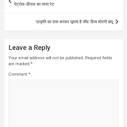
navigation
पेट्रोल-डीजल का ताजा रेट
प्रकृति का दास बनकर घूमता है जीव: दिव्य मोरारी बापू
Leave a Reply
Your email address will not be published.
Required fields
are marked
*
Comment
*