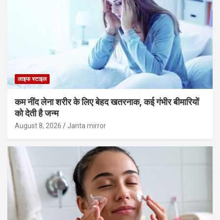
लाइफ स्टाइल
कम नींद लेना शरीर के लिए बेहद खतरनाक, कई गंभीर बीमारियों
को देती है जन्म
August 8, 2026
Janta mirror