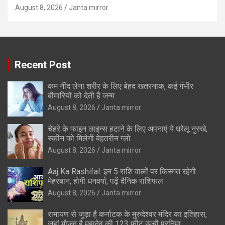
August 8, 2026
Janta mirror
Recent Post
कम नींद लेना शरीर के लिए बेहद खतरनाक, कई गंभीर
बीमारियों को देती है जन्म
August 8, 2026
Janta mirror
चेहरे के फाइन लाइन्स हटाने के लिए अपनाएं ये घरेलू नुस्खे,
स्कीन को मिलेगी बेहतरीन ग्लो
August 8, 2026
Janta mirror
Aaj Ka Rashifal: इन 5 राशि वालों पर किस्मत रहेगी
मेहरबान, होगी धनवर्षा, पढ़ें दैनिक राशिफल
August 8, 2026
Janta mirror
रामायण से जुड़ा है कर्नाटक के मुरुदेश्वर मंदिर का इतिहास,
जहां मौजूद है महादेव की 123 फीट ऊंची प्रतिमा