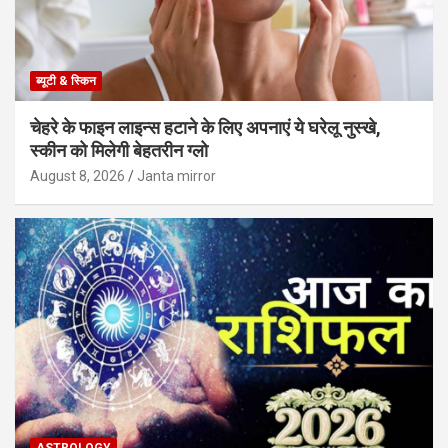
ब्यूटी & स्किन
चेहरे के फाइन लाइन्स हटाने के लिए अपनाएं ये घरेलू नुस्खे,
स्कीन को मिलेगी बेहतरीन ग्लो
August 8, 2026
Janta mirror