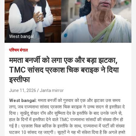
West bangal
पश्चिम बंगाल
ममता बनर्जी को लगा एक और बड़ा झटका,
TMC सांसद प्रकाश चिक बराइक ने दिया
इस्तीफा
June 11, 2026
Janta mirror
West bangal:
ममता बनर्जी को गुरुवार को एक और झटका उस समय
लगा, जब राज्यसभा सांसद प्रकाश चिक बराइक ने उच्च सदन से इस्तीफ़ा दे
दिया। सुखेंदु शेखर रॉय और सुष्मिता देव के इस्तीफे के बाद उनके जाने से,
हाल के दिनों में इस्तीफा देने वाले TMC राज्यसभा सांसदों की संख्या तीन हो
गई है। प्रकाश चिक बारिक के इस्तीफे के साथ, राज्यसभा में पार्टी की संख्या
घटकर 10 सांसद रह जाएगी। सूत्रों ने यह भी संकेत दिया है कि अगले हफ्ते