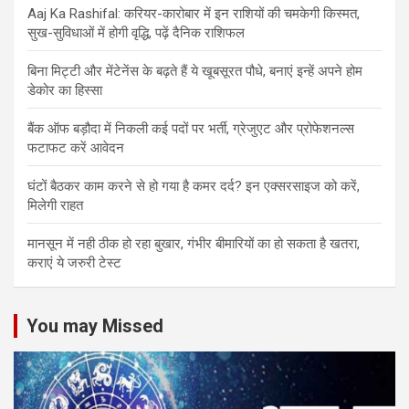
Aaj Ka Rashifal: करियर-कारोबार में इन राशियों की चमकेगी किस्मत,
सुख-सुविधाओं में होगी वृद्धि, पढ़ें दैनिक राशिफल
बिना मिट्टी और मेंटेनेंस के बढ़ते हैं ये खूबसूरत पौधे, बनाएं इन्‍हें अपने होम
डेकोर का हिस्‍सा
बैंक ऑफ बड़ौदा में निकली कई पदों पर भर्ती, ग्रेजुएट और प्रोफेशनल्स
फटाफट करें आवेदन
घंटों बैठकर काम करने से हो गया है कमर दर्द? इन एक्सरसाइज को करें,
मिलेगी राहत
मानसून में नही ठीक हो रहा बुखार, गंभीर बीमारियों का हो सकता है खतरा,
कराएं ये जरुरी टेस्ट
You may Missed