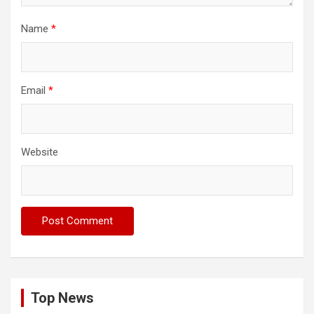
Name
*
Email
*
Website
Top News