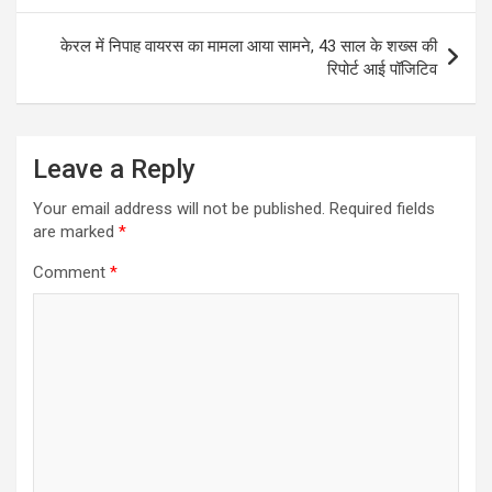
केरल में निपाह वायरस का मामला आया सामने, 43 साल के शख्स की
रिपोर्ट आई पॉजिटिव
Leave a Reply
Your email address will not be published.
Required fields
are marked
*
Comment
*