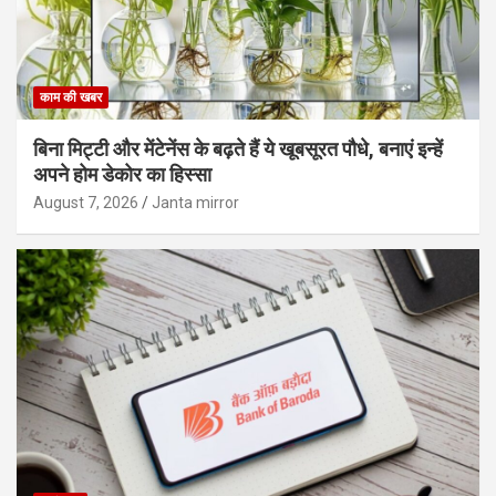
काम की खबर
बिना मिट्टी और मेंटेनेंस के बढ़ते हैं ये खूबसूरत पौधे, बनाएं इन्‍हें
अपने होम डेकोर का हिस्‍सा
August 7, 2026
Janta mirror