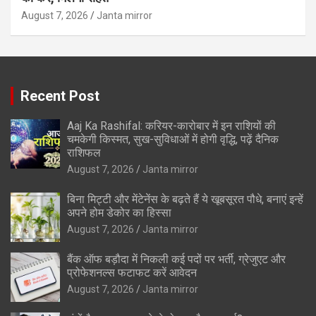
August 7, 2026
Janta mirror
Recent Post
Aaj Ka Rashifal: करियर-कारोबार में इन राशियों की
चमकेगी किस्मत, सुख-सुविधाओं में होगी वृद्धि, पढ़ें दैनिक
राशिफल
August 7, 2026
Janta mirror
बिना मिट्टी और मेंटेनेंस के बढ़ते हैं ये खूबसूरत पौधे, बनाएं इन्‍हें
अपने होम डेकोर का हिस्‍सा
August 7, 2026
Janta mirror
बैंक ऑफ बड़ौदा में निकली कई पदों पर भर्ती, ग्रेजुएट और
प्रोफेशनल्स फटाफट करें आवेदन
August 7, 2026
Janta mirror