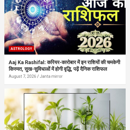
ASTROLOGY
Aaj Ka Rashifal: करियर-कारोबार में इन राशियों की चमकेगी
किस्मत, सुख-सुविधाओं में होगी वृद्धि, पढ़ें दैनिक राशिफल
August 7, 2026
Janta mirror