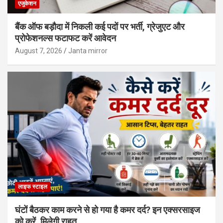
एजुकेशन
बैंक ऑफ बड़ौदा में निकली कई पदों पर भर्ती, ग्रेजुएट और
प्रोफेशनल्स फटाफट करें आवेदन
August 7, 2026
Janta mirror
लाइफ स्टाइल
घंटों बैठकर काम करने से हो गया है कमर दर्द? इन एक्सरसाइज
को करें, मिलेगी राहत