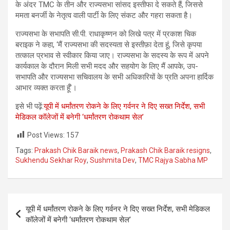
के अंदर TMC के तीन और राज्यसभा सांसद इस्तीफा दे सकते हैं, जिससे
ममता बनर्जी के नेतृत्व वाली पार्टी के लिए संकट और गहरा सकता है।
राज्यसभा के सभापति सी.पी. राधाकृष्णन को लिखे पत्र में प्रकाश चिक
बराइक ने कहा, ‘मैं राज्यसभा की सदस्यता से इस्तीफ़ा देता हूं, जिसे कृपया
तत्काल प्रभाव से स्वीकार किया जाए। राज्यसभा के सदस्य के रूप में अपने
कार्यकाल के दौरान मिली सभी मदद और सहयोग के लिए मैं आपके, उप-
सभापति और राज्यसभा सचिवालय के सभी अधिकारियों के प्रति अपना हार्दिक
आभार व्यक्त करता हूँ’।
इसे भी पढ़ें:
यूपी में धर्मांतरण रोकने के लिए गर्वनर ने दिए सख्त निर्देश, सभी
मेडिकल कॉलेजों में बनेगी ‘धर्मांतरण रोकथाम सेल’
Post Views:
157
Tags:
Prakash Chik Baraik news
,
Prakash Chik Baraik resigns
,
Sukhendu Sekhar Roy
,
Sushmita Dev
,
TMC Rajya Sabha MP
Post
यूपी में धर्मांतरण रोकने के लिए गर्वनर ने दिए सख्त निर्देश, सभी मेडिकल
navigation
कॉलेजों में बनेगी ‘धर्मांतरण रोकथाम सेल’