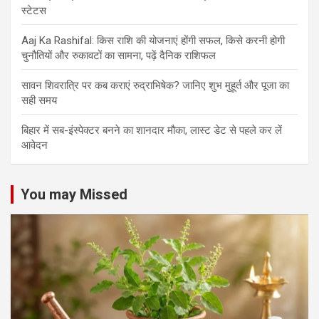
स्टेटस
Aaj Ka Rashifal: किस राशि की योजनाएं होंगी सफल, किसे करनी होगी
चुनौतियों और रुकावटों का सामना, पढ़ें दैनिक राशिफल
सावन शिवरात्रि पर कब कराएं रुद्राभिषेक? जानिए शुभ मुहूर्त और पूजा का
सही समय
बिहार में सब-इंस्पेक्टर बनने का शानदार मौका, लास्ट डेट से पहले कर लें
आवेदन
You may Missed