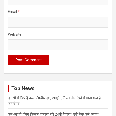
Email
*
Website
Top News
तुलसी में छिपे हैं कई औषधीय गुण, आयुर्वेद में इन बीमारियों में माना गया है
फायदेमंद
कब आएगी पीएम किसान योजना की 24वीं किस्त? ऐसे चेक करें अपना