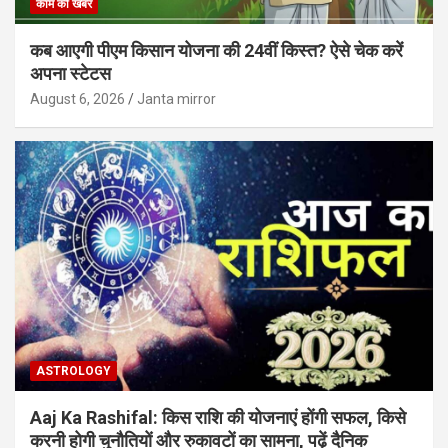
काम की खबर
कब आएगी पीएम किसान योजना की 24वीं किस्त? ऐसे चेक करें
अपना स्टेटस
August 6, 2026
Janta mirror
ASTROLOGY
Aaj Ka Rashifal: किस राशि की योजनाएं होंगी सफल, किसे
करनी होगी चुनौतियों और रुकावटों का सामना, पढ़ें दैनिक