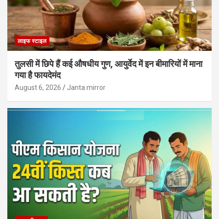
लाइफ स्टाइल
तुलसी में छिपे हैं कई औषधीय गुण, आयुर्वेद में इन बीमारियों में माना
गया है फायदेमंद
August 6, 2026
Janta mirror