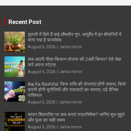
Recent Post
तुलसी में छिपे हैं कई औषधीय गुण, आयुर्वेद में इन बीमारियों में
माना गया है फायदेमंद
August 6, 2026
Janta mirror
कब आएगी पीएम किसान योजना की 24वीं किस्त? ऐसे चेक
करें अपना स्टेटस
August 6, 2026
Janta mirror
Aaj Ka Rashifal: किस राशि की योजनाएं होंगी सफल, किसे
करनी होगी चुनौतियों और रुकावटों का सामना, पढ़ें दैनिक
राशिफल
August 6, 2026
Janta mirror
सावन शिवरात्रि पर कब कराएं रुद्राभिषेक? जानिए शुभ मुहूर्त
और पूजा का सही समय
August 6, 2026
Janta mirror