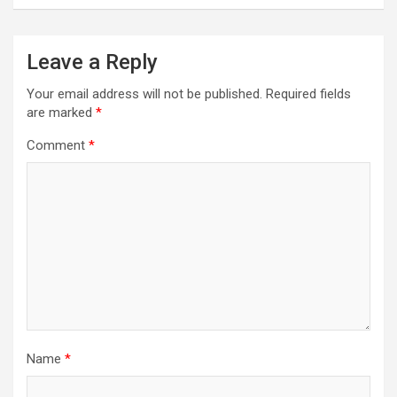
Leave a Reply
Your email address will not be published.
Required fields
are marked
*
Comment
*
Name
*