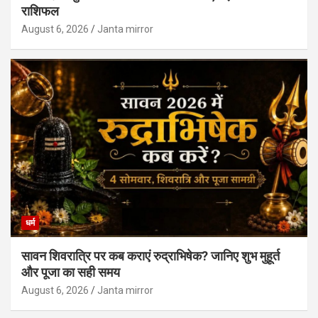
राशिफल
August 6, 2026
Janta mirror
धर्म
सावन शिवरात्रि पर कब कराएं रुद्राभिषेक? जानिए शुभ मुहूर्त
और पूजा का सही समय
August 6, 2026
Janta mirror