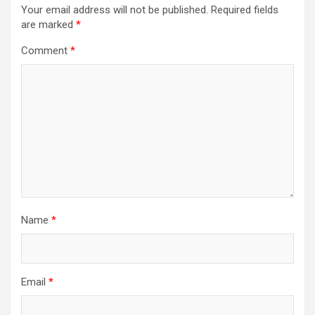
Your email address will not be published.
Required fields
are marked
*
Comment
*
Name
*
Email
*