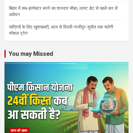
बिहार में सब-इंस्पेक्टर बनने का शानदार मौका, लास्ट डेट से पहले कर लें
आवेदन
यात्रियों के लिए खुशखबरी, आज से दिल्ली-गाजीपुर-सुपौल तक चलेगी
स्पेशल ट्रेन
You may Missed
काम की खबर