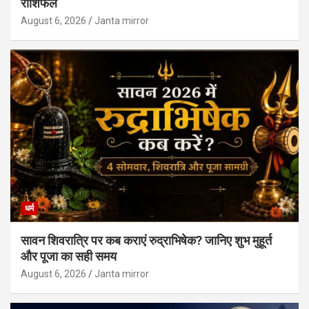
राशिफल
August 6, 2026
Janta mirror
धर्म
सावन शिवरात्रि पर कब कराएं रुद्राभिषेक? जानिए शुभ मुहूर्त
और पूजा का सही समय
August 6, 2026
Janta mirror