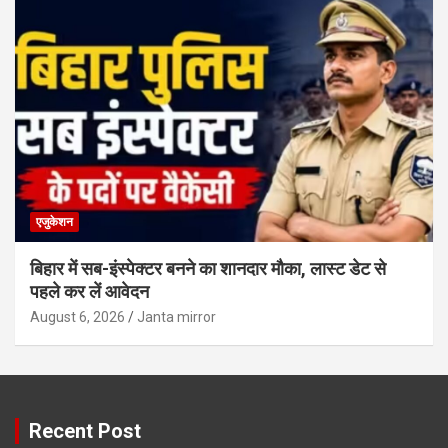
एजुकेशन
बिहार में सब-इंस्पेक्टर बनने का शानदार मौका, लास्ट डेट से
पहले कर लें आवेदन
August 6, 2026
Janta mirror
Recent Post