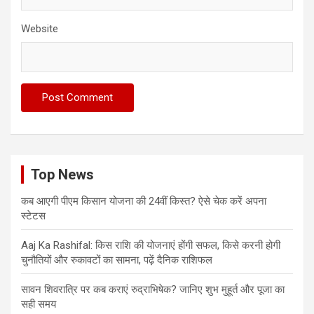
Website
Top News
कब आएगी पीएम किसान योजना की 24वीं किस्त? ऐसे चेक करें अपना
स्टेटस
Aaj Ka Rashifal: किस राशि की योजनाएं होंगी सफल, किसे करनी होगी
चुनौतियों और रुकावटों का सामना, पढ़ें दैनिक राशिफल
सावन शिवरात्रि पर कब कराएं रुद्राभिषेक? जानिए शुभ मुहूर्त और पूजा का
सही समय