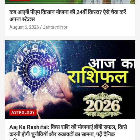
कब आएगी पीएम किसान योजना की 24वीं किस्त? ऐसे चेक करें
अपना स्टेटस
August 6, 2026
Janta mirror
ASTROLOGY
Aaj Ka Rashifal: किस राशि की योजनाएं होंगी सफल, किसे
करनी होगी चुनौतियों और रुकावटों का सामना, पढ़ें दैनिक