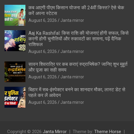
कब आएगी पीएम किसान योजना की 24वीं किस्त? ऐसे चेक
करें अपना स्टेटस
August 6, 2026
Janta mirror
Aaj Ka Rashifal: किस राशि की योजनाएं होंगी सफल, किसे
करनी होगी चुनौतियों और रुकावटों का सामना, पढ़ें दैनिक
राशिफल
August 6, 2026
Janta mirror
सावन शिवरात्रि पर कब कराएं रुद्राभिषेक? जानिए शुभ मुहूर्त
और पूजा का सही समय
August 6, 2026
Janta mirror
बिहार में सब-इंस्पेक्टर बनने का शानदार मौका, लास्ट डेट से
पहले कर लें आवेदन
August 6, 2026
Janta mirror
Copyright © 2026
Janta Mirror
Theme by:
Theme Horse