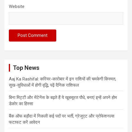
Website
Top News
Aaj Ka Rashifal: करियर-कारोबार में इन राशियों की चमकेगी किस्मत,
सुख-सुविधाओं में होगी वृद्धि, पढ़ें दैनिक राशिफल
बिना मिट्टी और मेंटेनेंस के बढ़ते हैं ये खूबसूरत पौधे, बनाएं इन्‍हें अपने होम
डेकोर का हिस्‍सा
बैंक ऑफ बड़ौदा में निकली कई पदों पर भर्ती, ग्रेजुएट और प्रोफेशनल्स
फटाफट करें आवेदन