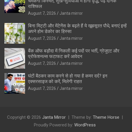
चमकेगी किस्मत, सुख-सुविधाओं में होगी वृद्धि, पढ़ें दैनिक
राशिफल
August 7, 2026
Janta mirror
बिना मिट्टी और मेंटेनेंस के बढ़ते हैं ये खूबसूरत पौधे, बनाएं इन्‍हें
अपने होम डेकोर का हिस्‍सा
August 7, 2026
Janta mirror
बैंक ऑफ बड़ौदा में निकली कई पदों पर भर्ती, ग्रेजुएट और
प्रोफेशनल्स फटाफट करें आवेदन
August 7, 2026
Janta mirror
घंटों बैठकर काम करने से हो गया है कमर दर्द? इन
एक्सरसाइज को करें, मिलेगी राहत
August 7, 2026
Janta mirror
Copyright © 2026
Janta Mirror
Theme by:
Theme Horse
Proudly Powered by:
WordPress