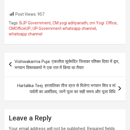
Post Views:
957
Tags:
BJP Government
,
CM yogi adityanath
,
cm Yogi Office
,
CMOfficeUP
,
UP Government whatsapp channel
,
whatsapp channel
Post
Vishwakarma Puja: एकलौता सूर्यमंदिर जिसका पश्चिम दिशा में द्वार,
navigation
भगवान विश्वचकर्मा ने एक रात में किया था तैयार
Hartalika Teej: हरतालिका तीज व्रत से मिलेगा भगवान शिव व मां
पार्वती का आर्शीवाद, जानें पूजा का सही समय और पूजा विधि
Leave a Reply
Your email address will not be published.
Required fields