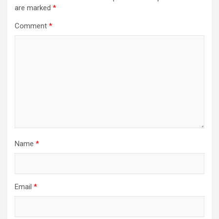
are marked
*
Comment
*
Name
*
Email
*