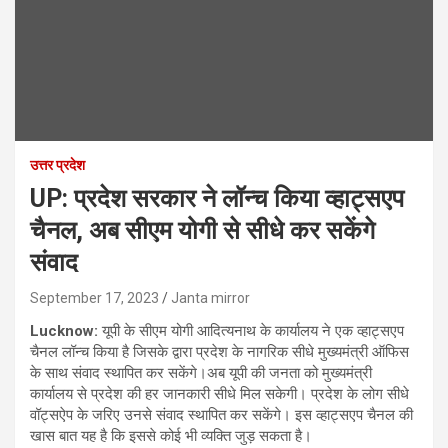
उत्तर प्रदेश
UP: प्रदेश सरकार ने लॉन्‍च किया व्‍हाट्सएप
चैनल, अब सीएम योगी से सीधे कर सकेंगे
संवाद
September 17, 2023
Janta mirror
Lucknow:
यूपी के सीएम योगी आदित्यनाथ के कार्यालय ने एक व्‍हाट्सएप
चैनल लॉन्‍च किया है जिसके द्वारा प्रदेश के नागरिक सीधे मुख्यमंत्री ऑफिस
के साथ संवाद स्‍थापित कर सकेंगे।अब यूपी की जनता को मुख्यमंत्री
कार्यालय से प्रदेश की हर जानकारी सीधे मिल सकेगी। प्रदेश के लोग सीधे
वॉट्सऐप के जरिए उनसे संवाद स्थापित कर सकेंगे। इस व्‍हाट्सएप चैनल की
खास बात यह है कि इससे कोई भी व्‍यक्ति जुड़ सकता है।