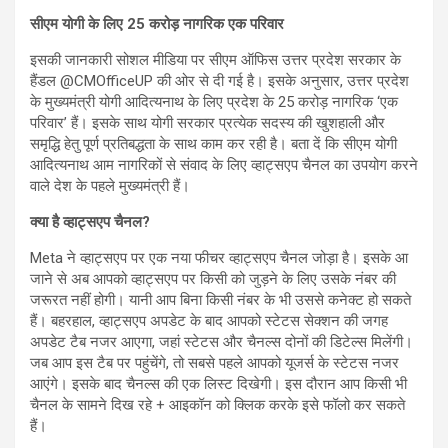
सीएम योगी के लिए 25 करोड़ नागरिक एक परिवार
इसकी जानकारी सोशल मीडिया पर सीएम ऑफिस उत्तर प्रदेश सरकार के
हैंडल @CMOfficeUP की ओर से दी गई है। इसके अनुसार, उत्तर प्रदेश
के मुख्यमंत्री योगी आदित्यनाथ के लिए प्रदेश के 25 करोड़ नागरिक ‘एक
परिवार’ हैं। इसके साथ योगी सरकार प्रत्येक सदस्य की खुशहाली और
समृद्धि हेतु पूर्ण प्रतिबद्धता के साथ काम कर रही है। बता दें कि सीएम योगी
आदित्यनाथ आम नागरिकों से संवाद के लिए व्हाट्सएप चैनल का उपयोग करने
वाले देश के पहले मुख्यमंत्री हैं।
क्‍या है व्हाट्सएप चैनल
?
Meta ने व्हाट्सएप पर एक नया फीचर व्हाट्सएप चैनल जोड़ा है। इसके आ
जाने से अब आपको व्हाट्सएप पर किसी को जुड़ने के लिए उसके नंबर की
जरूरत नहीं होगी। यानी आप बिना किसी नंबर के भी उससे कनेक्‍ट हो सकते
हैं। बहरहाल, व्हाट्सएप अपडेट के बाद आपको स्टेटस सेक्शन की जगह
अपडेट टैब नजर आएगा, जहां स्टेटस और चैनल्स दोनों की डिटेल्स मिलेंगी।
जब आप इस टैब पर पहुंचेंगे, तो सबसे पहले आपको यूजर्स के स्टेटस नजर
आएंगे। इसके बाद चैनल्स की एक लिस्ट दिखेगी। इस दौरान आप किसी भी
चैनल के सामने दिख रहे + आइकॉन को क्लिक करके इसे फॉलो कर सकते
हैं।