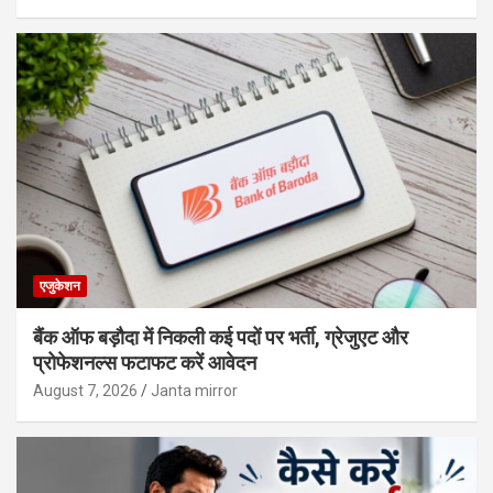
एजुकेशन
बैंक ऑफ बड़ौदा में निकली कई पदों पर भर्ती, ग्रेजुएट और
प्रोफेशनल्स फटाफट करें आवेदन
August 7, 2026
Janta mirror