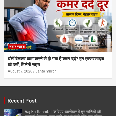
लाइफ स्टाइल
घंटों बैठकर काम करने से हो गया है कमर दर्द? इन एक्सरसाइज
को करें, मिलेगी राहत
August 7, 2026
Janta mirror
Recent Post
Aaj Ka Rashifal: करियर-कारोबार में इन राशियों की