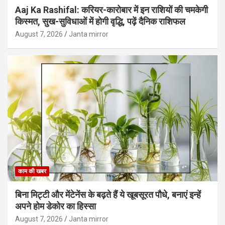
Aaj Ka Rashifal: करियर-कारोबार में इन राशियों की चमकेगी
किस्मत, सुख-सुविधाओं में होगी वृद्धि, पढ़ें दैनिक राशिफल
August 7, 2026
Janta mirror
काम की खबर
बिना मिट्टी और मेंटेनेंस के बढ़ते हैं ये खूबसूरत पौधे, बनाएं इन्‍हें
अपने होम डेकोर का हिस्‍सा
August 7, 2026
Janta mirror