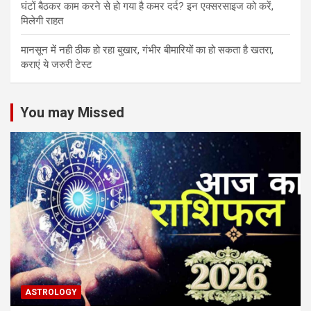
घंटों बैठकर काम करने से हो गया है कमर दर्द? इन एक्सरसाइज को करें,
मिलेगी राहत
मानसून में नही ठीक हो रहा बुखार, गंभीर बीमारियों का हो सकता है खतरा,
कराएं ये जरुरी टेस्ट
You may Missed
ASTROLOGY