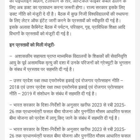
की पाइपलाइन बिछाने, टेलीफोन के तार, ऑप्टिकल फाइबर केबल डालने के
लिए अब डक्ट का प्रावधान करना जरूरी होगा। राज्य सरकार इसके लिए
डक्ट नीति को मंजूरी दे दी है। बैठक में कुछ निजी विश्वविद्यालयों की स्थापना
के लिए लेटर ऑफ इंटेंट जारी करने के प्रस्तावों को स्वीकृति दी गई है।
इसके अलावा कैबिनेट बैठक में पर्यटन, परिवहन, गृह, प्राविधिक शिक्षा आदि
विभागों के प्रस्तावों को मंजूरी दी गई है।
इन प्रस्तावों को मिली मंजूरी-
– अशासकीय सहायता प्राप्त माध्यमिक विद्यालयों के शिक्षकों की सेवानिवृत्ति
आयु के पूर्व असामयिक मृत्यु की दशा में उनके परिजनों को ग्रेच्युटी के भुगतान
के संबध में प्रस्ताव पर सहमति दी गई है।
– उत्तर प्रदेश रक्षा तथा एयरोस्पेस इकाई एवं रोजगार प्रोत्साहन नीति –
2018 एवं उत्तर प्रदेश रक्षा तथा एयरोस्पेस इकाई एवं रोजगार प्रोत्साहन
नीति – 2019 में संशोधन के संबंध में सहमति दी गई है।
– भारत सरकार के दिशा-निर्देशों के अनुसार खरीफ 2023 से रबी 2025-
26 तक प्रधानमंत्री फसल बीमा योजना और पुनर्गठित मौसम आधारित फसल
बीमा योजना को प्रदेश में लागू किए जाने के संबंध में सहमति दी गई है।
– भारत सरकार के दिशा-निर्देशों के अनुसार खरीफ 2023 से रबी 2025-
26 तक प्रधानमंत्री फसल बीमा योजना और पुनर्गठित मौसम आधारित फसल