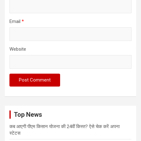
Email
*
Website
Top News
कब आएगी पीएम किसान योजना की 24वीं किस्त? ऐसे चेक करें अपना
स्टेटस