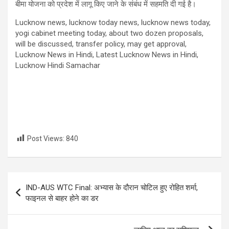
बीमा योजना को प्रदेश में लागू किए जाने के संबंध में सहमति दी गई है।
Lucknow news, lucknow today news, lucknow news today,
yogi cabinet meeting today, about two dozen proposals,
will be discussed, transfer policy, may get approval,
Lucknow News in Hindi, Latest Lucknow News in Hindi,
Lucknow Hindi Samachar
Post Views:
840
Post
IND-AUS WTC Final: अभ्यास के दौरान चोटिल हुए रोहित शर्मा,
navigation
फाइनल से बाहर होने का डर