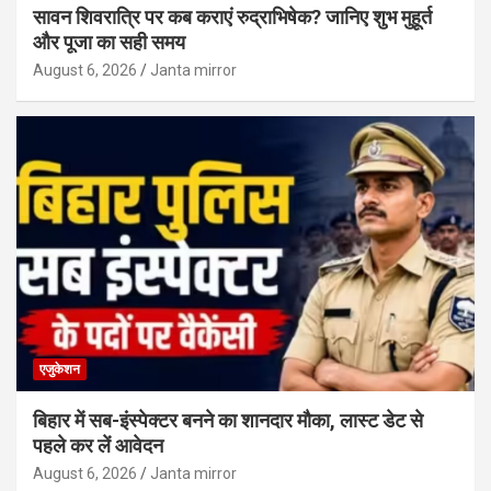
सावन शिवरात्रि पर कब कराएं रुद्राभिषेक? जानिए शुभ मुहूर्त
और पूजा का सही समय
August 6, 2026
Janta mirror
एजुकेशन
बिहार में सब-इंस्पेक्टर बनने का शानदार मौका, लास्ट डेट से
पहले कर लें आवेदन
August 6, 2026
Janta mirror