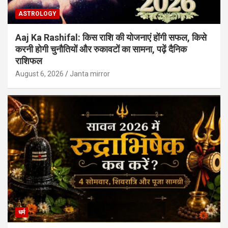
ASTROLOGY
Aaj Ka Rashifal: किस राशि की योजनाएं होंगी सफल, किसे
करनी होगी चुनौतियों और रुकावटों का सामना, पढ़ें दैनिक
राशिफल
August 6, 2026
Janta mirror
धर्म