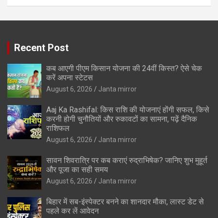
Recent Post
कब आएगी पीएम किसान योजना की 24वीं किस्त? ऐसे चेक
करें अपना स्टेटस
August 6, 2026
Janta mirror
Aaj Ka Rashifal: किस राशि की योजनाएं होंगी सफल, किसे
करनी होगी चुनौतियों और रुकावटों का सामना, पढ़ें दैनिक
राशिफल
August 6, 2026
Janta mirror
सावन शिवरात्रि पर कब कराएं रुद्राभिषेक? जानिए शुभ मुहूर्त
और पूजा का सही समय
August 6, 2026
Janta mirror
बिहार में सब-इंस्पेक्टर बनने का शानदार मौका, लास्ट डेट से
पहले कर लें आवेदन