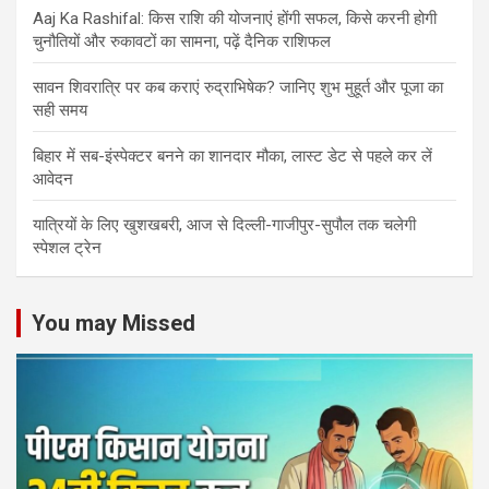
Aaj Ka Rashifal: किस राशि की योजनाएं होंगी सफल, किसे करनी होगी
चुनौतियों और रुकावटों का सामना, पढ़ें दैनिक राशिफल
सावन शिवरात्रि पर कब कराएं रुद्राभिषेक? जानिए शुभ मुहूर्त और पूजा का
सही समय
बिहार में सब-इंस्पेक्टर बनने का शानदार मौका, लास्ट डेट से पहले कर लें
आवेदन
यात्रियों के लिए खुशखबरी, आज से दिल्ली-गाजीपुर-सुपौल तक चलेगी
स्पेशल ट्रेन
You may Missed