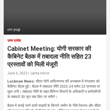
cm yogi
उत्तर प्रदेश
Cabinet Meeting: योगी सरकार की
कैबिनेट बैठक में तबादला नीति सहित 23
प्रस्तावों को मिली मंजूरी
June 6, 2023
Janta mirror
Lucknow News:
सीएम योगी आदित्यनाथ की अध्यक्षता में मंगलवार को
कैबिनेट बैठक हुई। बैठक में तबादला नीति 2023-24 समेत 23 प्रस्‍ताव पर
मुहर लगी। तबादला नीति के तहत विभिन्न विभागों के अधिकारी व कर्मचारियों
के तबादले 30 जून तक किए जा सकेंगे।
बैठक में बनाई जाने वाली सड़कों के किनारे जमीन के नीचे पेयजल और सीवर