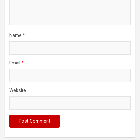
Name
*
Email
*
Website