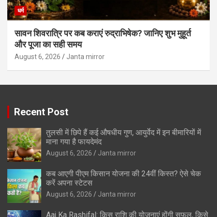
धर्म
सावन शिवरात्रि पर कब कराएं रुद्राभिषेक? जानिए शुभ मुहूर्त
और पूजा का सही समय
August 6, 2026
Janta mirror
Recent Post
तुलसी में छिपे हैं कई औषधीय गुण, आयुर्वेद में इन बीमारियों में
माना गया है फायदेमंद
August 6, 2026
Janta mirror
कब आएगी पीएम किसान योजना की 24वीं किस्त? ऐसे चेक
करें अपना स्टेटस
August 6, 2026
Janta mirror
Aaj Ka Rashifal: किस राशि की योजनाएं होंगी सफल, किसे