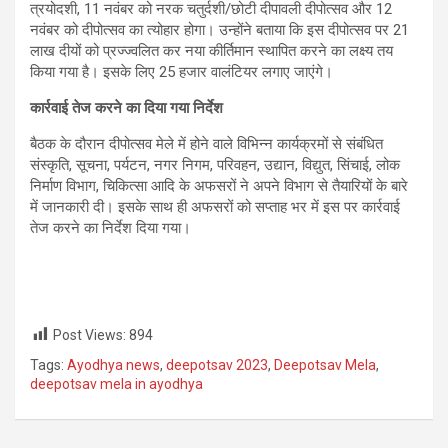
त्रयोदशी, 11 नवंबर को नरक चतुर्दशी/छोटी दीपावली दीपोत्सव और 12
नवंबर को दीपोत्सव का त्‍योहार होगा। उन्‍होंने बताया कि इस दीपोत्सव पर 21
लाख दीयों को प्रज्ज्वलित कर नया कीर्तिमान स्थापित करने का लक्ष्य तय
किया गया है। इसके लिए 25 हजार वालंटियर लगाए जाएंगे।
कार्रवाई तेज करने का दिया गया निर्देश
बैठक के दौरान दीपोत्सव मेले में होने वाले विभिन्न कार्यक्रमों से संबंधित
संस्कृति, सूचना, पर्यटन, नगर निगम, परिवहन, उद्यान, विद्युत, सिंचाई, लोक
निर्माण विभाग, चिकित्सा आदि के अफसरों ने अपने विभाग से तैयारियों के बारे
में जानकारी दी। इसके साथ ही अफसरों को सप्ताह भर में इस पर कार्रवाई
तेज करने का निर्देश दिया गया।
Post Views:
894
Tags:
Ayodhya news
,
deepotsav 2023
,
Deepotsav Mela
,
deepotsav mela in ayodhya