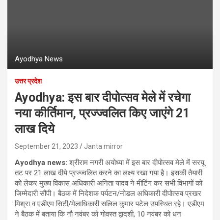
Ayodhya News
उत्तर प्रदेश
Ayodhya: इस बार दीपोत्सव मेले में रचेगा
नया कीर्तिमान, प्रज्ज्वलित किए जाएंगे 21
लाख दिये
September 21, 2023
Janta mirror
Ayodhya news:
श्रीराम नगरी अयोध्‍या में इस बार दीपोत्सव मेले में सरयू
तट पर 21 लाख दीये प्रज्ज्वलित करने का लक्ष्य रखा गया है। इसकी तैयारी
को लेकर मुख्य विकास अधिकारी अनिता यादव ने मीटिंग कर सभी विभागों को
जिम्मेदारी सौंपी। बैठक में निदेशक पर्यटन/नोडल अधिकारी दीपोत्सव प्रखर
मिश्रा व एडीएम सिटी/मेलाधिकारी सलिल कुमार पटेल उपस्थित रहे। एडीएम
ने बैठक में बताया कि नौ नवंबर को गोवस्त द्वादशी, 10 नवंबर को धन