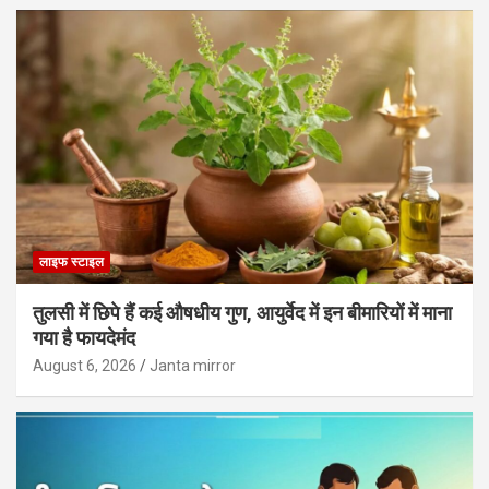
लाइफ स्टाइल
तुलसी में छिपे हैं कई औषधीय गुण, आयुर्वेद में इन बीमारियों में माना
गया है फायदेमंद
August 6, 2026
Janta mirror