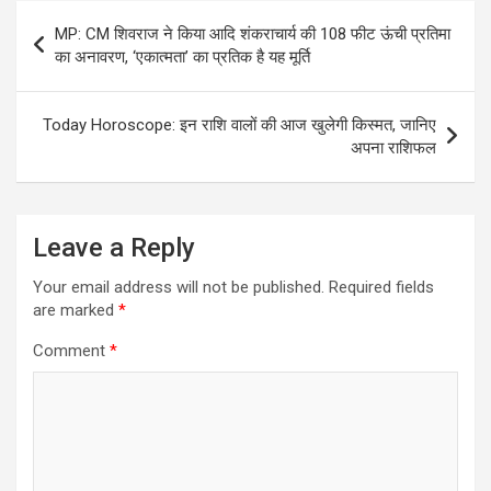
Post
MP: CM शिवराज ने किया आदि शंकराचार्य की 108 फीट ऊंची प्रतिमा
navigation
का अनावरण, ‘एकात्मता’ का प्रतिक है यह मूर्ति
Today Horoscope: इन राशि वालों की आज खुलेगी किस्मत, जानिए
अपना राशिफल
Leave a Reply
Your email address will not be published.
Required fields
are marked
*
Comment
*