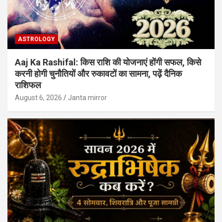
ASTROLOGY
Aaj Ka Rashifal: किस राशि की योजनाएं होंगी सफल, किसे
करनी होगी चुनौतियों और रुकावटों का सामना, पढ़ें दैनिक
राशिफल
August 6, 2026
Janta mirror