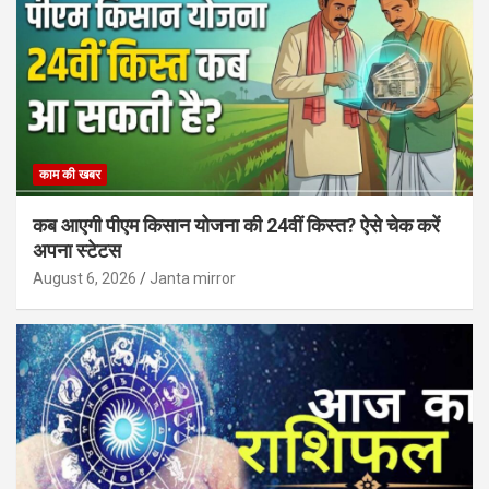
काम की खबर
कब आएगी पीएम किसान योजना की 24वीं किस्त? ऐसे चेक करें
अपना स्टेटस
August 6, 2026
Janta mirror