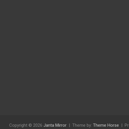
Copyright © 2026
Janta Mirror
Theme by:
Theme Horse
Pr