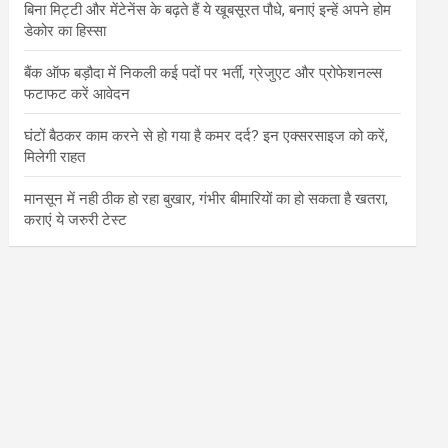
बिना मिट्टी और मेंटेनेंस के बढ़ते हैं ये खूबसूरत पौधे, बनाएं इन्‍हें अपने होम
डेकोर का हिस्‍सा
बैंक ऑफ बड़ौदा में निकली कई पदों पर भर्ती, ग्रेजुएट और प्रोफेशनल्स
फटाफट करें आवेदन
घंटों बैठकर काम करने से हो गया है कमर दर्द? इन एक्सरसाइज को करें,
मिलेगी राहत
मानसून में नही ठीक हो रहा बुखार, गंभीर बीमारियों का हो सकता है खतरा,
कराएं ये जरुरी टेस्ट