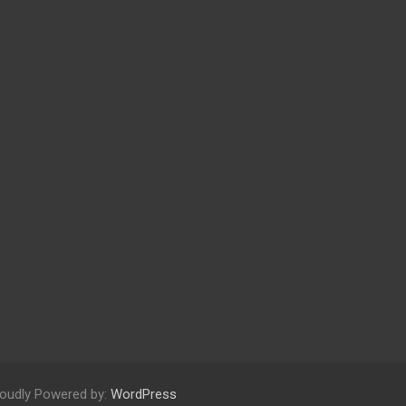
oudly Powered by:
WordPress