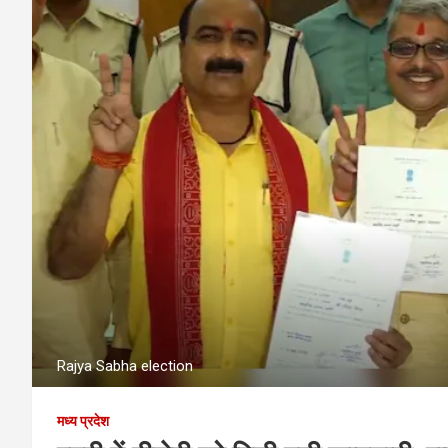
Rajya Sabha election
मध्य प्रदेश