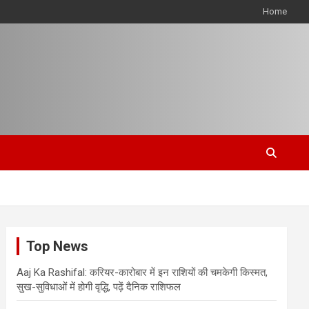
Home
Top News
Aaj Ka Rashifal: करियर-कारोबार में इन राशियों की चमकेगी किस्मत,
सुख-सुविधाओं में होगी वृद्धि, पढ़ें दैनिक राशिफल