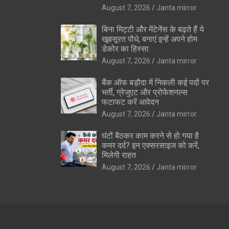
August 7, 2026
Janta mirror
बिना मिट्टी और मेंटेनेंस के बढ़ते हैं ये
खूबसूरत पौधे, बनाएं इन्‍हें अपने होम
डेकोर का हिस्‍सा
August 7, 2026
Janta mirror
बैंक ऑफ बड़ौदा में निकली कई पदों पर
भर्ती, ग्रेजुएट और प्रोफेशनल्स
फटाफट करें आवेदन
August 7, 2026
Janta mirror
घंटों बैठकर काम करने से हो गया है
कमर दर्द? इन एक्सरसाइज को करें,
मिलेगी राहत
August 7, 2026
Janta mirror