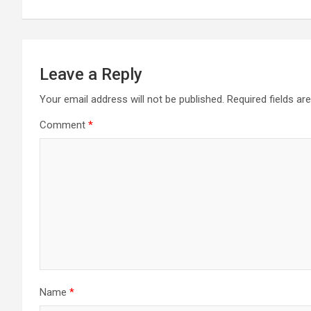
Leave a Reply
Your email address will not be published.
Required fields a
Comment
*
Name
*