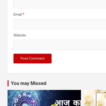
Email
*
Website
You may Missed