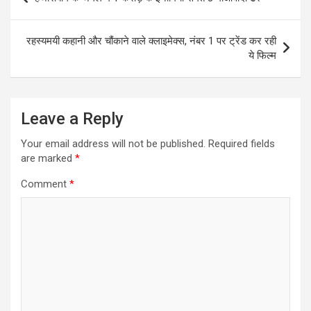
navigation
रहस्यमयी कहानी और चौंकाने वाले क्लाइमेक्स, नंबर 1 पर ट्रेंड कर रही
ये फिल्म
Leave a Reply
Your email address will not be published.
Required fields
are marked
*
Comment
*