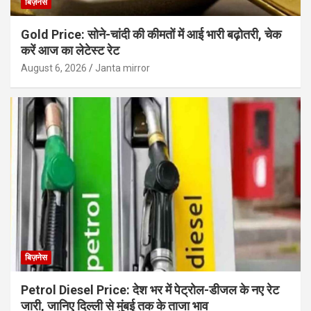
बिज़नेस
Gold Price: सोने-चांदी की कीमतों में आई भारी बढ़ोतरी, चेक
करें आज का लेटेस्ट रेट
August 6, 2026
Janta mirror
बिज़नेस
Petrol Diesel Price: देश भर में पेट्रोल-डीजल के नए रेट
जारी, जानिए दिल्ली से मुंबई तक के ताजा भाव