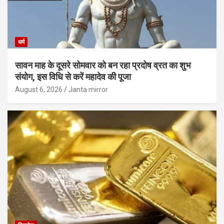
धर्म
सावन माह के दूसरे सोमवार को बन रहा प्रदोष व्रत का शुभ
संयोग, इस विधि से करें महादेव की पूजा
August 6, 2026
Janta mirror