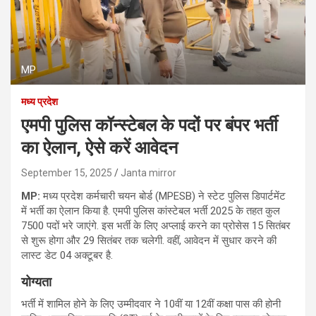
MP
मध्य प्रदेश
एमपी पुलिस कॉन्स्टेबल के पदों पर बंपर भर्ती
का ऐलान, ऐसे करें आवेदन
September 15, 2025
Janta mirror
MP:
मध्य प्रदेश कर्मचारी चयन बोर्ड (MPESB) ने स्टेट पुलिस डिपार्टमेंट
में भर्ती का ऐलान किया है. एमपी पुलिस कांस्टेबल भर्ती 2025 के तहत कुल
7500 पदों भरे जाएंगे. इस भर्ती के लिए अप्लाई करने का प्रोसेस 15 सितंबर
से शुरू होगा और 29 सितंबर तक चलेगी. वहीं, आवेदन में सुधार करने की
लास्ट डेट 04 अक्टूबर है.
योग्यता
भर्ती में शामिल होने के लिए उम्मीदवार ने 10वीं या 12वीं कक्षा पास की होनी