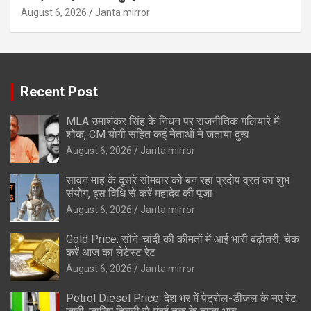
August 6, 2026
Janta mirror
Recent Post
MLA उमाशंकर सिंह के निधन पर राजनीतिक गलियारे में
शोक, CM योगी सहित कई नेताओं ने जताया दुख
August 6, 2026
Janta mirror
सावन माह के दूसरे सोमवार को बन रहा प्रदोष व्रत का शुभ
संयोग, इस विधि से करें महादेव की पूजा
August 6, 2026
Janta mirror
Gold Price: सोने-चांदी की कीमतों में आई भारी बढ़ोतरी, चेक
करें आज का लेटेस्ट रेट
August 6, 2026
Janta mirror
Petrol Diesel Price: देश भर में पेट्रोल-डीजल के नए रेट