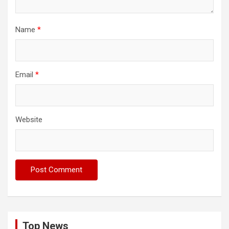
Name
*
Email
*
Website
Top News