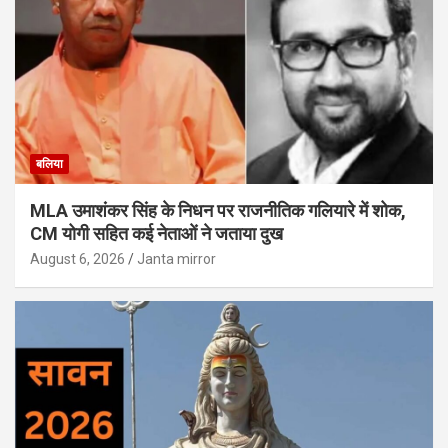
बलिया
MLA उमाशंकर सिंह के निधन पर राजनीतिक गलियारे में शोक,
CM योगी सहित कई नेताओं ने जताया दुख
August 6, 2026
Janta mirror