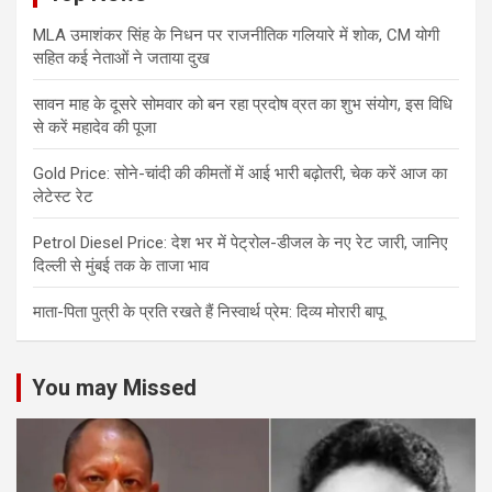
MLA उमाशंकर सिंह के निधन पर राजनीतिक गलियारे में शोक, CM योगी
सहित कई नेताओं ने जताया दुख
सावन माह के दूसरे सोमवार को बन रहा प्रदोष व्रत का शुभ संयोग, इस विधि
से करें महादेव की पूजा
Gold Price: सोने-चांदी की कीमतों में आई भारी बढ़ोतरी, चेक करें आज का
लेटेस्ट रेट
Petrol Diesel Price: देश भर में पेट्रोल-डीजल के नए रेट जारी, जानिए
दिल्ली से मुंबई तक के ताजा भाव
माता-पिता पुत्री के प्रति रखते हैं निस्वार्थ प्रेम: दिव्य मोरारी बापू
You may Missed