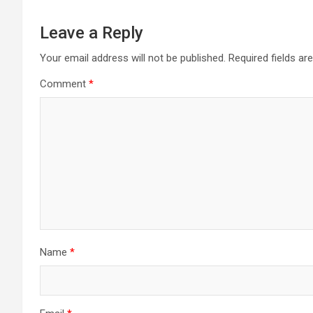
Leave a Reply
Your email address will not be published.
Required fields a
Comment
*
Name
*