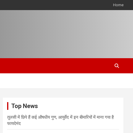
Home
Top News
तुलसी में छिपे हैं कई औषधीय गुण, आयुर्वेद में इन बीमारियों में माना गया है
फायदेमंद