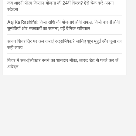
कब आएगी पीएम किसान योजना की 24वीं किस्त? ऐसे चेक करें अपना
स्टेटस
Aaj Ka Rashifal: किस राशि की योजनाएं होंगी सफल, किसे करनी होगी
चुनौतियों और रुकावटों का सामना, पढ़ें दैनिक राशिफल
सावन शिवरात्रि पर कब कराएं रुद्राभिषेक? जानिए शुभ मुहूर्त और पूजा का
सही समय
बिहार में सब-इंस्पेक्टर बनने का शानदार मौका, लास्ट डेट से पहले कर लें
आवेदन