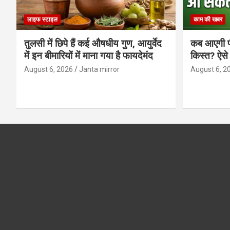
लाइफ स्टाइल
काम की खबर
तुलसी में छिपे हैं कई औषधीय गुण, आयुर्वेद
कब आएगी प
में इन बीमारियों में माना गया है फायदेमंद
किस्त? ऐसे
August 6, 2026
Janta mirror
August 6, 2