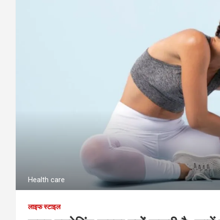
Health care
लाइफ स्टाइल