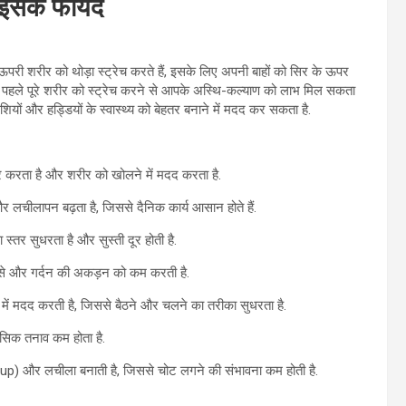
ं इसके फायदे
री शरीर को थोड़ा स्ट्रेच करते हैं, इसके लिए अपनी बाहों को सिर के ऊपर
से पहले पूरे शरीर को स्ट्रेच करने से आपके अस्थि-कल्याण को लाभ मिल सकता
ों और हड्डियों के स्वास्थ्य को बेहतर बनाने में मदद कर सकता है.
दूर करता है और शरीर को खोलने में मदद करता है.
और लचीलापन बढ़ता है, जिससे दैनिक कार्य आसान होते हैं.
स्तर सुधरता है और सुस्ती दूर होती है.
िस्से और गर्दन की अकड़न को कम करती है.
ने में मदद करती है, जिससे बैठने और चलने का तरीका सुधरता है.
सिक तनाव कम होता है.
m-up) और लचीला बनाती है, जिससे चोट लगने की संभावना कम होती है.