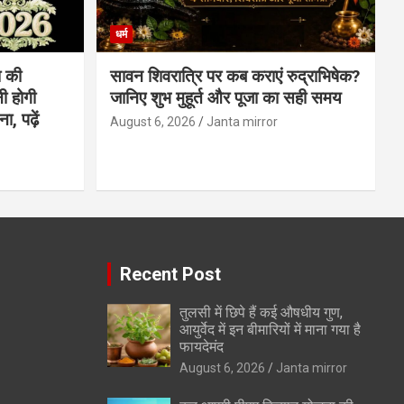
धर्म
 की
सावन शिवरात्रि पर कब कराएं रुद्राभिषेक?
ी होगी
जानिए शुभ मुहूर्त और पूजा का सही समय
, पढ़ें
August 6, 2026
Janta mirror
Recent Post
तुलसी में छिपे हैं कई औषधीय गुण,
आयुर्वेद में इन बीमारियों में माना गया है
फायदेमंद
August 6, 2026
Janta mirror