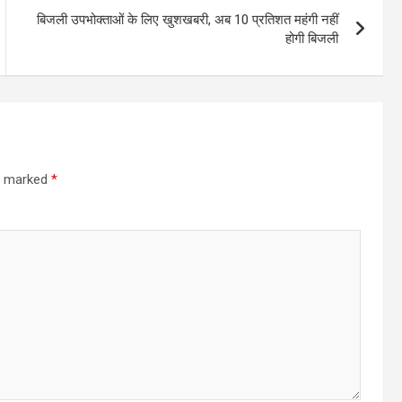
बिजली उपभोक्ताओं के लिए खुशखबरी, अब 10 प्रतिशत महंगी नहीं
होगी बिजली
re marked
*