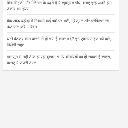
बिना मिट्टी और मेंटेनेंस के बढ़ते हैं ये खूबसूरत पौधे, बनाएं इन्‍हें अपने होम
डेकोर का हिस्‍सा
बैंक ऑफ बड़ौदा में निकली कई पदों पर भर्ती, ग्रेजुएट और प्रोफेशनल्स
फटाफट करें आवेदन
घंटों बैठकर काम करने से हो गया है कमर दर्द? इन एक्सरसाइज को करें,
मिलेगी राहत
मानसून में नही ठीक हो रहा बुखार, गंभीर बीमारियों का हो सकता है खतरा,
कराएं ये जरुरी टेस्ट