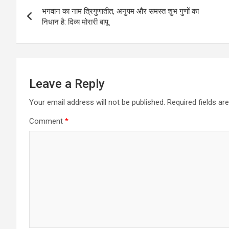
Post
भगवान का नाम त्रिगुणातीत, अनुपम और समस्त शुभ गुणों का
navigation
निधान है: दिव्य मोरारी बापू
Leave a Reply
Your email address will not be published.
Required fields a
Comment
*