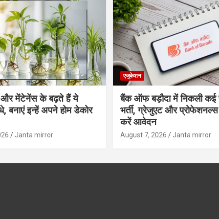
एजुकेशन
र मेंटेनेंस के बढ़ते हैं ये
बैंक ऑफ बड़ौदा में निकली कई 
, बनाएं इन्‍हें अपने होम डेकोर
भर्ती, ग्रेजुएट और प्रोफेशनल
करें आवेदन
026
Janta mirror
August 7, 2026
Janta mirror