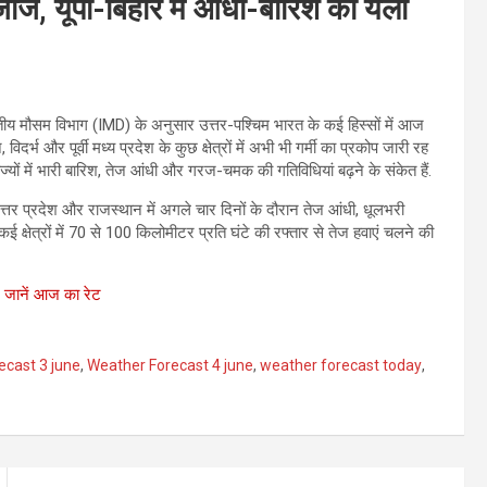
जाज, यूपी-बिहार में आंधी-बारिश का येलो
तीय मौसम विभाग (IMD) के अनुसार उत्तर-पश्चिम भारत के कई हिस्सों में आज
िदर्भ और पूर्वी मध्य प्रदेश के कुछ क्षेत्रों में अभी भी गर्मी का प्रकोप जारी रह
राज्यों में भारी बारिश, तेज आंधी और गरज-चमक की गतिविधियां बढ़ने के संकेत हैं.
, उत्तर प्रदेश और राजस्थान में अगले चार दिनों के दौरान तेज आंधी, धूलभरी
्षेत्रों में 70 से 100 किलोमीटर प्रति घंटे की रफ्तार से तेज हवाएं चलने की
, जानें आज का रेट
ecast 3 june
,
Weather Forecast 4 june
,
weather forecast today
,