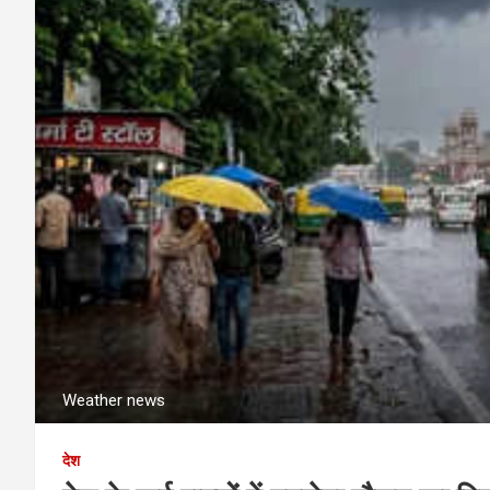
Weather news
देश