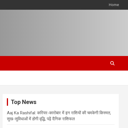
Home
Top News
Aaj Ka Rashifal: करियर-कारोबार में इन राशियों की चमकेगी किस्मत,
सुख-सुविधाओं में होगी वृद्धि, पढ़ें दैनिक राशिफल