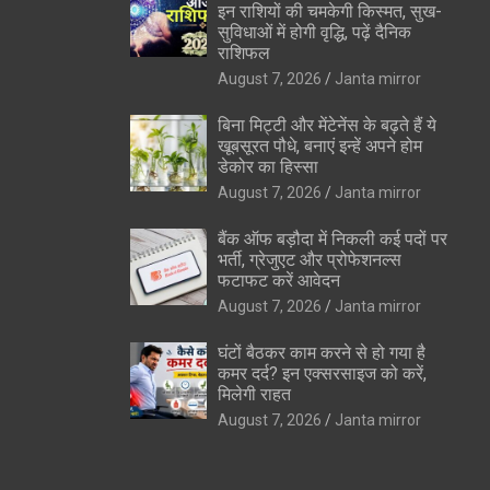
इन राशियों की चमकेगी किस्मत, सुख-
सुविधाओं में होगी वृद्धि, पढ़ें दैनिक
राशिफल
August 7, 2026
Janta mirror
बिना मिट्टी और मेंटेनेंस के बढ़ते हैं ये
खूबसूरत पौधे, बनाएं इन्‍हें अपने होम
डेकोर का हिस्‍सा
August 7, 2026
Janta mirror
बैंक ऑफ बड़ौदा में निकली कई पदों पर
भर्ती, ग्रेजुएट और प्रोफेशनल्स
फटाफट करें आवेदन
August 7, 2026
Janta mirror
घंटों बैठकर काम करने से हो गया है
कमर दर्द? इन एक्सरसाइज को करें,
मिलेगी राहत
August 7, 2026
Janta mirror