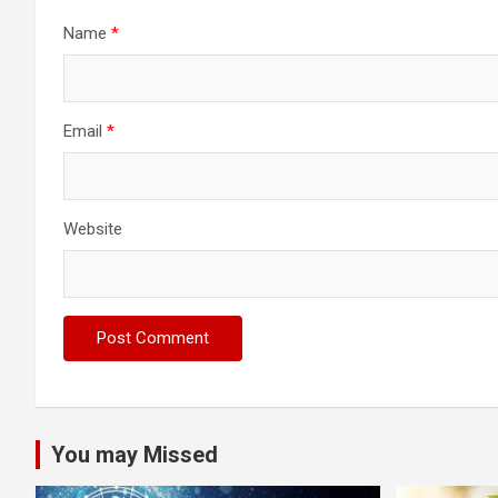
Name
*
Email
*
Website
You may Missed