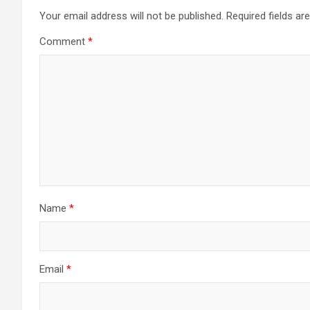
Your email address will not be published.
Required fields a
Comment
*
Name
*
Email
*