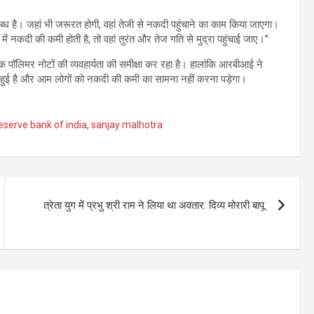
लब्ध है। जहां भी जरूरत होगी, वहां तेजी से नकदी पहुंचाने का काम किया जाएगा।
में नकदी की कमी होती है, तो वहां तुरंत और तेज गति से मुद्रा पहुंचाई जाए।”
ंक पॉलिमर नोटों की व्यवहार्यता की समीक्षा कर रहा है। हालांकि आरबीआई ने
ा बनी हुई है और आम लोगों को नकदी की कमी का सामना नहीं करना पड़ेगा।
eserve bank of india
,
sanjay malhotra
त्रेता युग में प्रभु श्री राम ने लिया था अवतार: दिव्य मोरारी बापू