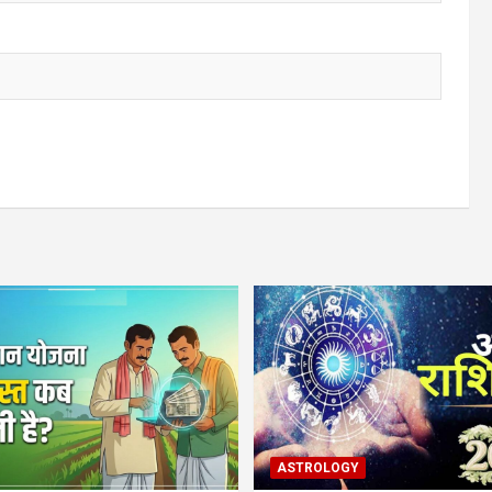
ASTROLOGY