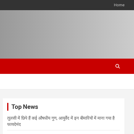
Home
Top News
तुलसी में छिपे हैं कई औषधीय गुण, आयुर्वेद में इन बीमारियों में माना गया है
फायदेमंद