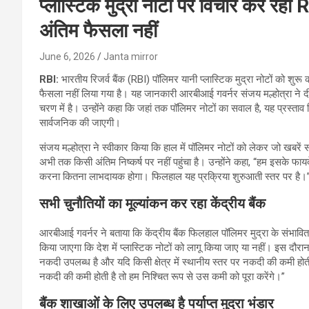
प्लास्टिक मुद्रा नोटों पर विचार कर रहा 
अंतिम फैसला नहीं
June 6, 2026
Janta mirror
RBI:
भारतीय रिजर्व बैंक (RBI) पॉलिमर यानी प्लास्टिक मुद्रा नोटों को शुरू
फैसला नहीं लिया गया है। यह जानकारी आरबीआई गवर्नर संजय मल्होत्रा ने द
चरण में है। उन्होंने कहा कि जहां तक पॉलिमर नोटों का सवाल है, यह प्रस्
सार्वजनिक की जाएगी।
संजय मल्होत्रा ने स्वीकार किया कि हाल में पॉलिमर नोटों को लेकर जो खबरें साम
अभी तक किसी अंतिम निष्कर्ष पर नहीं पहुंचा है। उन्होंने कहा, “हम इसके फा
करना कितना लाभदायक होगा। फिलहाल यह प्रक्रिया शुरुआती स्तर पर है।
सभी चुनौतियों का मूल्यांकन कर रहा केंद्रीय बैंक
आरबीआई गवर्नर ने बताया कि केंद्रीय बैंक फिलहाल पॉलिमर मुद्रा के संभावि
किया जाएगा कि देश में प्लास्टिक नोटों को लागू किया जाए या नहीं। इस दौरान आ
नकदी उपलब्ध है और यदि किसी क्षेत्र में स्थानीय स्तर पर नकदी की कमी होती
नकदी की कमी होती है तो हम निश्चित रूप से उस कमी को पूरा करेंगे।”
बैंक शाखाओं के लिए उपलब्ध है पर्याप्त मुद्रा भंडार