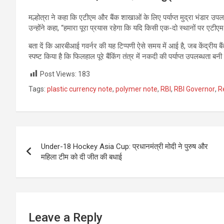
मल्होत्रा ने कहा कि एटीएम और बैंक शाखाओं के लिए पर्याप्त मुद्रा भंडार उप
उन्होंने कहा, “हमारा पूरा प्रयास रहेगा कि यदि किसी एक-दो स्थानों पर एटीएम 
बता दें कि आरबीआई गवर्नर की यह टिप्पणी ऐसे समय में आई है, जब केंद्रीय बै
स्पष्ट किया है कि फिलहाल पूरे बैंकिंग तंत्र में नकदी की पर्याप्त उपलब्धत
Post Views:
183
Tags:
plastic currency note
,
polymer note
,
RBI
,
RBI Governor
,
R
Post
Under-18 Hockey Asia Cup: प्रधानमंत्री मोदी ने पुरुष और
navigation
महिला टीम को दी जीत की बधाई
Leave a Reply