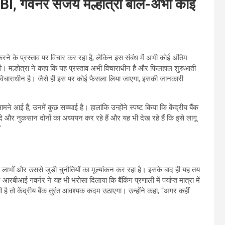
RBI, गवर्नर संजय मल्होत्रा बोले-अभी कोई
 करने के प्रस्ताव पर विचार कर रहा है, लेकिन इस संबंध में अभी कोई अंतिम
ी। मल्होत्रा ने कहा कि यह प्रस्ताव अभी विचाराधीन है और फिलहाल शुरुआती
ताव विचाराधीन है। जैसे ही इस पर कोई फैसला लिया जाएगा, इसकी जानकारी
ने आई हैं, उनमें कुछ सच्चाई है। हालांकि उन्होंने स्पष्ट किया कि केंद्रीय बैंक
यदे और नुकसान दोनों का अध्ययन कर रहे हैं और यह भी देख रहे हैं कि इसे लागू
”
त लाभों और उससे जुड़ी चुनौतियों का मूल्यांकन कर रहा है। इसके बाद ही यह तय
रबीआई गवर्नर ने यह भी भरोसा दिलाया कि बैंकिंग प्रणाली में पर्याप्त मात्रा में
 है तो केंद्रीय बैंक तुरंत आवश्यक कदम उठाएगा। उन्होंने कहा, “अगर कहीं