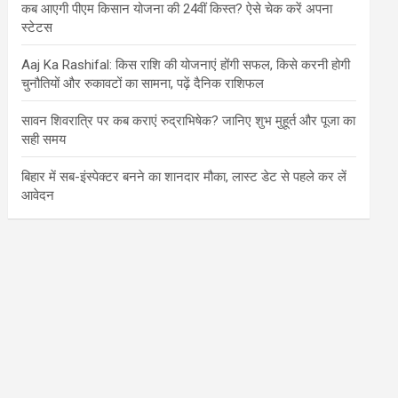
कब आएगी पीएम किसान योजना की 24वीं किस्त? ऐसे चेक करें अपना
स्टेटस
Aaj Ka Rashifal: किस राशि की योजनाएं होंगी सफल, किसे करनी होगी
चुनौतियों और रुकावटों का सामना, पढ़ें दैनिक राशिफल
सावन शिवरात्रि पर कब कराएं रुद्राभिषेक? जानिए शुभ मुहूर्त और पूजा का
सही समय
बिहार में सब-इंस्पेक्टर बनने का शानदार मौका, लास्ट डेट से पहले कर लें
आवेदन