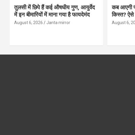
तुलसी में छिपे हैं कई औषधीय गुण, आयुर्वेद
कब आएगी प
में इन बीमारियों में माना गया है फायदेमंद
किस्त? ऐसे
August 6, 2026
Janta mirror
August 6, 2