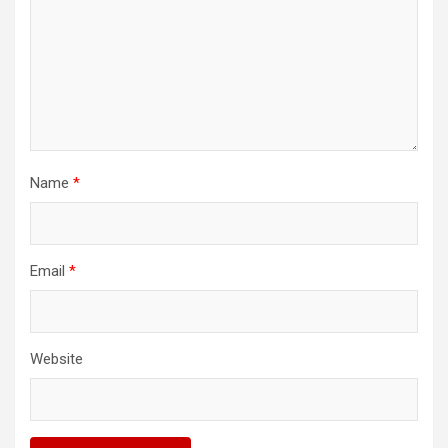
Name
*
Email
*
Website