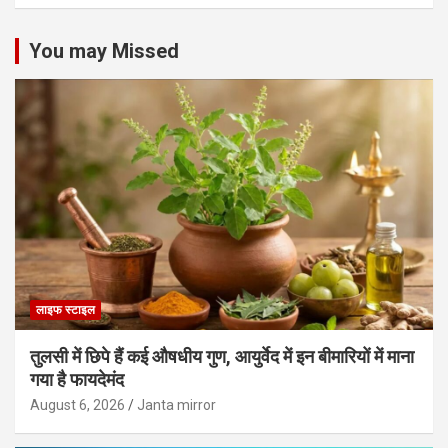
You may Missed
लाइफ स्टाइल
तुलसी में छिपे हैं कई औषधीय गुण, आयुर्वेद में इन बीमारियों में माना
गया है फायदेमंद
August 6, 2026
Janta mirror