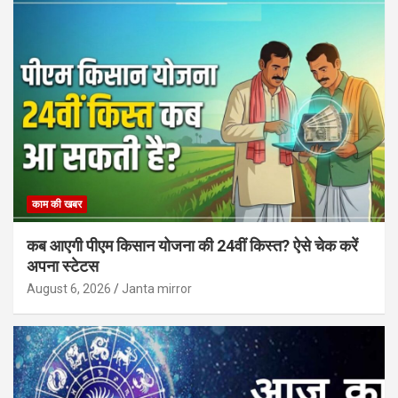
काम की खबर
कब आएगी पीएम किसान योजना की 24वीं किस्त? ऐसे चेक करें
अपना स्टेटस
August 6, 2026
Janta mirror