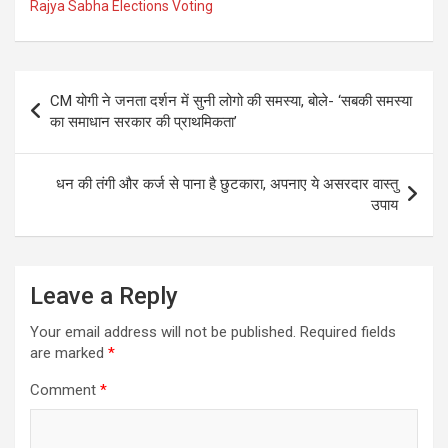
Rajya Sabha Elections Voting
Post
CM योगी ने जनता दर्शन में सुनी लोगो की समस्या, बोले- ‘सबकी समस्या
navigation
का समाधान सरकार की प्राथमिकता’
धन की तंगी और कर्ज से पाना है छुटकारा, अपनाए ये असरदार वास्तु
उपाय
Leave a Reply
Your email address will not be published.
Required fields
are marked
*
Comment
*