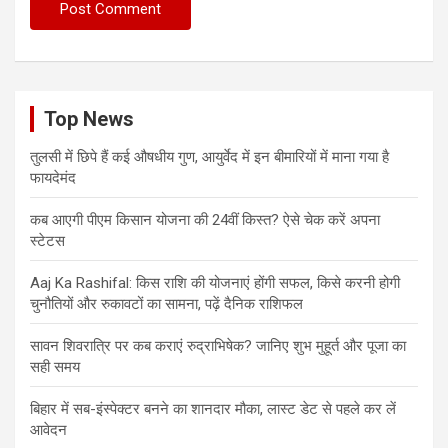
Top News
तुलसी में छिपे हैं कई औषधीय गुण, आयुर्वेद में इन बीमारियों में माना गया है
फायदेमंद
कब आएगी पीएम किसान योजना की 24वीं किस्त? ऐसे चेक करें अपना
स्टेटस
Aaj Ka Rashifal: किस राशि की योजनाएं होंगी सफल, किसे करनी होगी
चुनौतियों और रुकावटों का सामना, पढ़ें दैनिक राशिफल
सावन शिवरात्रि पर कब कराएं रुद्राभिषेक? जानिए शुभ मुहूर्त और पूजा का
सही समय
बिहार में सब-इंस्पेक्टर बनने का शानदार मौका, लास्ट डेट से पहले कर लें
आवेदन