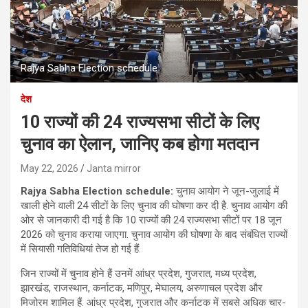
Rajya Sabha Election schedule
देश
10 राज्यों की 24 राज्यसभा सीटों के लिए
चुनाव का ऐलान, जानिए कब होगा मतदान
May 22, 2026
Janta mirror
Rajya Sabha Election schedule:
चुनाव आयोग ने जून-जुलाई में
खाली होने वाली 24 सीटों के लिए चुनाव की घोषणा कर दी है. चुनाव आयोग की
ओर से जानकारी दी गई है कि 10 राज्यों की 24 राज्यसभा सीटों पर 18 जून
2026 को चुनाव कराया जाएगा. चुनाव आयोग की घोषणा के बाद संबंधित राज्यों
में सियासी गतिविधियां तेज हो गई हैं.
जिन राज्यों में चुनाव होने हैं उनमें आंध्र प्रदेश, गुजरात, मध्य प्रदेश,
झारखंड, राजस्थान, कर्नाटक, मणिपुर, मेघालय, अरुणाचल प्रदेश और
मिजोरम शामिल हैं. आंध्र प्रदेश, गुजरात और कर्नाटक में सबसे अधिक चार-