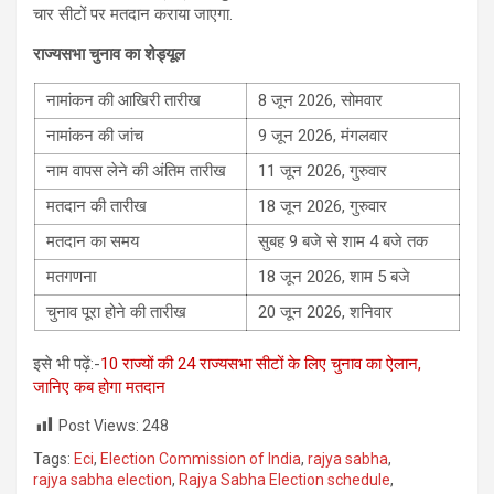
चार सीटों पर मतदान कराया जाएगा.
राज्यसभा चुनाव का शेड्यूल
नामांकन की आखिरी तारीख
8 जून 2026, सोमवार
नामांकन की जांच
9 जून 2026, मंगलवार
नाम वापस लेने की अंतिम तारीख
11 जून 2026, गुरुवार
मतदान की तारीख
18 जून 2026, गुरुवार
मतदान का समय
सुबह 9 बजे से शाम 4 बजे तक
मतगणना
18 जून 2026, शाम 5 बजे
चुनाव पूरा होने की तारीख
20 जून 2026, शनिवार
इसे भी पढ़ें:-
10 राज्यों की 24 राज्यसभा सीटों के लिए चुनाव का ऐलान,
जानिए कब होगा मतदान
Post Views:
248
Tags:
Eci
,
Election Commission of India
,
rajya sabha
,
rajya sabha election
,
Rajya Sabha Election schedule
,