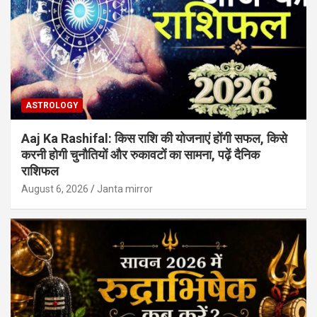
ASTROLOGY
Aaj Ka Rashifal: किस राशि की योजनाएं होंगी सफल, किसे
करनी होगी चुनौतियों और रुकावटों का सामना, पढ़ें दैनिक
राशिफल
August 6, 2026
Janta mirror