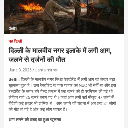
delhi
नई दिल्ली
दिल्ली के मालवीय नगर इलाके में लगी आग,
जलने से दर्जनों की मौत
June 3, 2026
Janta mirror
delhi:
दिल्ली के मालवीय नगर स्थित रेस्टोरेंट में लगी आग को लेकर बड़ा
खुलासा हुआ है। उस रेस्टोरेंट के पास फायर का NoC भी नहीं था और इस
रेस्टोरेंट के ऊपर बने गेस्ट हाउस में छह कमरे की ही परमिशन ली गई थी
लेकिन यहां 25 कमरे बनाए गए थे। जहां आग लगी वहां मौजूद 47 लोगों में
विदेशी कई छात्र भी शामिल थे। आग लगने की घटना में अब तक 21 लोगों
की मौत हो गई है और कई लोग घायल हैं।
आग लगने की वजह का हुआ खुलासा