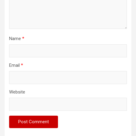
Name
*
Email
*
Website