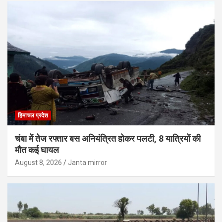
हिमाचल प्रदेश
चंबा में तेज रफ्तार बस अनियंत्रित होकर पलटी, 8 यात्रियों की
मौत कई घायल
August 8, 2026
Janta mirror