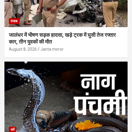
पंजाब
जालंधर में भीषण सड़क हादसा, खड़े ट्रक में घुसी तेज रफ्तार
कार, तीन युवकों की मौत
August 8, 2026
Janta mirror
धर्म