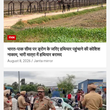
पंजाब
भारत-पाक सीमा पर ड्रोन के जरिए हथियार पहुंचाने की कोशिश
नाकाम, भारी मात्रा में हथियार बरामद
August 8, 2026
Janta mirror