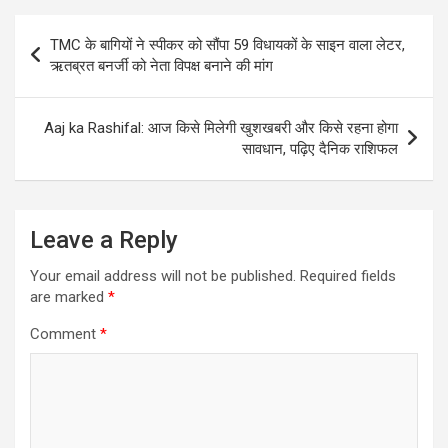
Post
TMC के बागियों ने स्पीकर को सौंपा 59 विधायकों के साइन वाला लेटर,
navigation
ऋतब्रत बनर्जी को नेता विपक्ष बनाने की मांग
Aaj ka Rashifal: आज किसे मिलेगी खुशखबरी और किसे रहना होगा
सावधान, पढ़िए दैनिक राशिफल
Leave a Reply
Your email address will not be published.
Required fields
are marked
*
Comment
*