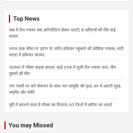
Top News
चंबा में तेज रफ्तार बस अनियंत्रित होकर पलटी, 8 यात्रियों की मौत कई
घायल
भारत-पाक सीमा पर ड्रोन के जरिए हथियार पहुंचाने की कोशिश नाकाम, भारी
मात्रा में हथियार बरामद
जालंधर में भीषण सड़क हादसा, खड़े ट्रक में घुसी तेज रफ्तार कार, तीन
युवकों की मौत
नाग पंचमी पर करें शेषनाग के साथ नाग वासुकि की पूजा, घर में आएगी सुख,
समृध्दि और शांति
यूपी में बदलने वाला है मौसम का मिजाज, 63 जिलों में बारिश का अलर्ट
You may Missed