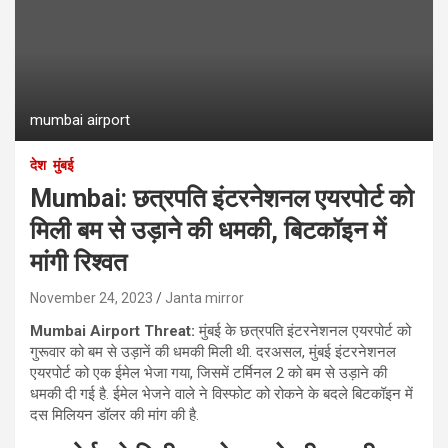
mumbai airport
देश
मुंबई
Mumbai: छत्रपति इंटरनेशनल एयरपोर्ट को
मिली बम से उड़ाने की धमकी, बिटकॉइन में
मांगी रिश्वत
November 24, 2023
Janta mirror
Mumbai Airport Threat:
मुंबई के छत्रपति इंटरनेशनल एयरपोर्ट को
गुरूवार को बम से उड़ानें की धमकी मिली थी. दरअसल, मुंबई इंटरनेशनल
एयरपोर्ट को एक ईमेल भेजा गया, जिसमें टर्मिनल 2 को बम से उड़ाने की
धमकी दी गई है. ईमेल भेजने वाले ने विस्फोट को रोकने के बदले बिटकॉइन में
दस मिलियन डॉलर की मांग की है.