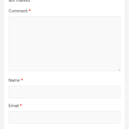
are marked
*
Comment
*
Name
*
Email
*