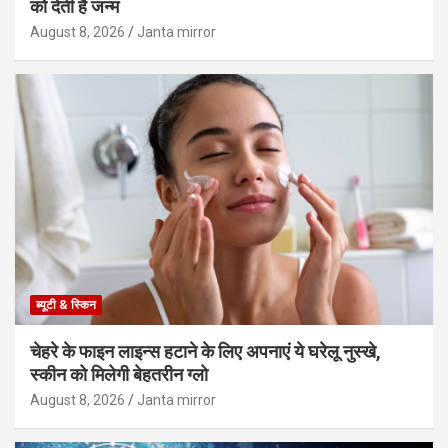
को देती है जन्म
August 8, 2026
Janta mirror
ब्यूटी & स्किन
चेहरे के फाइन लाइन्स हटाने के लिए अपनाएं ये घरेलू नुस्खे,
स्कीन को मिलेगी बेहतरीन ग्लो
August 8, 2026
Janta mirror