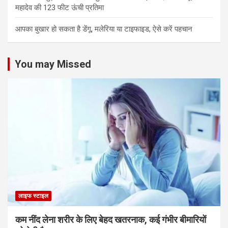
महादेव की 123 फीट ऊंची प्रतिमा
आपका बुखार हो सकता है डेंगू, मलेरिया या टाइफाइड, ऐसे करें पहचान
You may Missed
लाइफ स्टाइल
कम नींद लेना शरीर के लिए बेहद खतरनाक, कई गंभीर बीमारियों