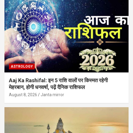
ASTROLOGY
Aaj Ka Rashifal: इन 5 राशि वालों पर किस्मत रहेगी
मेहरबान, होगी धनवर्षा, पढ़ें दैनिक राशिफल
August 8, 2026
Janta mirror