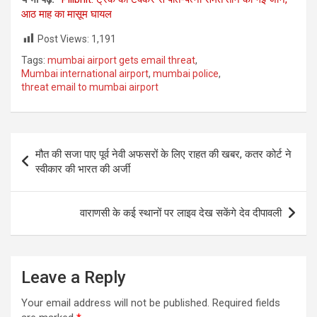
आठ माह का मासूम घायल
Post Views:
1,191
Tags:
mumbai airport gets email threat
,
Mumbai international airport
,
mumbai police
,
threat email to mumbai airport
Post
मौत की सजा पाए पूर्व नेवी अफसरों के लिए राहत की खबर, कतर कोर्ट ने
navigation
स्वीकार की भारत की अर्जी
वाराणसी के कई स्थानों पर लाइव देख सकेंगे देव दीपावली
Leave a Reply
Your email address will not be published.
Required fields