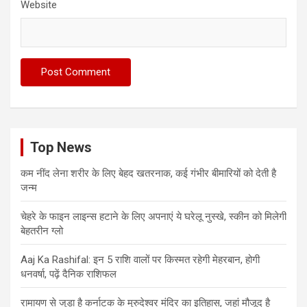
Website
Top News
कम नींद लेना शरीर के लिए बेहद खतरनाक, कई गंभीर बीमारियों को देती है
जन्म
चेहरे के फाइन लाइन्स हटाने के लिए अपनाएं ये घरेलू नुस्खे, स्कीन को मिलेगी
बेहतरीन ग्लो
Aaj Ka Rashifal: इन 5 राशि वालों पर किस्मत रहेगी मेहरबान, होगी
धनवर्षा, पढ़ें दैनिक राशिफल
रामायण से जुड़ा है कर्नाटक के मुरुदेश्वर मंदिर का इतिहास, जहां मौजूद है