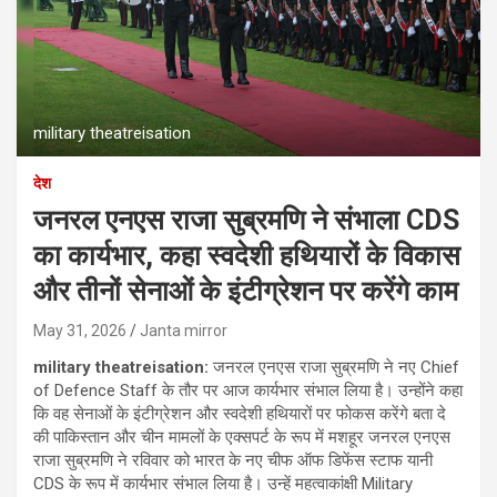
military theatreisation
देश
जनरल एनएस राजा सुब्रमणि ने संभाला CDS
का कार्यभार, कहा स्वदेशी हथियारों के विकास
और तीनों सेनाओं के इंटीग्रेशन पर करेंगे काम
May 31, 2026
Janta mirror
military theatreisation:
जनरल एनएस राजा सुब्रमणि ने नए Chief
of Defence Staff के तौर पर आज कार्यभार संभाल लिया है। उन्होंने कहा
कि वह सेनाओं के इंटीग्रेशन और स्वदेशी हथियारों पर फोकस करेंगे बता दे
की पाकिस्तान और चीन मामलों के एक्सपर्ट के रूप में मशहूर जनरल एनएस
राजा सुब्रमणि ने रविवार को भारत के नए चीफ ऑफ डिफेंस स्टाफ यानी
CDS के रूप में कार्यभार संभाल लिया है। उन्हें महत्वाकांक्षी Military