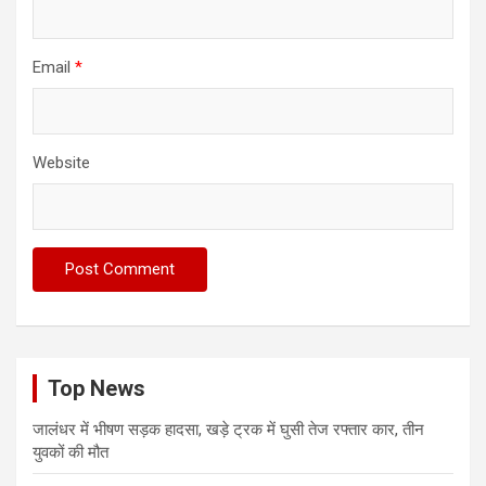
Email
*
Website
Top News
जालंधर में भीषण सड़क हादसा, खड़े ट्रक में घुसी तेज रफ्तार कार, तीन
युवकों की मौत