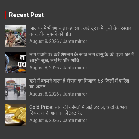
Recent Post
जालंधर में भीषण सड़क हादसा, खड़े ट्रक में घुसी तेज रफ्तार
कार, तीन युवकों की मौत
August 8, 2026
Janta mirror
नाग पंचमी पर करें शेषनाग के साथ नाग वासुकि की पूजा, घर में
आएगी सुख, समृध्दि और शांति
August 8, 2026
Janta mirror
यूपी में बदलने वाला है मौसम का मिजाज, 63 जिलों में बारिश
का अलर्ट
August 8, 2026
Janta mirror
Gold Price: सोने की कीमतों में आई उछाल, चांदी के भाव
स्थिर, जानें आज का लेटेस्ट रेट
August 8, 2026
Janta mirror