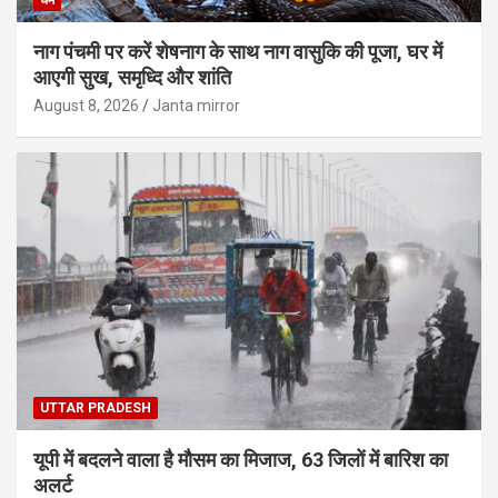
नाग पंचमी पर करें शेषनाग के साथ नाग वासुकि की पूजा, घर में
आएगी सुख, समृध्दि और शांति
August 8, 2026
Janta mirror
UTTAR PRADESH
यूपी में बदलने वाला है मौसम का मिजाज, 63 जिलों में बारिश का
अलर्ट