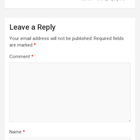
Leave a Reply
Your email address will not be published.
Required fields
are marked
*
Comment
*
Name
*