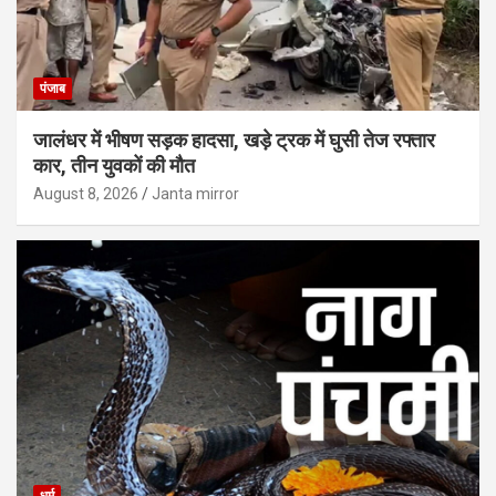
पंजाब
जालंधर में भीषण सड़क हादसा, खड़े ट्रक में घुसी तेज रफ्तार
कार, तीन युवकों की मौत
August 8, 2026
Janta mirror
धर्म