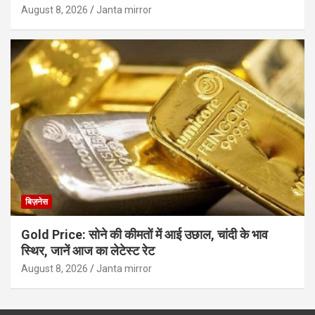
August 8, 2026
Janta mirror
बिज़नेस
Gold Price: सोने की कीमतों में आई उछाल, चांदी के भाव
स्थिर, जानें आज का लेटेस्ट रेट
August 8, 2026
Janta mirror