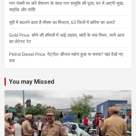
नाग पंचमी पर करें शेषनाग के साथ नाग वासुकि की पूजा, घर में आएगी सुख,
समृध्दि और शांति
यूपी में बदलने वाला है मौसम का मिजाज, 63 जिलों में बारिश का अलर्ट
Gold Price: सोने की कीमतों में आई उछाल, चांदी के भाव स्थिर, जानें आज
का लेटेस्ट रेट
Petrol Diesel Price: पेट्रोल-डीजल महंगा हुआ या सस्ता? यहां देखें नए
दाम
You may Missed