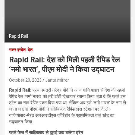
Rapid Rail
उत्तर प्रदेश
देश
Rapid Rail: देश को मिली पहली रैपिड रेल
‘नमो भारत’, पीएम मोदी ने किया उद्घाटन
October 20, 2023
Janta mirror
Rapid Rail:
प्रधानमंत्री नरेंद्र मोदी ने आज गाजियाबाद से देश की पहली
रैपिड रेल ‘नमो भारत’ को हरी झंडी दिखाकर रवाना किया. बता दें कि पहले इस
ट्रेन का नाम रैपिड एक्स दिया गया था, लेकिन अब इसे ‘नमो भारत’ के नाम से
जाना जाएगा. पीएम मोदी ने साहिबाबाद रैपिडएक्स स्टेशन पर दिल्ली-
गाजियाबाद-मेरठ आरआरटीएस कॉरिडोर के प्राथमिकता वाले खंड का
उद्घाटन किया.
पहले फेज में साहिबाबाद से दुहाई तक चलेगा ट्रेन