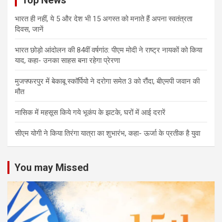
Top News
भारत ही नहीं, ये 5 और देश भी 15 अगस्त को मनाते हैं अपना स्वतंत्रता
दिवस, जानें
भारत छोड़ो आंदोलन की 84वीं वर्षगांठ: पीएम मोदी ने राष्ट्र नायकों को किया
याद, कहा- उनका साहस बना रहेगा प्रेरणा
मुजफ्फरपुर में बेकाबू स्कॉर्पियो ने दरोगा समेत 3 को रौंदा, बीएमपी जवान की
मौत
नासिक में महसूस किये गये भूकंप के झटके, घरों में आई दरारें
सीएम योगी ने किया तिरंगा यात्रा का शुभारंभ, कहा- ऊर्जा के प्रतीक है युवा
You may Missed