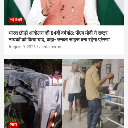
नई दिल्ली
भारत छोड़ो आंदोलन की 84वीं वर्षगांठ: पीएम मोदी ने राष्ट्र
नायकों को किया याद, कहा- उनका साहस बना रहेगा प्रेरणा
August 9, 2026
Janta mirror
बिहार