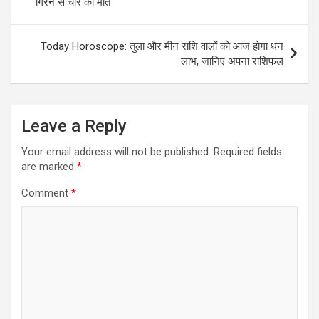
गिरने से चार की मौत
Today Horoscope: तुला और मीन राशि वालों को आज होगा धन
लाभ, जानिए अपना राशिफल
Leave a Reply
Your email address will not be published.
Required fields
are marked
*
Comment
*