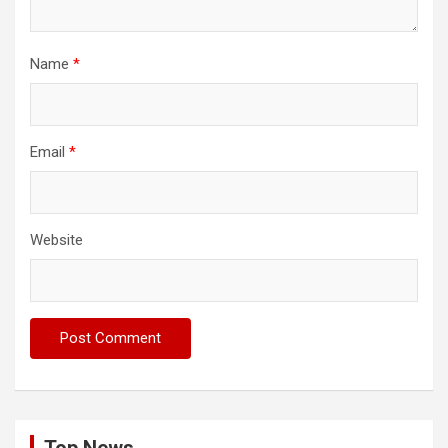
Name
*
Email
*
Website