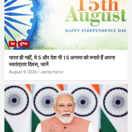
देश
दुनिया
भारत ही नहीं, ये 5 और देश भी 15 अगस्त को मनाते हैं अपना
स्वतंत्रता दिवस, जानें
August 9, 2026
Janta mirror