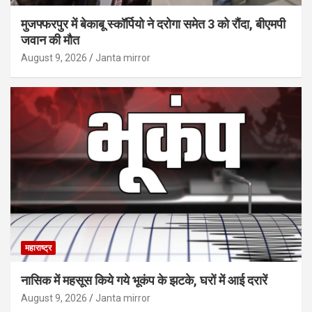
मुजफ्फरपुर में बेकाबू स्कॉर्पियो ने दरोगा समेत 3 को रौंदा, बीएमपी
जवान की मौत
August 9, 2026
Janta mirror
महाराष्ट्र
नासिक में महसूस किये गये भूकंप के झटके, घरों में आई दरारें
August 9, 2026
Janta mirror