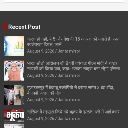
Recent Post
भारत ही नहीं, ये 5 और देश भी 15 अगस्त को मनाते हैं अपना
स्वतंत्रता दिवस, जानें
August 9, 2026
Janta mirror
भारत छोड़ो आंदोलन की 84वीं वर्षगांठ: पीएम मोदी ने राष्ट्र
नायकों को किया याद, कहा- उनका साहस बना रहेगा प्रेरणा
August 9, 2026
Janta mirror
मुजफ्फरपुर में बेकाबू स्कॉर्पियो ने दरोगा समेत 3 को रौंदा,
बीएमपी जवान की मौत
August 9, 2026
Janta mirror
नासिक में महसूस किये गये भूकंप के झटके, घरों में आई दरारें
August 9, 2026
Janta mirror