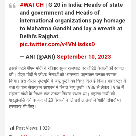
#WATCH
| G 20 in India: Heads of state
and government and Heads of
international organizations pay homage
to Mahatma Gandhi and lay a wreath at
Delhi's Rajghat.
pic.twitter.com/v4VhHsdxsD
— ANI (@ANI)
September 10, 2023
इससे पहले पीएम मोदी ने रविवार सुबह राजघाट पर जी20 नेताओं की स्‍वागत
की। पीएम मोदी ने जी20 नेताओं को ‘अंगरखा’ पहनाकर उनका स्वागत
किया। इस दौरान पृष्ठभूमि में ‘बापू कुटी’ का चित्र दिखाई दिया। महाराष्ट्र में
वर्धा के पास सेवाग्राम आश्रम में स्थित ‘बापू कुटी’ 1936 से लेकर 1948 में
महात्मा गांधी के निधन तक उनका निवास स्थान था। महात्मा गांधी को
श्रद्धांजलि देने के बाद जी20 नेताओं ने ‘लीडर्स लाउंज’ में ‘शांति दीवार’ पर
हस्ताक्षर भी किए।
Post Views:
1,029