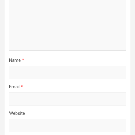
Name
*
Email
*
Website