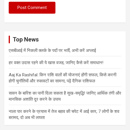
Top News
एसबीआई में निकली क्लर्क के पदों पर भर्ती, अभी करें अप्‍लाई
हर वक्त उदास रहने की ये खास वजह, जानिए कैसे करें समाधान!
Aaj Ka Rashifal: किन राशि वालों की योजनाएं होंगी सफल, किसे करनी
होगी चुनौतियों और रुकावटों का सामना, पढ़ें दैनिक राशिफल
सावन के बारिश का पानी दिला सकता है सुख-समृद्धि! जानिए आर्थिक तंगी और
मानसिक अशांति दूर करने के उपाय
नाला पार करने के प्रयास में तेज बहाव की चपेट में आई कार, 7 लोगों के शव
बरामद, दो अब भी लापता