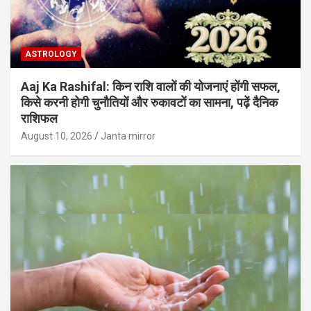
ASTROLOGY
Aaj Ka Rashifal: किन राशि वालों की योजनाएं होंगी सफल,
किसे करनी होगी चुनौतियों और रुकावटों का सामना, पढ़ें दैनिक
राशिफल
August 10, 2026
Janta mirror