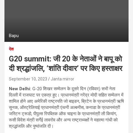
Bapu
देश
G20 summit: जी 20 के नेताओं ने बापू को
दी श्रद्धांजलि, ‘शांति दीवार’ पर किए हस्ताक्षर
September 10, 2023
Janta mirror
New Delhi:
G-20 शिखर सम्मेलन के दूसरे दिन (रविवार) सभी नेता
दिल्ली में राजघाट पर एकत्र हुए। प्रधानमंत्री नरेंद्र मोदी सहित सम्‍मेलन में
शामिल होने आए अमेरिकी राष्ट्रपति जो बाइडन, ब्रिटेन के प्रधानमंत्री ऋषि
सुनक, ऑस्ट्रेलियाई प्रधानमंत्री एंथनी अल्बनीस, कनाडा के प्रधानमंत्री
जस्टिन ट्रूडो, पीपुल्स रिपब्लिक ऑफ चाइना के प्रधानमंत्री ली कियांग,
रूसी विदेश मंत्री सर्गेई लावरोव और अन्य राष्ट्राध्यक्षों ने महात्मा गांधी को
श्रद्धांजलि और पुष्पांजलि दी।