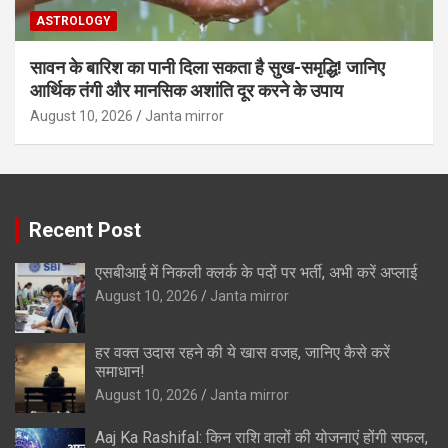
ASTROLOGY
सावन के बारिश का पानी दिला सकता है सुख-समृद्धि! जानिए
आर्थिक तंगी और मानसिक अशांति दूर करने के उपाय
August 10, 2026
Janta mirror
Recent Post
एसबीआई में निकली क्लर्क के पदों पर भर्ती, अभी करें अप्‍लाई
August 10, 2026
Janta mirror
हर वक्त उदास रहने की ये खास वजह, जानिए कैसे करें
समाधान!
August 10, 2026
Janta mirror
Aaj Ka Rashifal: किन राशि वालों की योजनाएं होंगी सफल,