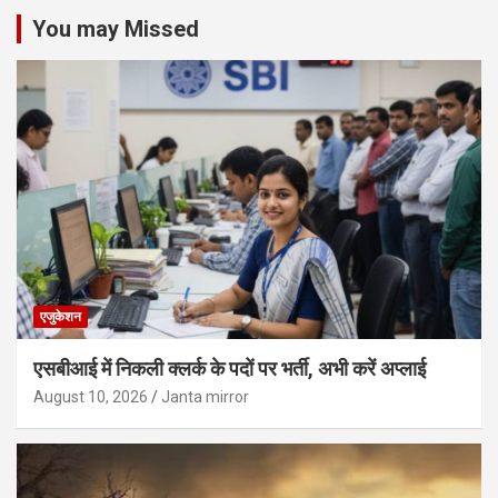
You may Missed
एजुकेशन
एसबीआई में निकली क्लर्क के पदों पर भर्ती, अभी करें अप्‍लाई
August 10, 2026
Janta mirror