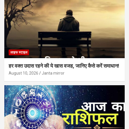
लाइफ स्टाइल
हर वक्त उदास रहने की ये खास वजह, जानिए कैसे करें समाधान!
August 10, 2026
Janta mirror