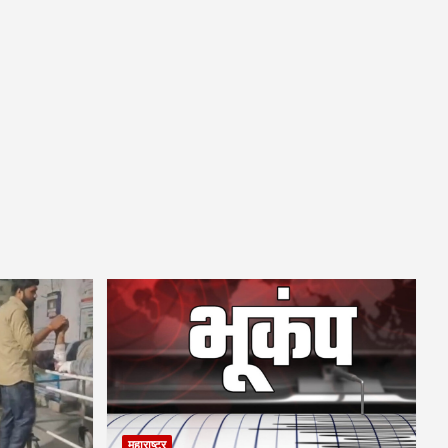
महाराष्ट्र