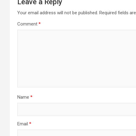
Leave a Reply
Your email address will not be published.
Required fields a
Comment
*
Name
*
Email
*