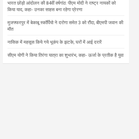
भारत छोड़ो आंदोलन की 84वीं वर्षगांठ: पीएम मोदी ने राष्ट्र नायकों को
किया याद, कहा- उनका साहस बना रहेगा प्रेरणा
मुजफ्फरपुर में बेकाबू स्कॉर्पियो ने दरोगा समेत 3 को रौंदा, बीएमपी जवान की
मौत
नासिक में महसूस किये गये भूकंप के झटके, घरों में आई दरारें
सीएम योगी ने किया तिरंगा यात्रा का शुभारंभ, कहा- ऊर्जा के प्रतीक है युवा