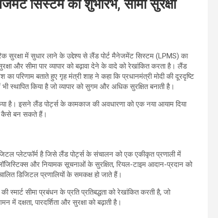
नेजमेंट सिस्टम का शुभारंभ, सीमा सुरक्षा
सुरक्षा में सुधार लाने के उद्देश्य से लैंड पोर्ट मैनेजमेंट सिस्टम (LPMS) का
रक्षा और सीमा पार व्यापार को बढ़ावा देने के वादे को रेखांकित करता है। लैंड
का परिणाम बताते हुए गृह मंत्री शाह ने कहा कि प्रधानमंत्री मोदी की दूरदृष्टि
ें भी स्थापित किया है जो व्यापार को सुगम और अधिक सुरक्षित बनाती है।
काम किया है। इसने लैंड पोर्ट्स के कामकाज की अवधारणा को एक नया आयाम दिया
त कैसे बन सकते हैं।
 प्लेटफॉर्म है जिसे लैंड पोर्ट्स के संचालन को एक एकीकृत प्रणाली में
लॉजिस्टिक्स और नियामक सूचनाओं के सुरक्षित, रियल-टाइम आदान-प्रदान को
ंचालित डिजिटल प्रणालियों के समकक्ष हो जाते हैं।
की स्मार्ट सीमा प्रबंधन के प्रति प्रतिबद्धता को रेखांकित करती है, जो
 में दक्षता, पारदर्शिता और सुरक्षा को बढ़ाती है।