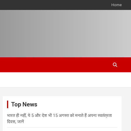
Home
Top News
भारत ही नहीं, ये 5 और देश भी 15 अगस्त को मनाते हैं अपना स्वतंत्रता
दिवस, जानें