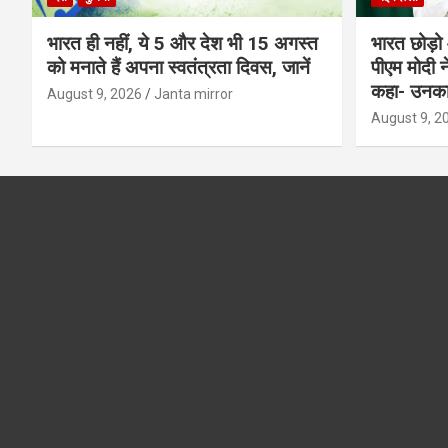
भारत ही नहीं, ये 5 और देश भी 15 अगस्त
भारत छोड़ो 
को मनाते हैं अपना स्वतंत्रता दिवस, जानें
पीएम मोदी न
कहा- उनका 
August 9, 2026
Janta mirror
August 9, 2