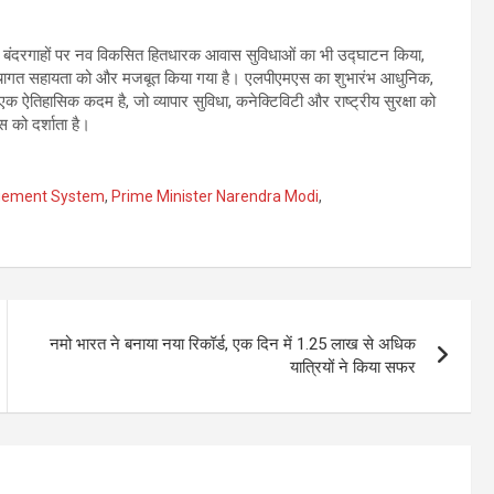
) भूमि बंदरगाहों पर नव विकसित हितधारक आवास सुविधाओं का भी उद्घाटन किया,
ादी ढांचागत सहायता को और मजबूत किया गया है। एलपीएमएस का शुभारंभ आधुनिक,
ें एक ऐतिहासिक कदम है, जो व्यापार सुविधा, कनेक्टिविटी और राष्ट्रीय सुरक्षा को
को दर्शाता है।
gement System
,
Prime Minister Narendra Modi
,
नमो भारत ने बनाया नया रिकॉर्ड, एक दिन में 1.25 लाख से अधिक
यात्रियों ने किया सफर