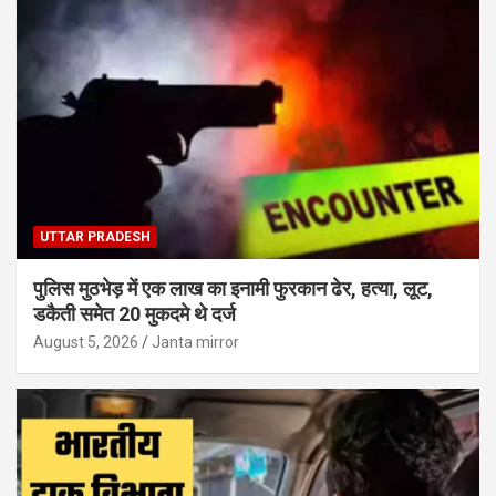
UTTAR PRADESH
पुलिस मुठभेड़ में एक लाख का इनामी फुरकान ढेर, हत्या, लूट,
डकैती समेत 20 मुकदमे थे दर्ज
August 5, 2026
Janta mirror