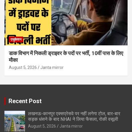
एजुकेशन
डाक विभाग में निकली ड्राइवर के पदों पर भर्ती, 10वीं पास के लिए
मौका
August 5, 2026
Janta mirror
Recent Post
लखनऊ-कानपुर एक्सप्रेसवे पर नहीं लगेगा टोल, बार-बार
सड़क धंसने के बाद NHAI ने लिया फैसला, रोकी वसूली
August 5, 2026
Janta mirror