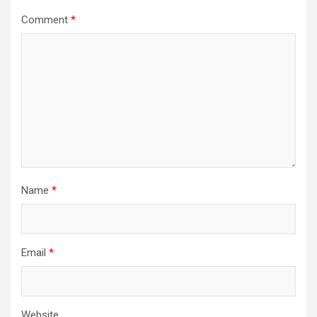
Comment
*
Name
*
Email
*
Website