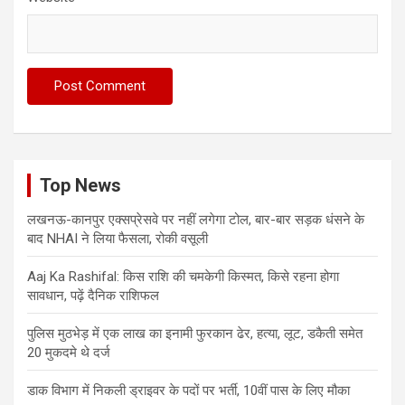
Top News
लखनऊ-कानपुर एक्सप्रेसवे पर नहीं लगेगा टोल, बार-बार सड़क धंसने के
बाद NHAI ने लिया फैसला, रोकी वसूली
Aaj Ka Rashifal: किस राशि की चमकेगी किस्मत, किसे रहना होगा
सावधान, पढ़ें दैनिक राशिफल
पुलिस मुठभेड़ में एक लाख का इनामी फुरकान ढेर, हत्या, लूट, डकैती समेत
20 मुकदमे थे दर्ज
डाक विभाग में निकली ड्राइवर के पदों पर भर्ती, 10वीं पास के लिए मौका