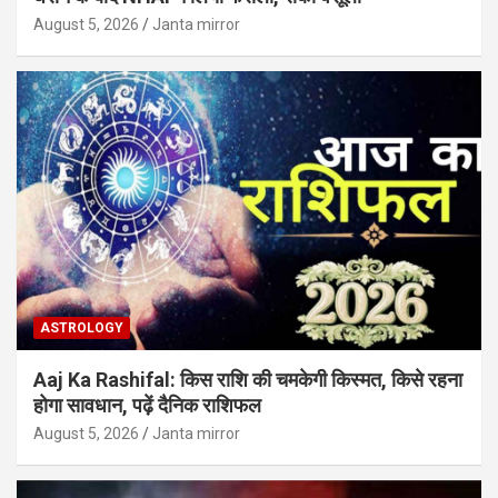
August 5, 2026
Janta mirror
ASTROLOGY
Aaj Ka Rashifal: किस राशि की चमकेगी किस्मत, किसे रहना
होगा सावधान, पढ़ें दैनिक राशिफल
August 5, 2026
Janta mirror