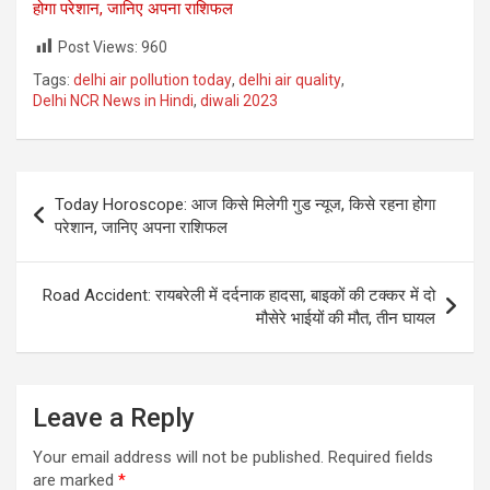
होगा परेशान, जानिए अपना राशिफल
Post Views:
960
Tags:
delhi air pollution today
,
delhi air quality
,
Delhi NCR News in Hindi
,
diwali 2023
Post
Today Horoscope: आज किसे मिलेगी गुड न्यूज, किसे रहना होगा
navigation
परेशान, जानिए अपना राशिफल
Road Accident: रायबरेली में दर्दनाक हादसा, बाइकों की टक्कर में दो
मौसेरे भाईयों की मौत, तीन घायल
Leave a Reply
Your email address will not be published.
Required fields
are marked
*