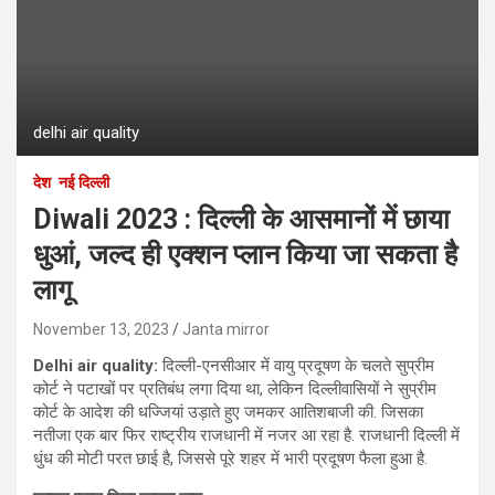
delhi air quality
देश
नई दिल्ली
Diwali 2023 : दिल्ली के आसमानों में छाया
धुआं, जल्द ही एक्शन प्लान किया जा सकता है
लागू
November 13, 2023
Janta mirror
Delhi air quality
:
दिल्ली-एनसीआर में वायु प्रदूषण के चलते सुप्रीम
कोर्ट ने पटाखों पर प्रतिबंध लगा दिया था, लेकिन दिल्लीवासियों ने सुप्रीम
कोर्ट के आदेश की धज्जियां उड़ाते हुए जमकर आतिशबाजी की. जिसका
नतीजा एक बार फिर राष्ट्रीय राजधानी में नजर आ रहा है. राजधानी दिल्‍ली में
धुंध की मोटी परत छाई है, जिससे पूरे शहर में भारी प्रदूषण फैला हुआ है.